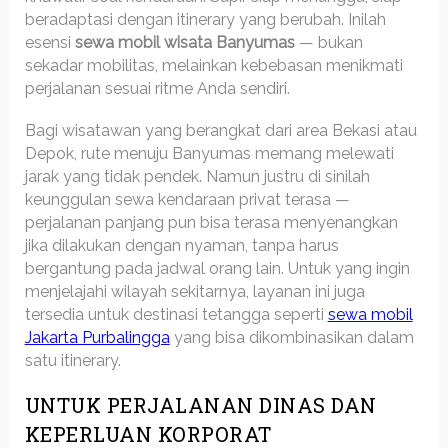
beradaptasi dengan itinerary yang berubah. Inilah
esensi
sewa mobil wisata Banyumas
— bukan
sekadar mobilitas, melainkan kebebasan menikmati
perjalanan sesuai ritme Anda sendiri.
Bagi wisatawan yang berangkat dari area Bekasi atau
Depok, rute menuju Banyumas memang melewati
jarak yang tidak pendek. Namun justru di sinilah
keunggulan sewa kendaraan privat terasa —
perjalanan panjang pun bisa terasa menyenangkan
jika dilakukan dengan nyaman, tanpa harus
bergantung pada jadwal orang lain. Untuk yang ingin
menjelajahi wilayah sekitarnya, layanan ini juga
tersedia untuk destinasi tetangga seperti
sewa mobil
Jakarta Purbalingga
yang bisa dikombinasikan dalam
satu itinerary.
UNTUK PERJALANAN DINAS DAN
KEPERLUAN KORPORAT