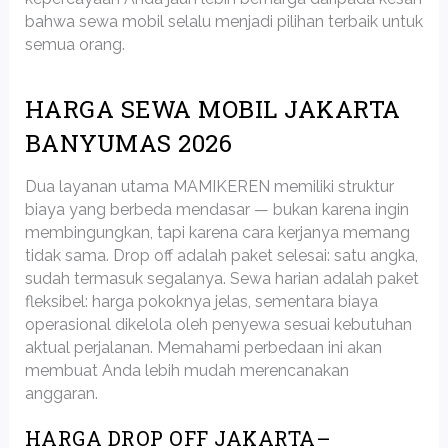
bahwa sewa mobil selalu menjadi pilihan terbaik untuk
semua orang.
HARGA SEWA MOBIL JAKARTA
BANYUMAS 2026
Dua layanan utama MAMIKEREN memiliki struktur
biaya yang berbeda mendasar — bukan karena ingin
membingungkan, tapi karena cara kerjanya memang
tidak sama. Drop off adalah paket selesai: satu angka,
sudah termasuk segalanya. Sewa harian adalah paket
fleksibel: harga pokoknya jelas, sementara biaya
operasional dikelola oleh penyewa sesuai kebutuhan
aktual perjalanan. Memahami perbedaan ini akan
membuat Anda lebih mudah merencanakan
anggaran.
HARGA DROP OFF JAKARTA–