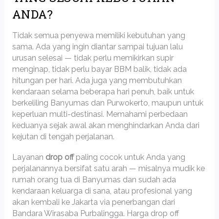
ANDA?
Tidak semua penyewa memiliki kebutuhan yang
sama. Ada yang ingin diantar sampai tujuan lalu
urusan selesai — tidak perlu memikirkan supir
menginap, tidak perlu bayar BBM balik, tidak ada
hitungan per hari. Ada juga yang membutuhkan
kendaraan selama beberapa hari penuh, baik untuk
berkeliling Banyumas dan Purwokerto, maupun untuk
keperluan multi-destinasi. Memahami perbedaan
keduanya sejak awal akan menghindarkan Anda dari
kejutan di tengah perjalanan.
Layanan
drop off
paling cocok untuk Anda yang
perjalanannya bersifat satu arah — misalnya mudik ke
rumah orang tua di Banyumas dan sudah ada
kendaraan keluarga di sana, atau profesional yang
akan kembali ke Jakarta via penerbangan dari
Bandara Wirasaba Purbalingga. Harga drop off