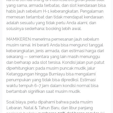
yang sama, armada terbatas, dan slot kendaraan bisa
habis jauh sebelum H-1 keberangkatan. Pengalaman
memesan terlambat dan tidak mendapat kendaraan
adalah sesuatu yang tidak perlu Anda alami, dan
solusinya sederhana: booking lebih awal.
MAMIKEREN menerima pemesanan jauh sebelum
musim ramai. Ini berarti Anda bisa mengunci tanggal
keberangkatan, jenis armada, dan estimasi harga dari
sekarang — sementara yang lain masih menunggu
dan berharap ada slot tersisa. Kondisi jalan pun patut
diperhitungkan: pada musim puncak mudik, jalur
Ketanggungan hingga Bumiayu bisa mengalami
penumpukan yang tidak bisa diprediksi. Estimasi
waktu tempuh 6–7 jam dalam kondisi normal bisa
bertambah signifikan saat musim mudik.
Soal biaya, perlu dipahami bahwa pada musim
Lebaran, Natal & Tahun Baru, dan libur panjang