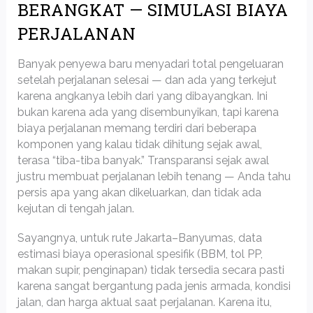
BERANGKAT — SIMULASI BIAYA
PERJALANAN
Banyak penyewa baru menyadari total pengeluaran
setelah perjalanan selesai — dan ada yang terkejut
karena angkanya lebih dari yang dibayangkan. Ini
bukan karena ada yang disembunyikan, tapi karena
biaya perjalanan memang terdiri dari beberapa
komponen yang kalau tidak dihitung sejak awal,
terasa “tiba-tiba banyak.” Transparansi sejak awal
justru membuat perjalanan lebih tenang — Anda tahu
persis apa yang akan dikeluarkan, dan tidak ada
kejutan di tengah jalan.
Sayangnya, untuk rute Jakarta–Banyumas, data
estimasi biaya operasional spesifik (BBM, tol PP,
makan supir, penginapan) tidak tersedia secara pasti
karena sangat bergantung pada jenis armada, kondisi
jalan, dan harga aktual saat perjalanan. Karena itu,