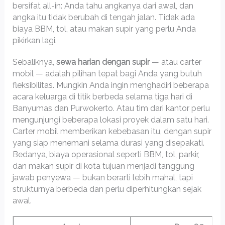
bersifat all-in: Anda tahu angkanya dari awal, dan
angka itu tidak berubah di tengah jalan. Tidak ada
biaya BBM, tol, atau makan supir yang perlu Anda
pikirkan lagi.
Sebaliknya,
sewa harian dengan supir
— atau carter
mobil — adalah pilihan tepat bagi Anda yang butuh
fleksibilitas. Mungkin Anda ingin menghadiri beberapa
acara keluarga di titik berbeda selama tiga hari di
Banyumas dan Purwokerto. Atau tim dari kantor perlu
mengunjungi beberapa lokasi proyek dalam satu hari.
Carter mobil memberikan kebebasan itu, dengan supir
yang siap menemani selama durasi yang disepakati.
Bedanya, biaya operasional seperti BBM, tol, parkir,
dan makan supir di kota tujuan menjadi tanggung
jawab penyewa — bukan berarti lebih mahal, tapi
strukturnya berbeda dan perlu diperhitungkan sejak
awal.