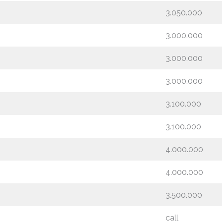
3.050.000
3.000.000
3.000.000
3.000.000
3.100.000
3.100.000
4.000.000
4.000.000
3.500.000
call