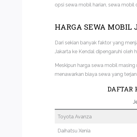
opsi sewa mobil harian, sewa mobil 
HARGA SEWA MOBIL 
Dari sekian banyak faktor yang me
Jakarta ke Kendal dipengaruhi oleh 
Meskipun harga sewa mobil masing
menawarkan biaya sewa yang terjang
DAFTAR 
J
Toyota Avanza
Daihatsu Xenia