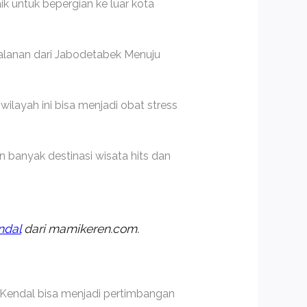
ik untuk bepergian ke luar kota
jalanan dari Jabodetabek Menuju
ilayah ini bisa menjadi obat stress
n banyak destinasi wisata hits dan
ndal
dari mamikeren.com.
 Kendal bisa menjadi pertimbangan