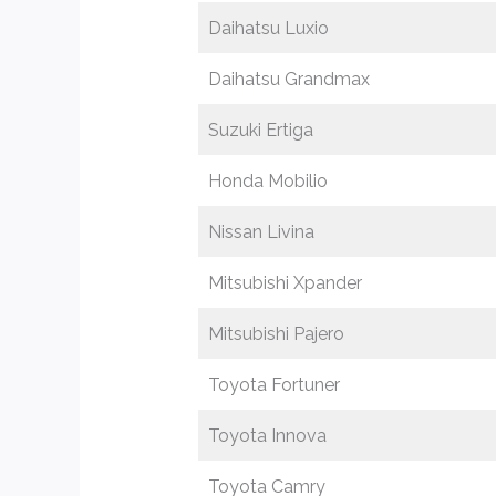
Daihatsu Luxio
Daihatsu Grandmax
Suzuki Ertiga
Honda Mobilio
Nissan Livina
Mitsubishi Xpander
Mitsubishi Pajero
Toyota Fortuner
Toyota Innova
Toyota Camry