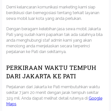
Demi kelancaran komunikasi marketing kami siap
berdiskusi dan bernegosiasi tentang terkait layanan
sewa mobil luar kota yang anda perlukan.
Dengan beragam kelebihan jasa sewa mobil Jakarta
Pati yang sudah kami paparkan tak ada salahnya bila
anda menghubungi staf admin kami yang akan
menolong anda menjelaskan secara terperinci
perjalanan ke Pati dan sekitarnya.
PERKIRAAN WAKTU TEMPUH
DARI JAKARTA KE PATI
Perjalanan dari Jakarta ke Pati membutuhkan waktu
sekitar 7 jam 20 menit dengan jarak tempuh sekitar
329 mil. Anda dapat melihat detail rutenya di
Google
Maps
.