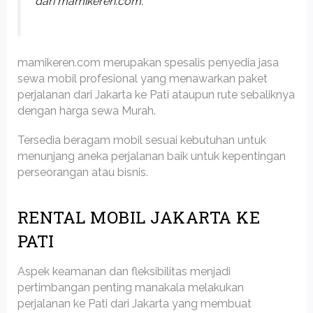
dari mamikeren.com.
mamikeren.com merupakan spesalis penyedia jasa
sewa mobil profesional yang menawarkan paket
perjalanan dari Jakarta ke Pati ataupun rute sebaliknya
dengan harga sewa Murah.
Tersedia beragam mobil sesuai kebutuhan untuk
menunjang aneka perjalanan baik untuk kepentingan
perseorangan atau bisnis.
RENTAL MOBIL JAKARTA KE
PATI
Aspek keamanan dan fleksibilitas menjadi
pertimbangan penting manakala melakukan
perjalanan ke Pati dari Jakarta yang membuat