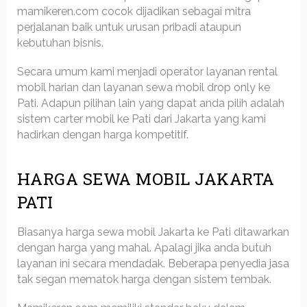
mamikeren.com cocok dijadikan sebagai mitra
perjalanan baik untuk urusan pribadi ataupun
kebutuhan bisnis.
Secara umum kami menjadi operator layanan rental
mobil harian dan layanan sewa mobil drop only ke
Pati. Adapun pilihan lain yang dapat anda pilih adalah
sistem carter mobil ke Pati dari Jakarta yang kami
hadirkan dengan harga kompetitif.
HARGA SEWA MOBIL JAKARTA
PATI
Biasanya harga sewa mobil Jakarta ke Pati ditawarkan
dengan harga yang mahal. Apalagi jika anda butuh
layanan ini secara mendadak. Beberapa penyedia jasa
tak segan mematok harga dengan sistem tembak.