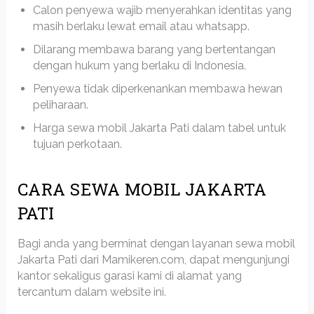
Calon penyewa wajib menyerahkan identitas yang
masih berlaku lewat email atau whatsapp.
Dilarang membawa barang yang bertentangan
dengan hukum yang berlaku di Indonesia.
Penyewa tidak diperkenankan membawa hewan
peliharaan.
Harga sewa mobil Jakarta Pati dalam tabel untuk
tujuan perkotaan.
CARA SEWA MOBIL JAKARTA
PATI
Bagi anda yang berminat dengan layanan sewa mobil
Jakarta Pati dari Mamikeren.com, dapat mengunjungi
kantor sekaligus garasi kami di alamat yang
tercantum dalam website ini.