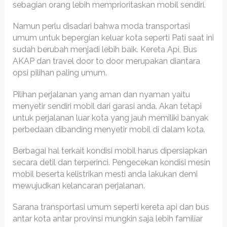
sebagian orang lebih memprioritaskan mobil sendiri.
Namun perlu disadari bahwa moda transportasi
umum untuk bepergian keluar kota seperti Pati saat ini
sudah berubah menjadi lebih baik. Kereta Api, Bus
AKAP dan travel door to door merupakan diantara
opsi pilihan paling umum.
Pilihan perjalanan yang aman dan nyaman yaitu
menyetir sendiri mobil dari garasi anda. Akan tetapi
untuk perjalanan luar kota yang jauh memiliki banyak
perbedaan dibanding menyetir mobil di dalam kota.
Berbagai hal terkait kondisi mobil harus dipersiapkan
secara detil dan terperinci. Pengecekan kondisi mesin
mobil beserta kelistrikan mesti anda lakukan demi
mewujudkan kelancaran perjalanan.
Sarana transportasi umum seperti kereta api dan bus
antar kota antar provinsi mungkin saja lebih familiar