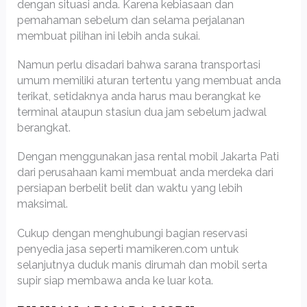
dengan situasi anda. Karena kebiasaan dan
pemahaman sebelum dan selama perjalanan
membuat pilihan ini lebih anda sukai.
Namun perlu disadari bahwa sarana transportasi
umum memiliki aturan tertentu yang membuat anda
terikat, setidaknya anda harus mau berangkat ke
terminal ataupun stasiun dua jam sebelum jadwal
berangkat.
Dengan menggunakan jasa rental mobil Jakarta Pati
dari perusahaan kami membuat anda merdeka dari
persiapan berbelit belit dan waktu yang lebih
maksimal.
Cukup dengan menghubungi bagian reservasi
penyedia jasa seperti mamikeren.com untuk
selanjutnya duduk manis dirumah dan mobil serta
supir siap membawa anda ke luar kota.