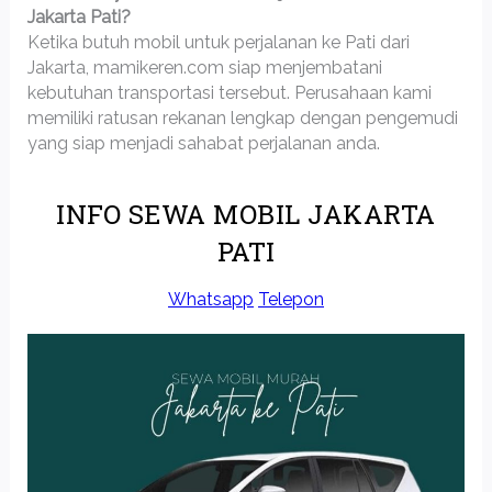
Jakarta Pati?
Ketika butuh mobil untuk perjalanan ke Pati dari
Jakarta, mamikeren.com siap menjembatani
kebutuhan transportasi tersebut. Perusahaan kami
memiliki ratusan rekanan lengkap dengan pengemudi
yang siap menjadi sahabat perjalanan anda.
INFO SEWA MOBIL JAKARTA
PATI
Whatsapp
Telepon