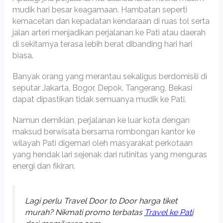
mudik hari besar keagamaan. Hambatan seperti
kemacetan dan kepadatan kendaraan di ruas tol serta
jalan arteri menjadikan perjalanan ke Pati atau daerah
di sekitarnya terasa lebih berat dibanding hari hari
biasa.
Banyak orang yang merantau sekaligus berdomisili di
seputar Jakarta, Bogor, Depok, Tangerang, Bekasi
dapat dipastikan tidak semuanya mudik ke Pati.
Namun demikian, perjalanan ke luar kota dengan
maksud berwisata bersama rombongan kantor ke
wilayah Pati digemari oleh masyarakat perkotaan
yang hendak lari sejenak dari rutinitas yang menguras
energi dan fikiran.
Lagi perlu Travel Door to Door harga tiket
murah? Nikmati promo terbatas
Travel ke Pati