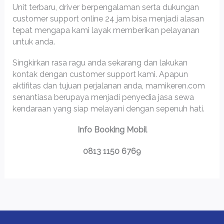
Unit terbaru, driver berpengalaman serta dukungan
customer support online 24 jam bisa menjadi alasan
tepat mengapa kami layak memberikan pelayanan
untuk anda.
Singkirkan rasa ragu anda sekarang dan lakukan
kontak dengan customer support kami. Apapun
aktifitas dan tujuan perjalanan anda, mamikeren.com
senantiasa berupaya menjadi penyedia jasa sewa
kendaraan yang siap melayani dengan sepenuh hati.
Info Booking Mobil
0813 1150 6769