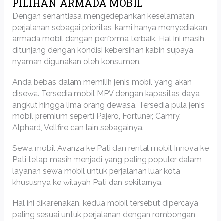
PILIHAN ARMADA MOBIL
Dengan senantiasa mengedepankan keselamatan
perjalanan sebagai prioritas, kami hanya menyediakan
armada mobil dengan performa terbaik. Hal ini masih
ditunjang dengan kondisi kebersihan kabin supaya
nyaman digunakan oleh konsumen.
Anda bebas dalam memilih jenis mobil yang akan
disewa. Tersedia mobil MPV dengan kapasitas daya
angkut hingga lima orang dewasa. Tersedia pula jenis
mobil premium seperti Pajero, Fortuner, Camry,
Alphard, Vellfire dan lain sebagainya.
Sewa mobil Avanza ke Pati dan rental mobil Innova ke
Pati tetap masih menjadi yang paling populer dalam
layanan sewa mobil untuk perjalanan luar kota
khususnya ke wilayah Pati dan sekitarnya.
Hal ini dikarenakan, kedua mobil tersebut dipercaya
paling sesuai untuk perjalanan dengan rombongan