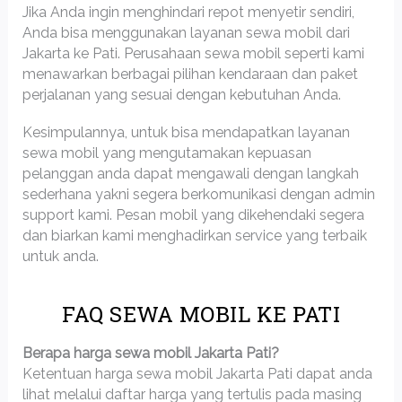
Jika Anda ingin menghindari repot menyetir sendiri,
Anda bisa menggunakan layanan sewa mobil dari
Jakarta ke Pati. Perusahaan sewa mobil seperti kami
menawarkan berbagai pilihan kendaraan dan paket
perjalanan yang sesuai dengan kebutuhan Anda.
Kesimpulannya, untuk bisa mendapatkan layanan
sewa mobil yang mengutamakan kepuasan
pelanggan anda dapat mengawali dengan langkah
sederhana yakni segera berkomunikasi dengan admin
support kami. Pesan mobil yang dikehendaki segera
dan biarkan kami menghadirkan service yang terbaik
untuk anda.
FAQ SEWA MOBIL KE PATI
Berapa harga sewa mobil Jakarta Pati?
Ketentuan harga sewa mobil Jakarta Pati dapat anda
lihat melalui daftar harga yang tertulis pada masing