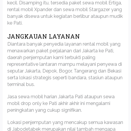
kecil. Disamping itu, tersedia paket sewa mobil Ertiga,
rental mobil Xpander dan sewa mobil Stargazer yang
banyak disewa untuk kegiatan berlibur ataupun mudik
ke Pati.
JANGKAUAN LAYANAN
Diantara banyak penyedia layanan rental mobil yang
menawarkan paket perjalanan dari Jakarta ke Pati,
daerah penjemputan kami terbukti paling
representative lantaran mampu melayani penyewa di
seputar Jakarta, Depok, Bogor, Tangerang dan Bekasi
serta lokasi strategis seperti bandara, stasiun ataupun
terminal bus.
Jasa sewa mobil harian Jakarta Pati ataupun sewa
mobil drop only ke Pati akhir akhir ini mengalami
peningkatan yang cukup signifikan.
Lokasi penjemputan yang mencakup semua kawasan
di Jabodetabek merupakan nilai tambah mengapa