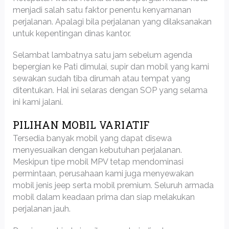
menjadi salah satu faktor penentu kenyamanan
perjalanan. Apalagi bila perjalanan yang dilaksanakan
untuk kepentingan dinas kantor.
Selambat lambatnya satu jam sebelum agenda
bepergian ke Pati dimulai, supir dan mobil yang kami
sewakan sudah tiba dirumah atau tempat yang
ditentukan. Hal ini selaras dengan SOP yang selama
ini kami jalani.
PILIHAN MOBIL VARIATIF
Tersedia banyak mobil yang dapat disewa
menyesuaikan dengan kebutuhan perjalanan.
Meskipun tipe mobil MPV tetap mendominasi
permintaan, perusahaan kami juga menyewakan
mobil jenis jeep serta mobil premium. Seluruh armada
mobil dalam keadaan prima dan siap melakukan
perjalanan jauh.