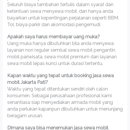
Seluruh biaya tambahan tertulis dalam syarat dan
ketentuan sewa menyewa mobil, dan hanya anda
bayarkan untuk kepentingan perjalanan seperti BBM,
Tol, biaya parkir dan akomodasi pengemudi.
Apakah saya harus membayar uang muka?
Uang muka hanya dibutuhkan bila anda menyewa
layanan non reguler semisal sewa mobil pengantin,
mobil pariwisata, sewa mobil premium dan layanan
sewa mobil lepas kunci untuk durasi tertentu.
Kapan waktu yang tepat untuk booking jasa sewa
mobil Jakarta Pati?
Waktu yang tepat ditentukan sendiri oleh calon
konsumen. Sebagai perusahaan profesional kami
senantiasa siap menyediakan armada mobil yang
anda perlukan kapanpun dibutuhkan untuk menunjang
beragam urusan.
Dimana saya bisa menemukan jasa sewa mobil