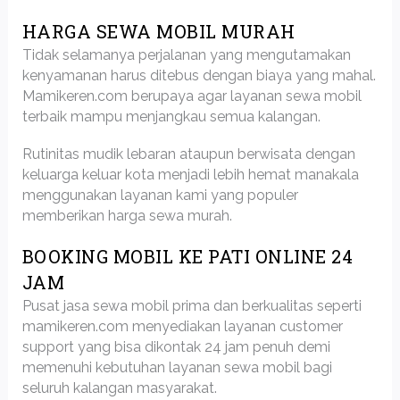
HARGA SEWA MOBIL MURAH
Tidak selamanya perjalanan yang mengutamakan
kenyamanan harus ditebus dengan biaya yang mahal.
Mamikeren.com berupaya agar layanan sewa mobil
terbaik mampu menjangkau semua kalangan.
Rutinitas mudik lebaran ataupun berwisata dengan
keluarga keluar kota menjadi lebih hemat manakala
menggunakan layanan kami yang populer
memberikan harga sewa murah.
BOOKING MOBIL KE PATI ONLINE 24
JAM
Pusat jasa sewa mobil prima dan berkualitas seperti
mamikeren.com menyediakan layanan customer
support yang bisa dikontak 24 jam penuh demi
memenuhi kebutuhan layanan sewa mobil bagi
seluruh kalangan masyarakat.