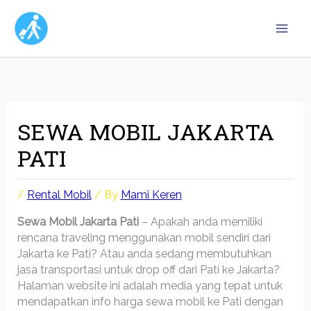
Skip
to
content
SEWA MOBIL JAKARTA
PATI
/
Rental Mobil
/ By
Mami Keren
Sewa Mobil Jakarta Pati
– Apakah anda memiliki
rencana traveling menggunakan mobil sendiri dari
Jakarta ke Pati? Atau anda sedang membutuhkan
jasa transportasi untuk drop off dari Pati ke Jakarta?
Halaman website ini adalah media yang tepat untuk
mendapatkan info harga sewa mobil ke Pati dengan