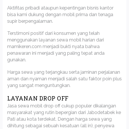
Aktifitas pribadi ataupun kepentingan bisnis kantor
bisa kami dukung dengan mobil prima dan tenaga
supir berpengalaman.
Terstimoni positif dari konsumen yang telah
menggunakan layanan sewa mobil harian dari
mamikeren.com menjadi bukti nyata bahwa
penawaran ini menjadi yang paling tepat anda
gunakan.
Harga sewa yang terjangkau serta jaminan perjalanan
aman dan nyaman menjadi salah satu faktor poin plus
yang sangat menguntungkan.
LAYANAN DROP OFF
Jasa sewa mobil drop off cukup populer dikalangan
masyarakat yang rutin bepergian dari Jabodetabek ke
Pati atau kota terdekat. Dengan harga sewa yang
dihitung sebagai sebuah kesatuan (all in), penyewa