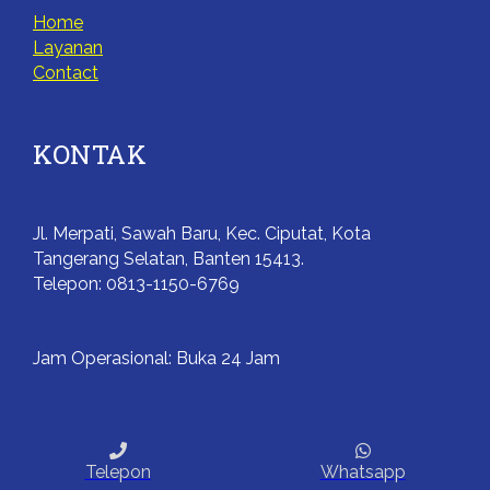
Home
Layanan
Contact
KONTAK
Jl. Merpati, Sawah Baru, Kec. Ciputat, Kota
Tangerang Selatan, Banten 15413.
Telepon: 0813-1150-6769
Jam Operasional: Buka 24 Jam
Telepon
Whatsapp