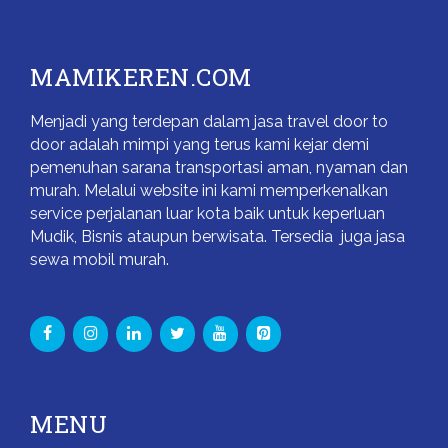
MAMIKEREN.COM
Menjadi yang terdepan dalam jasa travel door to
door adalah mimpi yang terus kami kejar demi
pemenuhan sarana transportasi aman, nyaman dan
murah. Melalui website ini kami memperkenalkan
service perjalanan luar kota baik untuk keperluan
Mudik, Bisnis ataupun berwisata. Tersedia juga jasa
sewa mobil murah.
MENU