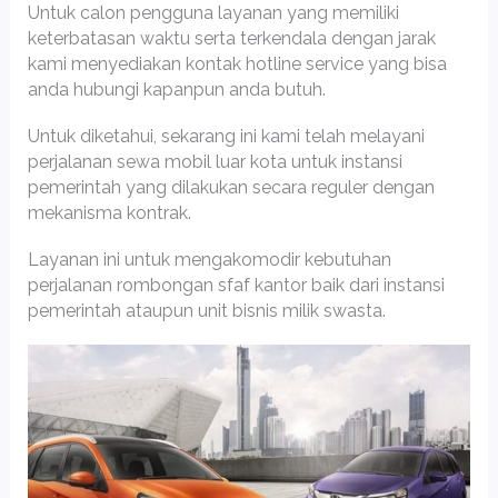
Untuk calon pengguna layanan yang memiliki
keterbatasan waktu serta terkendala dengan jarak
kami menyediakan kontak hotline service yang bisa
anda hubungi kapanpun anda butuh.
Untuk diketahui, sekarang ini kami telah melayani
perjalanan sewa mobil luar kota untuk instansi
pemerintah yang dilakukan secara reguler dengan
mekanisma kontrak.
Layanan ini untuk mengakomodir kebutuhan
perjalanan rombongan sfaf kantor baik dari instansi
pemerintah ataupun unit bisnis milik swasta.