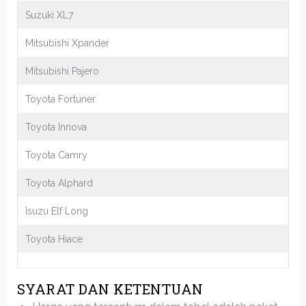
Suzuki XL7
Mitsubishi Xpander
Mitsubishi Pajero
Toyota Fortuner
Toyota Innova
Toyota Camry
Toyota Alphard
Isuzu Elf Long
Toyota Hiace
SYARAT DAN KETENTUAN