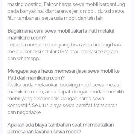
masing posting. Faktor harga sewa mobil bergantung
pada banyak hal diantaranya jenis mobil, durasi sewa,
fitur tambahan, serta usia mobil dan lain lain.
Bagaimana cara sewa mobil Jakarta Pati melalui
mamikeren.com?
Tersedia nomor telpon yang bisa anda hubungi baik
melalui koneksi selular GSM atau aplikasi telegram
dan whatsapp.
Mengapa saya harus memesan jasa sewa mobil ke
Pati dari mamikeren.com?
Ketika anda melakukan booking mobil sewa melalui
mamikeren.com, anda dapat dengan mudah memilih
mobil yang dikehendaki dengan harga sewa
kompetitif. Seluruh biaya sewa bersifat transparan
dan negotiable.
Apakah ada biaya tambahan saat membatalkan
pemesanan layanan sewa mobil?