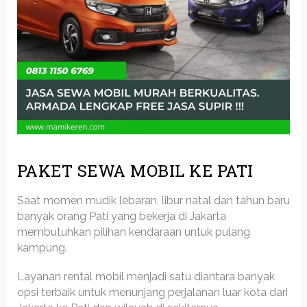
PAKET SEWA MOBIL KE PATI
Saat momen mudik lebaran, libur natal dan tahun baru
banyak orang Pati yang bekerja di Jakarta
membutuhkan pilihan kendaraan untuk pulang
kampung.
Layanan rental mobil menjadi satu diantara banyak
opsi terbaik untuk menunjang perjalanan luar kota dari