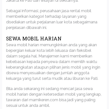
Jakarta ke Pati dan wilayah di sekitarnya.
Sebagai informasi, perusahaan jasa rental mobil
memberikan kategori terhadap layanan yang
disediakan untuk perjalanan luar kota sebagaimana
penjelasan dibawah ini.
SEWA MOBIL HARIAN
Sewa mobil harian memungkinkan anda yang akan
bepergian keluar kota lebih leluasa dan fleksibel
dalam segala hal. Manajemen kami memberikan
kebebasan kepada penyewa dalam memilih waktu
keberangkatan ataupun pilihan jenis mobil yang ingin
disewa menyesuaikan dengan jumlah anggota
keluarga yang turut serta mudik atau liburan ke Pati.
Bila anda sekarang ini sedang mencari jasa sewa
mobil harian dengan ketersedian mobil yang lengkap,
tawaran dari mamikeren.com bisa jadi yang paling
sesuai untuk anda ambil.