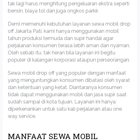
tak lagi harus menghitung pengeluaran ekstra seperti
bensin, biaya tol dan juga ongkos parkir.
Demi memenuhi kebutuhan layanan sewa mobil drop
off Jakarta Pati, kami hanya menggunakan mobil
tahun produksi termuda dan supir handal agar
perjalanan konsumen terasa lebih aman dan nyaman.
Oleh sebab itu, tak heran bila layanan ini begitu
populer di kalangan korporasi ataupun perseorangan.
Sewa mobil drop off yang populer dengan manfaat
yang menguntungkan konsumen dibatasi oleh syarat
dan ketentuan yang ketat. Diantaranya konsumen
tidak dapat menggunakan mobil dan jasa supir saat
sudah sampai di kota tujuan. Layanan ini hanya
diperkenankan untuk satu kali perjalanan atau one
way service.
MANFAAT SEWA MOBIL