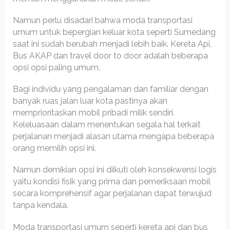
Namun perlu disadari bahwa moda transportasi
umum untuk bepergian keluar kota seperti Sumedang
saat ini sudah berubah menjadi lebih baik. Kereta Api,
Bus AKAP dan travel door to door adalah beberapa
opsi opsi paling umum.
Bagi individu yang pengalaman dan familiar dengan
banyak ruas jalan luar kota pastinya akan
memprioritaskan mobil pribadi milik sendiri.
Keleluasaan dalam menentukan segala hal terkait
perjalanan menjadi alasan utama mengapa beberapa
orang memilih opsi ini.
Namun demikian opsi ini diikuti oleh konsekwensi logis
yaitu kondisi fisik yang prima dan pemeriksaan mobil
secara komprehensif agar perjalanan dapat terwujud
tanpa kendala.
Moda transportasi umum seperti kereta api dan bus