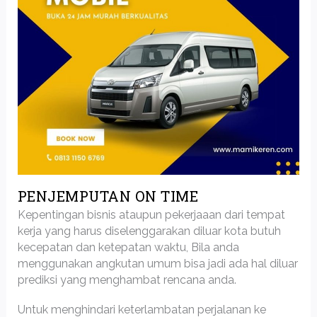
PENJEMPUTAN ON TIME
Kepentingan bisnis ataupun pekerjaaan dari tempat
kerja yang harus diselenggarakan diluar kota butuh
kecepatan dan ketepatan waktu, Bila anda
menggunakan angkutan umum bisa jadi ada hal diluar
prediksi yang menghambat rencana anda.
Untuk menghindari keterlambatan perjalanan ke