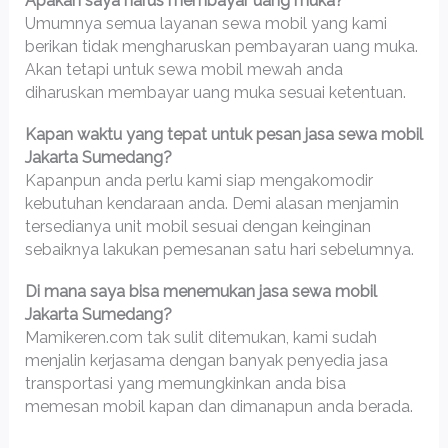
Apakah saya harus membayar uang muka?
Umumnya semua layanan sewa mobil yang kami
berikan tidak mengharuskan pembayaran uang muka.
Akan tetapi untuk sewa mobil mewah anda
diharuskan membayar uang muka sesuai ketentuan.
Kapan waktu yang tepat untuk pesan jasa sewa mobil
Jakarta Sumedang?
Kapanpun anda perlu kami siap mengakomodir
kebutuhan kendaraan anda. Demi alasan menjamin
tersedianya unit mobil sesuai dengan keinginan
sebaiknya lakukan pemesanan satu hari sebelumnya.
Di mana saya bisa menemukan jasa sewa mobil
Jakarta Sumedang?
Mamikeren.com tak sulit ditemukan, kami sudah
menjalin kerjasama dengan banyak penyedia jasa
transportasi yang memungkinkan anda bisa
memesan mobil kapan dan dimanapun anda berada.