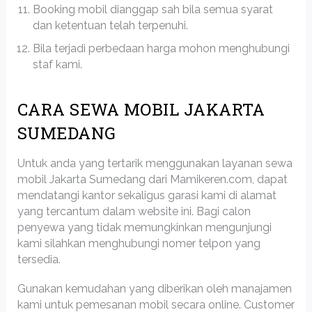
Booking mobil dianggap sah bila semua syarat
dan ketentuan telah terpenuhi.
Bila terjadi perbedaan harga mohon menghubungi
staf kami.
CARA SEWA MOBIL JAKARTA
SUMEDANG
Untuk anda yang tertarik menggunakan layanan sewa
mobil Jakarta Sumedang dari Mamikeren.com, dapat
mendatangi kantor sekaligus garasi kami di alamat
yang tercantum dalam website ini. Bagi calon
penyewa yang tidak memungkinkan mengunjungi
kami silahkan menghubungi nomer telpon yang
tersedia.
Gunakan kemudahan yang diberikan oleh manajamen
kami untuk pemesanan mobil secara online. Customer