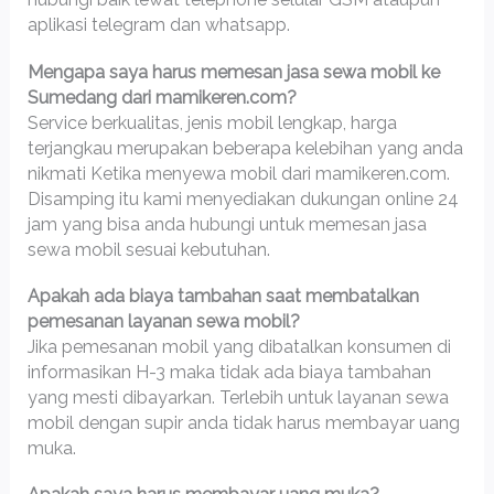
aplikasi telegram dan whatsapp.
Mengapa saya harus memesan jasa sewa mobil ke
Sumedang dari mamikeren.com?
Service berkualitas, jenis mobil lengkap, harga
terjangkau merupakan beberapa kelebihan yang anda
nikmati Ketika menyewa mobil dari mamikeren.com.
Disamping itu kami menyediakan dukungan online 24
jam yang bisa anda hubungi untuk memesan jasa
sewa mobil sesuai kebutuhan.
Apakah ada biaya tambahan saat membatalkan
pemesanan layanan sewa mobil?
Jika pemesanan mobil yang dibatalkan konsumen di
informasikan H-3 maka tidak ada biaya tambahan
yang mesti dibayarkan. Terlebih untuk layanan sewa
mobil dengan supir anda tidak harus membayar uang
muka.