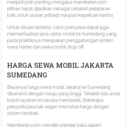
menjadi poin penting mengapa mamikeren.com
pilihan tepat dijadikan sebagai sahabat perjalanan
baik untuk urusan pribadi maupun keperluan kantor.
Untuk situasi tertentu, calon penyewa dapat juga
memanfaatkan jasa carter mobil ke Sumedang yang
pada praktiknya merupakan penggabungan sistem
sewa harian dan sewa mobil drop off.
HARGA SEWA MOBIL JAKARTA
SUMEDANG
Biasanya harga sewa mobil Jakarta ke Sumedang
dibandrol dengan harga yang tinggi. Terlebih bila anda
butuh layanan ini secara mendadak. Beberapa
penyedia jasa tak segan mematok harga dengan
sistem tembak.
Mamikeren.com memiliki standar baku dalam