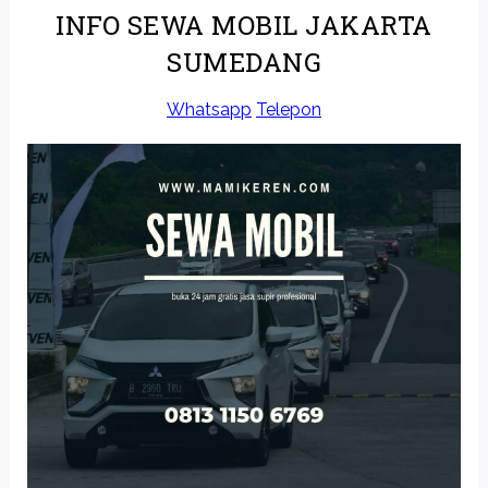
INFO SEWA MOBIL JAKARTA
SUMEDANG
Whatsapp
Telepon