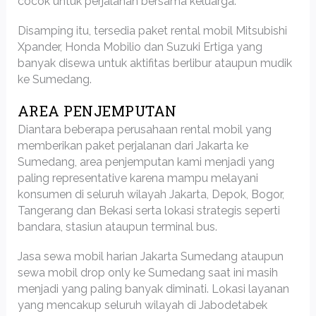
cocok untuk perjalanan bersama keluarga.
Disamping itu, tersedia paket rental mobil Mitsubishi
Xpander, Honda Mobilio dan Suzuki Ertiga yang
banyak disewa untuk aktifitas berlibur ataupun mudik
ke Sumedang.
AREA PENJEMPUTAN
Diantara beberapa perusahaan rental mobil yang
memberikan paket perjalanan dari Jakarta ke
Sumedang, area penjemputan kami menjadi yang
paling representative karena mampu melayani
konsumen di seluruh wilayah Jakarta, Depok, Bogor,
Tangerang dan Bekasi serta lokasi strategis seperti
bandara, stasiun ataupun terminal bus.
Jasa sewa mobil harian Jakarta Sumedang ataupun
sewa mobil drop only ke Sumedang saat ini masih
menjadi yang paling banyak diminati. Lokasi layanan
yang mencakup seluruh wilayah di Jabodetabek