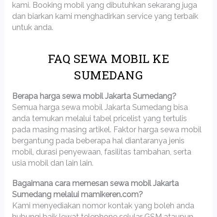
kami. Booking mobil yang dibutuhkan sekarang juga
dan biarkan kami menghadirkan service yang terbaik
untuk anda.
FAQ SEWA MOBIL KE
SUMEDANG
Berapa harga sewa mobil Jakarta Sumedang?
Semua harga sewa mobil Jakarta Sumedang bisa
anda temukan melalui tabel pricelist yang tertulis
pada masing masing artikel. Faktor harga sewa mobil
bergantung pada beberapa hal diantaranya jenis
mobil, durasi penyewaan, fasilitas tambahan, serta
usia mobil dan lain lain.
Bagaimana cara memesan sewa mobil Jakarta
Sumedang melalui mamikeren.com?
Kami menyediakan nomor kontak yang boleh anda
hubungi baik lewat telephone selular GSM ataupun