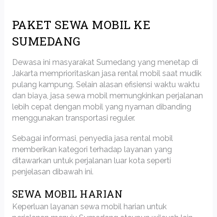
PAKET SEWA MOBIL KE
SUMEDANG
Dewasa ini masyarakat Sumedang yang menetap di
Jakarta memprioritaskan jasa rental mobil saat mudik
pulang kampung. Selain alasan efisiensi waktu waktu
dan biaya, jasa sewa mobil memungkinkan perjalanan
lebih cepat dengan mobil yang nyaman dibanding
menggunakan transportasi reguler.
Sebagai informasi, penyedia jasa rental mobil
memberikan kategori terhadap layanan yang
ditawarkan untuk perjalanan luar kota seperti
penjelasan dibawah ini.
SEWA MOBIL HARIAN
Keperluan layanan sewa mobil harian untuk