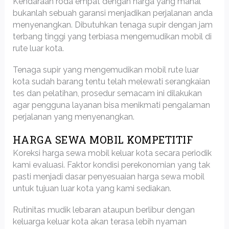
Kendaraan roda empat dengan harga yang mahal
bukanlah sebuah garansi menjadikan perjalanan anda
menyenangkan. Dibutuhkan tenaga supir dengan jam
terbang tinggi yang terbiasa mengemudikan mobil di
rute luar kota.
Tenaga supir yang mengemudikan mobil rute luar
kota sudah barang tentu telah melewati serangkaian
tes dan pelatihan, prosedur semacam ini dilakukan
agar pengguna layanan bisa menikmati pengalaman
perjalanan yang menyenangkan.
HARGA SEWA MOBIL KOMPETITIF
Koreksi harga sewa mobil keluar kota secara periodik
kami evaluasi. Faktor kondisi perekonomian yang tak
pasti menjadi dasar penyesuaian harga sewa mobil
untuk tujuan luar kota yang kami sediakan.
Rutinitas mudik lebaran ataupun berlibur dengan
keluarga keluar kota akan terasa lebih nyaman