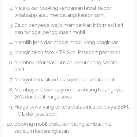
Melakukan booking kendaraan lewat telpon,
whatsapp atau mendatangi kantor kami.
Calon penyewa wajib memberikan informasi hari
dan tanggal penggunaan mobil.
Memilih jenis dan model mobil yang diinginkan.
Mengirimkan foto KTP, SIM, Passport pemesan.
Memberi informasi jumlah penumpang secara
pasti.
Menginformasikan lokasi jemput secara detil.
Membayar Down payment sekurang kurangnya
20% dari total harga sewa.
Harga sewa yang tertera diatas include biaya BBM,
TOL dan jasa sopir.
Booking mobil dilakukan paling lambat H-1
sebelum keberangkatan.