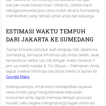
banyak moda transportasi. Untuk itu, Izinkan kami
sebagai penyedia jasa sewa mobil Jakarta Sumedang
memberikan yang terbaik untuk anda dan keluarga.
ESTIMASI WAKTU TEMPUH
DARI JAKARTA KE SUMEDANG
Tautan ini berisi petunjuk arah lengkap dari Jakarta ke
Sumedang, termasuk informasi lalu lintas terkini. Jarak
tempuhnya sekitar 125 mil dengan waktu tempuh 2
jam 44 menit melalui Jl. Tol Cikopo – Palimanan. Anda
dapat melihat informasi lalu lintas terkini di tautan ini:
Google Maps
.
Kesimpulannya, untuk bisa mendapatkan layanan
sewa mobil yang mengutamakan kepuasan
konsumen anda dapat memulai dengan prosedur
mudah yaitu segera menghubungi bagian reservasi