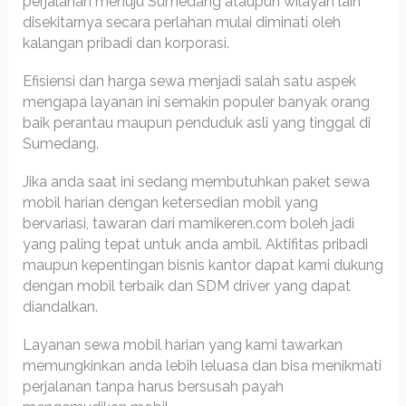
perjalanan menuju Sumedang ataupun wilayah lain
disekitarnya secara perlahan mulai diminati oleh
kalangan pribadi dan korporasi.
Efisiensi dan harga sewa menjadi salah satu aspek
mengapa layanan ini semakin populer banyak orang
baik perantau maupun penduduk asli yang tinggal di
Sumedang.
Jika anda saat ini sedang membutuhkan paket sewa
mobil harian dengan ketersedian mobil yang
bervariasi, tawaran dari mamikeren.com boleh jadi
yang paling tepat untuk anda ambil. Aktifitas pribadi
maupun kepentingan bisnis kantor dapat kami dukung
dengan mobil terbaik dan SDM driver yang dapat
diandalkan.
Layanan sewa mobil harian yang kami tawarkan
memungkinkan anda lebih leluasa dan bisa menikmati
perjalanan tanpa harus bersusah payah