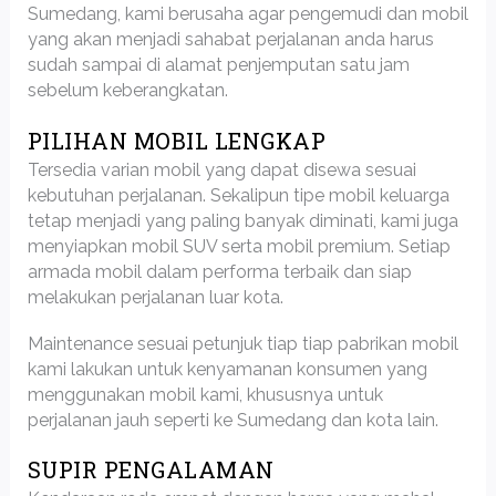
Sumedang, kami berusaha agar pengemudi dan mobil
yang akan menjadi sahabat perjalanan anda harus
sudah sampai di alamat penjemputan satu jam
sebelum keberangkatan.
PILIHAN MOBIL LENGKAP
Tersedia varian mobil yang dapat disewa sesuai
kebutuhan perjalanan. Sekalipun tipe mobil keluarga
tetap menjadi yang paling banyak diminati, kami juga
menyiapkan mobil SUV serta mobil premium. Setiap
armada mobil dalam performa terbaik dan siap
melakukan perjalanan luar kota.
Maintenance sesuai petunjuk tiap tiap pabrikan mobil
kami lakukan untuk kenyamanan konsumen yang
menggunakan mobil kami, khususnya untuk
perjalanan jauh seperti ke Sumedang dan kota lain.
SUPIR PENGALAMAN