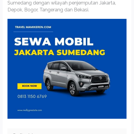
Sumedang dengan wilayah penjemputan Jakarta,
Depok, Bogor, Tangerang dan Bekasi.