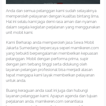
Anda dan semua pelanggan kami sudah selayaknya
memperoleh pelayanan dengan kualitas bintang lima.
Hal ini selalu kami jaga demi rasa aman dan nyaman
dalam segala kegiatan perjalanan yang menggunakan
unit mobil kami.
Kami Berharap anda memperoleh jasa Sewa Mobil
Jakarta Sumedang terpercaya seperi mamikeren.com
yang terbukti berpengalaman memberikan kepuasan
pelanggan. Mobil dengan performa prima, supir
dengan jam terbang tinggi serta didukung oleh
layanan pelangan profesional bisa menjadi alasan
tepat mengapa kami layak memberikan pelayanan
untuk anda.
Buang keraguan anda saat ini juga dan hubungi
layanan pelanggan kami. Apapun agenda dan tujuan
perjalanan anda, mamikeren.com senantiasa