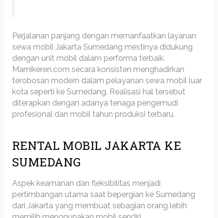
Perjalanan panjang dengan memanfaatkan layanan
sewa mobil Jakarta Sumedang mestinya didukung
dengan unit mobil dalam performa terbaik.
Mamikeren.com secara konsisten menghadirkan
terobosan modern dalam pelayanan sewa mobil luar
kota seperti ke Sumedang. Realisasi hal tersebut
diterapkan dengan adanya tenaga pengemudi
profesional dan mobil tahun produksi terbaru.
RENTAL MOBIL JAKARTA KE
SUMEDANG
Aspek keamanan dan fleksibilitas menjadi
pertimbangan utama saat bepergian ke Sumedang
dari Jakarta yang membuat sebagian orang lebih
memilih menggunakan mobil sendiri.