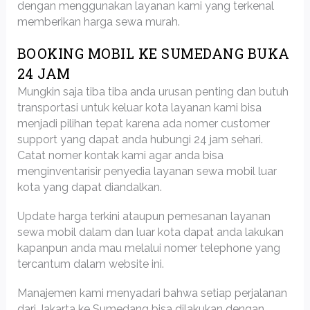
dengan menggunakan layanan kami yang terkenal
memberikan harga sewa murah.
BOOKING MOBIL KE SUMEDANG BUKA
24 JAM
Mungkin saja tiba tiba anda urusan penting dan butuh
transportasi untuk keluar kota layanan kami bisa
menjadi pilihan tepat karena ada nomer customer
support yang dapat anda hubungi 24 jam sehari.
Catat nomer kontak kami agar anda bisa
menginventarisir penyedia layanan sewa mobil luar
kota yang dapat diandalkan.
Update harga terkini ataupun pemesanan layanan
sewa mobil dalam dan luar kota dapat anda lakukan
kapanpun anda mau melalui nomer telephone yang
tercantum dalam website ini.
Manajemen kami menyadari bahwa setiap perjalanan
dari Jakarta ke Sumedang bisa dilakukan dengan