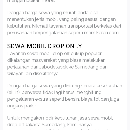
mengemudikan mobil.
Dengan harga sewa yang murah anda bisa
menentukan jenis mobil yang paling sesuai dengan
kebutuhan. Nikmati layanan transportasi berkelas dari
perusahaan berpengalaman seperti mamikeren.com.
SEWA MOBIL DROP ONLY
Layanan sewa mobil drop off cukup populer
dikalangan masyarakat yang biasa melakukan
perjalanan dari Jabodetabek ke Sumedang dan
wilayah lain disekitarnya.
Dengan harga sewa yang dihitung secara keseluruhan
(all in), penyewa tidak lagi harus menghitung
pengeluaran ekstra seperti bensin, biaya tol dan juga
ongkos parkir.
Untuk mengakomodir kebutuhan jasa sewa mobil
drop off Jakarta Sumedang, kami hanya