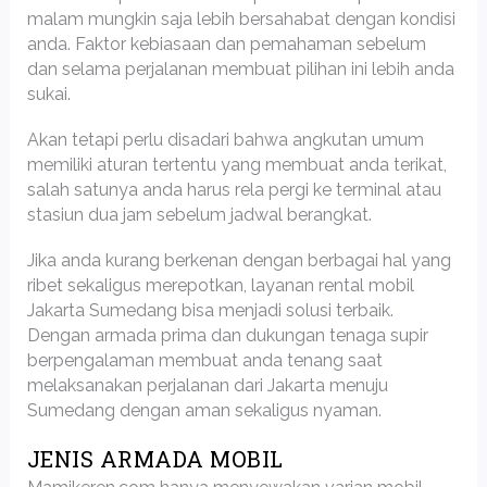
malam mungkin saja lebih bersahabat dengan kondisi
anda. Faktor kebiasaan dan pemahaman sebelum
dan selama perjalanan membuat pilihan ini lebih anda
sukai.
Akan tetapi perlu disadari bahwa angkutan umum
memiliki aturan tertentu yang membuat anda terikat,
salah satunya anda harus rela pergi ke terminal atau
stasiun dua jam sebelum jadwal berangkat.
Jika anda kurang berkenan dengan berbagai hal yang
ribet sekaligus merepotkan, layanan rental mobil
Jakarta Sumedang bisa menjadi solusi terbaik.
Dengan armada prima dan dukungan tenaga supir
berpengalaman membuat anda tenang saat
melaksanakan perjalanan dari Jakarta menuju
Sumedang dengan aman sekaligus nyaman.
JENIS ARMADA MOBIL