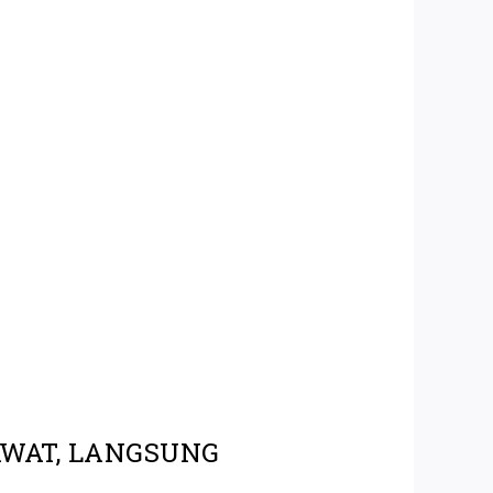
AWAT, LANGSUNG