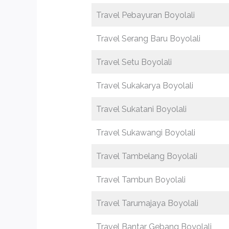
Travel Pebayuran Boyolali
Travel Serang Baru Boyolali
Travel Setu Boyolali
Travel Sukakarya Boyolali
Travel Sukatani Boyolali
Travel Sukawangi Boyolali
Travel Tambelang Boyolali
Travel Tambun Boyolali
Travel Tarumajaya Boyolali
Travel Bantar Gebang Boyolali