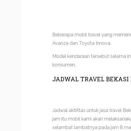
Beberapa mobil travel yang memenuhi
Avanza dan Toyota Innova.
Model kendaraan tersebut selama i
konsumen.
JADWAL TRAVEL BEKASI
Jadwal aktifitas untuk jasa travel B
jam itu mobil kami akan melaksana
selambat lambatnya pada jam 8 ma