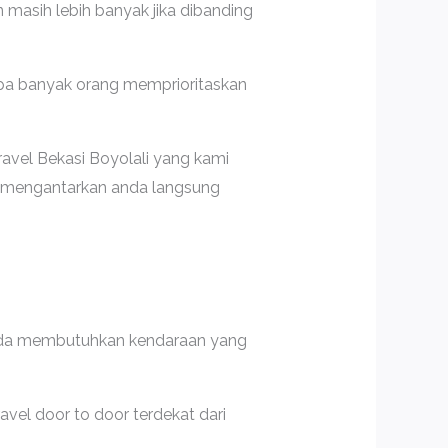
masih lebih banyak jika dibanding
apa banyak orang memprioritaskan
avel Bekasi Boyolali yang kami
n mengantarkan anda langsung
 anda membutuhkan kendaraan yang
vel door to door terdekat dari