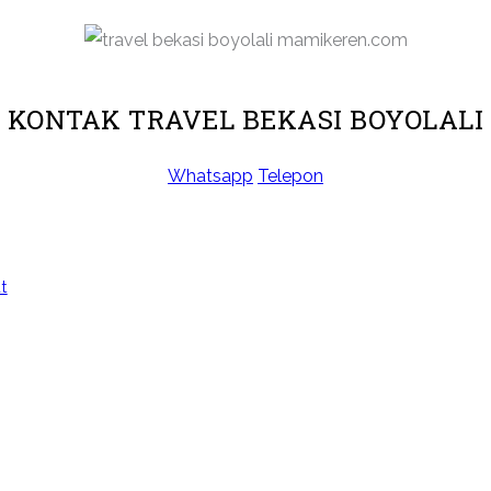
KONTAK TRAVEL BEKASI BOYOLALI
Whatsapp
Telepon
t