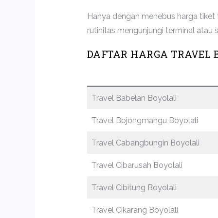
Hanya dengan menebus harga tiket tr
rutinitas mengunjungi terminal at
DAFTAR HARGA TRAVEL B
Travel Babelan Boyolali
Travel Bojongmangu Boyolali
Travel Cabangbungin Boyolali
Travel Cibarusah Boyolali
Travel Cibitung Boyolali
Travel Cikarang Boyolali