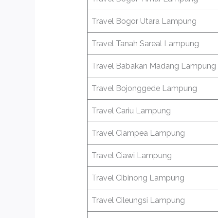
Travel Bogor Utara Lampung
Travel Tanah Sareal Lampung
Travel Babakan Madang Lampung
Travel Bojonggede Lampung
Travel Cariu Lampung
Travel Ciampea Lampung
Travel Ciawi Lampung
Travel Cibinong Lampung
Travel Cileungsi Lampung