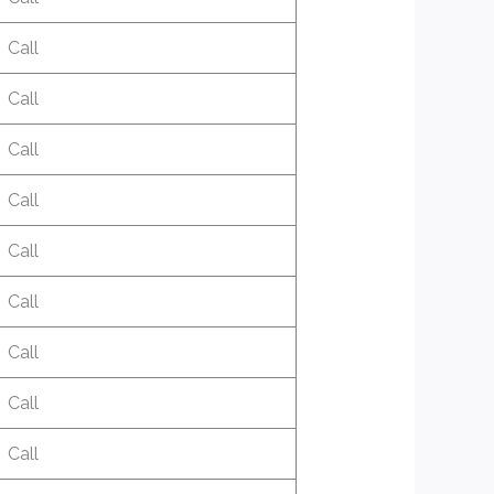
Call
Call
Call
Call
Call
Call
Call
Call
Call