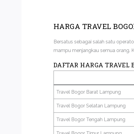
HARGA TRAVEL BOG
Bersatus sebagai salah satu operat
mampu menjangkau semua orang. Kare
DAFTAR HARGA TRAVEL
Travel Bogor Barat Lampung
Travel Bogor Selatan Lampung
Travel Bogor Tengah Lampung
Travel Bogor Timur Lampung