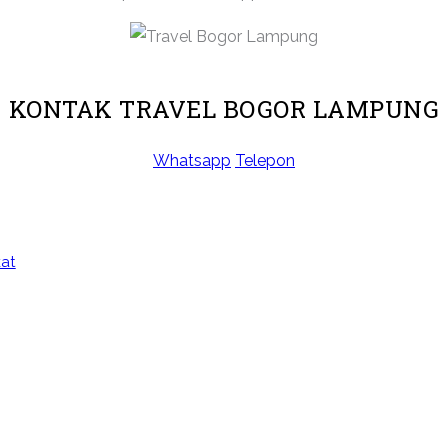
KONTAK TRAVEL BOGOR LAMPUNG
Whatsapp
Telepon
at