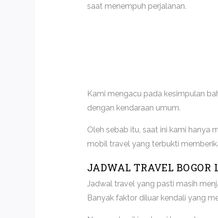
saat menempuh perjalanan.
Kami mengacu pada kesimpulan bahw
dengan kendaraan umum.
Oleh sebab itu, saat ini kami hanya
mobil travel yang terbukti memberi
JADWAL TRAVEL BOGOR
Jadwal travel yang pasti masih menj
Banyak faktor diluar kendali yang m