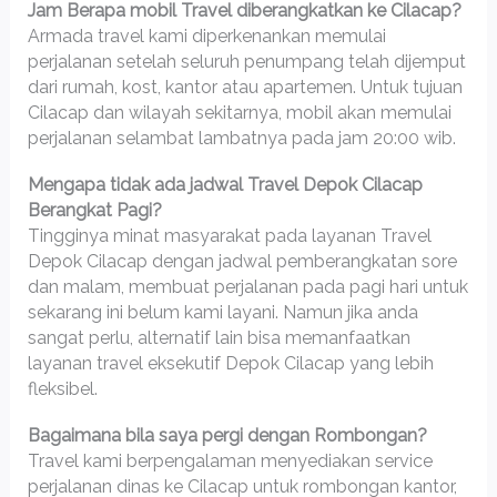
Jam Berapa mobil Travel diberangkatkan ke Cilacap?
Armada travel kami diperkenankan memulai
perjalanan setelah seluruh penumpang telah dijemput
dari rumah, kost, kantor atau apartemen. Untuk tujuan
Cilacap dan wilayah sekitarnya, mobil akan memulai
perjalanan selambat lambatnya pada jam 20:00 wib.
Mengapa tidak ada jadwal Travel Depok Cilacap
Berangkat Pagi?
Tingginya minat masyarakat pada layanan Travel
Depok Cilacap dengan jadwal pemberangkatan sore
dan malam, membuat perjalanan pada pagi hari untuk
sekarang ini belum kami layani. Namun jika anda
sangat perlu, alternatif lain bisa memanfaatkan
layanan travel eksekutif Depok Cilacap yang lebih
fleksibel.
Bagaimana bila saya pergi dengan Rombongan?
Travel kami berpengalaman menyediakan service
perjalanan dinas ke Cilacap untuk rombongan kantor,