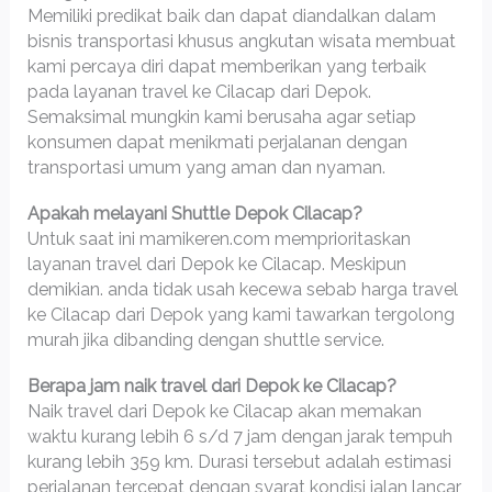
Memiliki predikat baik dan dapat diandalkan dalam
bisnis transportasi khusus angkutan wisata membuat
kami percaya diri dapat memberikan yang terbaik
pada layanan travel ke Cilacap dari Depok.
Semaksimal mungkin kami berusaha agar setiap
konsumen dapat menikmati perjalanan dengan
transportasi umum yang aman dan nyaman.
Apakah melayani Shuttle Depok Cilacap?
Untuk saat ini mamikeren.com memprioritaskan
layanan travel dari Depok ke Cilacap. Meskipun
demikian. anda tidak usah kecewa sebab harga travel
ke Cilacap dari Depok yang kami tawarkan tergolong
murah jika dibanding dengan shuttle service.
Berapa jam naik travel dari Depok ke Cilacap?
Naik travel dari Depok ke Cilacap akan memakan
waktu kurang lebih 6 s/d 7 jam dengan jarak tempuh
kurang lebih 359 km. Durasi tersebut adalah estimasi
perjalanan tercepat dengan syarat kondisi jalan lancar