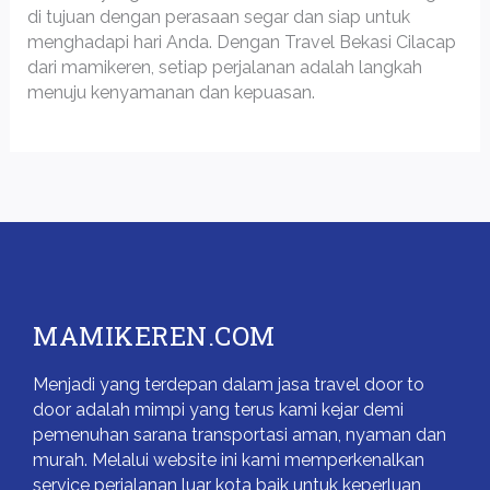
di tujuan dengan perasaan segar dan siap untuk
menghadapi hari Anda. Dengan Travel Bekasi Cilacap
dari mamikeren, setiap perjalanan adalah langkah
menuju kenyamanan dan kepuasan.
MAMIKEREN.COM
Menjadi yang terdepan dalam jasa travel door to
door adalah mimpi yang terus kami kejar demi
pemenuhan sarana transportasi aman, nyaman dan
murah. Melalui website ini kami memperkenalkan
service perjalanan luar kota baik untuk keperluan