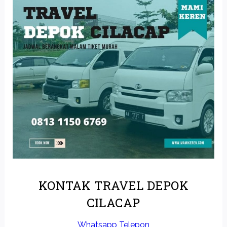
KONTAK TRAVEL DEPOK
CILACAP
Whatsapp
Telepon