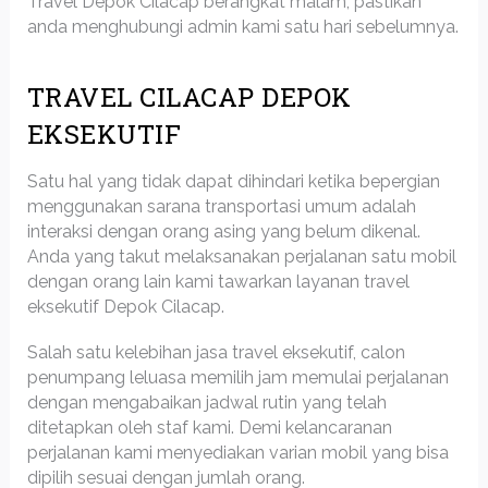
Travel Depok Cilacap berangkat malam, pastikan
anda menghubungi admin kami satu hari sebelumnya.
TRAVEL CILACAP DEPOK
EKSEKUTIF
Satu hal yang tidak dapat dihindari ketika bepergian
menggunakan sarana transportasi umum adalah
interaksi dengan orang asing yang belum dikenal.
Anda yang takut melaksanakan perjalanan satu mobil
dengan orang lain kami tawarkan layanan travel
eksekutif Depok Cilacap.
Salah satu kelebihan jasa travel eksekutif, calon
penumpang leluasa memilih jam memulai perjalanan
dengan mengabaikan jadwal rutin yang telah
ditetapkan oleh staf kami. Demi kelancaranan
perjalanan kami menyediakan varian mobil yang bisa
dipilih sesuai dengan jumlah orang.