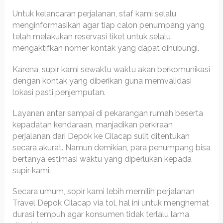
Untuk kelancaran perjalanan, staf kami selalu
menginformasikan agar tiap calon penumpang yang
telah melakukan reservasi tiket untuk selalu
mengaktifkan nomer kontak yang dapat dihubungi.
Karena, supir kami sewaktu waktu akan berkomunikasi
dengan kontak yang diberikan guna memvalidasi
lokasi pasti penjemputan.
Layanan antar sampai di pekarangan rumah beserta
kepadatan kendaraan, manjadikan perkiraan
perjalanan dari Depok ke Cilacap sulit ditentukan
secara akurat. Namun demikian, para penumpang bisa
bertanya estimasi waktu yang diperlukan kepada
supir kami.
Secara umum, sopir kami lebih memilih perjalanan
Travel Depok Cilacap via tol, hal ini untuk menghemat
durasi tempuh agar konsumen tidak terlalu lama