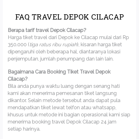
FAQ TRAVEL DEPOK CILACAP
Berapa tarif travel Depok Cilacap?
Harga tiket travel dari Depok ke Cilacap mulai dari Rp
350.000 (
tiga ratus ribu rupiah
), kisaran harga tiket
dipengaruhi oleh beberapa hal, diantaranya lokasi
penjemputan, jumlah penumpang dan lain lain.
Bagaimana Cara Booking Tiket Travel Depok
Cilacap?
Bila anda punya waktu luang dengan senang hati
kami akan menerima pemesanan tiket langsung
dikantor. Selain metode tersebut anda dapat pula
mendapatkan tiket lewat telfon atau whatsapp,
khusus untuk metode ini bagian operasional kami siap
menerima booking travel Depok Cilacap 24 jam
setiap harinya.