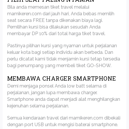
Bila anda memesan tiket travel melalui
mamikeren.com dari jauh hari, Anda bebas memilih
seat secara FREE tanpa dikenakan biaya lagi.
Pemilihan kursi bisa dilakukan sesudah Anda
membayar DP 10% dari total harga tiket travel.
Pastinya pilihan kursi yang nyaman untuk perjalanan
keluar kota bagi setiap individu akan berbeda. Dan
perlu dicatat kami tidak menjamin kursi tetap tersedia
bagi penumpang yang membeli tiket GO-SHOW.
MEMBAWA CHARGER SMARTPHONE
Demi menjaga ponsel Anda low batt selama di
perjalanan, jangan lupa membawa charger.
Smartphone anda dapat menjadi alat menghilangkan
kejenuhan selama perjalanan.
Semua kendaraan travel dari mamikeren.com dibekali
dengan port USB untuk mengisi baterai smartphone.