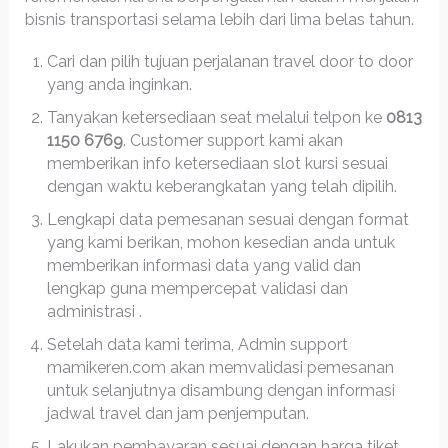
bisnis transportasi selama lebih dari lima belas tahun.
Cari dan pilih tujuan perjalanan travel door to door
yang anda inginkan.
Tanyakan ketersediaan seat melalui telpon ke
0813
1150 6769
. Customer support kami akan
memberikan info ketersediaan slot kursi sesuai
dengan waktu keberangkatan yang telah dipilih.
Lengkapi data pemesanan sesuai dengan format
yang kami berikan, mohon kesedian anda untuk
memberikan informasi data yang valid dan
lengkap guna mempercepat validasi dan
administrasi .
Setelah data kami terima, Admin support
mamikeren.com akan memvalidasi pemesanan
untuk selanjutnya disambung dengan informasi
jadwal travel dan jam penjemputan.
Lakukan pembayaran sesuai dengan harga tiket