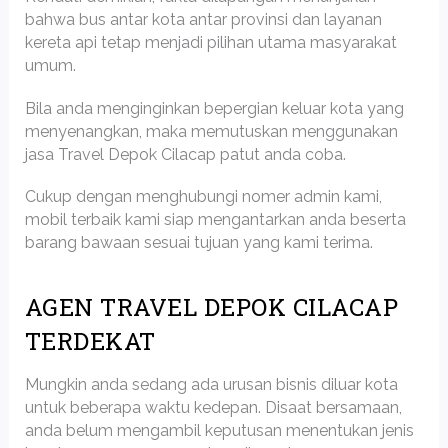
bahwa bus antar kota antar provinsi dan layanan
kereta api tetap menjadi pilihan utama masyarakat
umum.
Bila anda menginginkan bepergian keluar kota yang
menyenangkan, maka memutuskan menggunakan
jasa Travel Depok Cilacap patut anda coba.
Cukup dengan menghubungi nomer admin kami,
mobil terbaik kami siap mengantarkan anda beserta
barang bawaan sesuai tujuan yang kami terima.
AGEN TRAVEL DEPOK CILACAP
TERDEKAT
Mungkin anda sedang ada urusan bisnis diluar kota
untuk beberapa waktu kedepan. Disaat bersamaan,
anda belum mengambil keputusan menentukan jenis