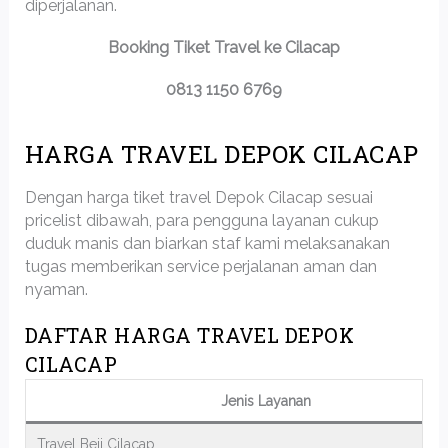
diperjalanan.
Booking Tiket Travel ke Cilacap
0813 1150 6769
HARGA TRAVEL DEPOK CILACAP
Dengan harga tiket travel Depok Cilacap sesuai
pricelist dibawah, para pengguna layanan cukup
duduk manis dan biarkan staf kami melaksanakan
tugas memberikan service perjalanan aman dan
nyaman.
DAFTAR HARGA TRAVEL DEPOK
CILACAP
Jenis Layanan
Travel Beji Cilacap