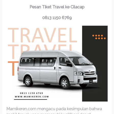
Pesan Tiket Travel ke Cilacap
0813 1150 6769
Mamikeren.com mengacu pada kesimpulan bahwa