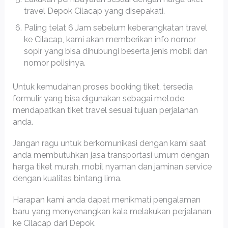
travel Depok Cilacap yang disepakati.
Paling telat 6 Jam sebelum keberangkatan travel
ke Cilacap, kami akan memberikan info nomor
sopir yang bisa dihubungi beserta jenis mobil dan
nomor polisinya.
Untuk kemudahan proses booking tiket, tersedia
formulir yang bisa digunakan sebagai metode
mendapatkan tiket travel sesuai tujuan perjalanan
anda.
Jangan ragu untuk berkomunikasi dengan kami saat
anda membutuhkan jasa transportasi umum dengan
harga tiket murah, mobil nyaman dan jaminan service
dengan kualitas bintang lima.
Harapan kami anda dapat menikmati pengalaman
baru yang menyenangkan kala melakukan perjalanan
ke Cilacap dari Depok.