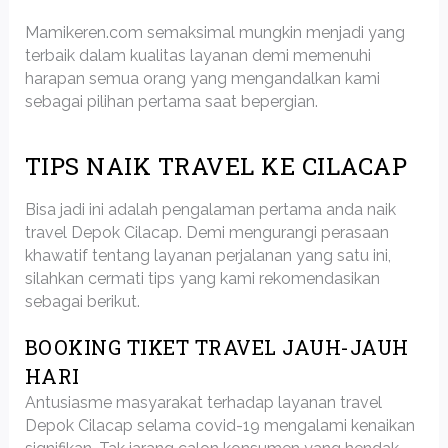
Mamikeren.com semaksimal mungkin menjadi yang
terbaik dalam kualitas layanan demi memenuhi
harapan semua orang yang mengandalkan kami
sebagai pilihan pertama saat bepergian.
TIPS NAIK TRAVEL KE CILACAP
Bisa jadi ini adalah pengalaman pertama anda naik
travel Depok Cilacap. Demi mengurangi perasaan
khawatif tentang layanan perjalanan yang satu ini,
silahkan cermati tips yang kami rekomendasikan
sebagai berikut.
BOOKING TIKET TRAVEL JAUH-JAUH
HARI
Antusiasme masyarakat terhadap layanan travel
Depok Cilacap selama covid-19 mengalami kenaikan