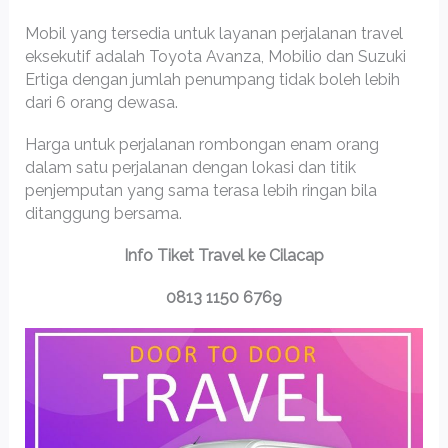
Mobil yang tersedia untuk layanan perjalanan travel
eksekutif adalah Toyota Avanza, Mobilio dan Suzuki
Ertiga dengan jumlah penumpang tidak boleh lebih
dari 6 orang dewasa.
Harga untuk perjalanan rombongan enam orang
dalam satu perjalanan dengan lokasi dan titik
penjemputan yang sama terasa lebih ringan bila
ditanggung bersama.
Info Tiket Travel ke Cilacap
0813 1150 6769