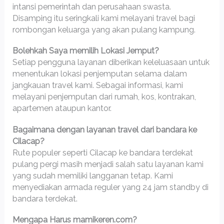
intansi pemerintah dan perusahaan swasta.
Disamping itu seringkali kami melayani travel bagi
rombongan keluarga yang akan pulang kampung.
Bolehkah Saya memilih Lokasi Jemput?
Setiap pengguna layanan diberikan keleluasaan untuk
menentukan lokasi penjemputan selama dalam
jangkauan travel kami. Sebagai informasi, kami
melayani penjemputan dari rumah, kos, kontrakan,
apartemen ataupun kantor.
Bagaimana dengan layanan travel dari bandara ke
Cilacap?
Rute populer seperti Cilacap ke bandara terdekat
pulang pergi masih menjadi salah satu layanan kami
yang sudah memiliki langganan tetap. Kami
menyediakan armada reguler yang 24 jam standby di
bandara terdekat.
Mengapa Harus mamikeren.com?