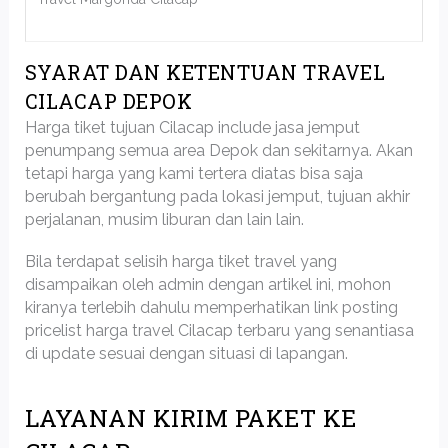
SYARAT DAN KETENTUAN TRAVEL
CILACAP DEPOK
Harga tiket tujuan Cilacap include jasa jemput
penumpang semua area Depok dan sekitarnya. Akan
tetapi harga yang kami tertera diatas bisa saja
berubah bergantung pada lokasi jemput, tujuan akhir
perjalanan, musim liburan dan lain lain.
Bila terdapat selisih harga tiket travel yang
disampaikan oleh admin dengan artikel ini, mohon
kiranya terlebih dahulu memperhatikan link posting
pricelist harga travel Cilacap terbaru yang senantiasa
di update sesuai dengan situasi di lapangan.
LAYANAN KIRIM PAKET KE