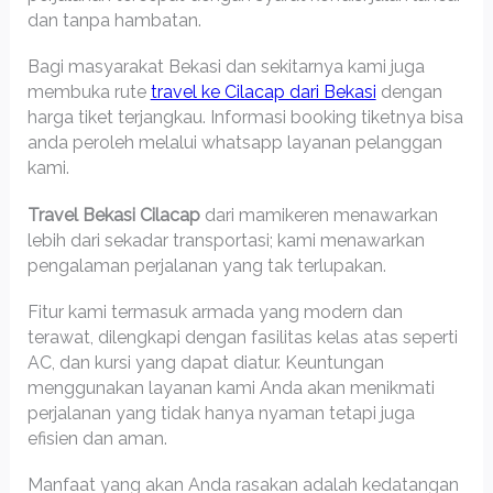
dan tanpa hambatan.
Bagi masyarakat Bekasi dan sekitarnya kami juga
membuka rute
travel ke Cilacap dari Bekasi
dengan
harga tiket terjangkau. Informasi booking tiketnya bisa
anda peroleh melalui whatsapp layanan pelanggan
kami.
Travel Bekasi Cilacap
dari mamikeren menawarkan
lebih dari sekadar transportasi; kami menawarkan
pengalaman perjalanan yang tak terlupakan.
Fitur kami termasuk armada yang modern dan
terawat, dilengkapi dengan fasilitas kelas atas seperti
AC, dan kursi yang dapat diatur. Keuntungan
menggunakan layanan kami Anda akan menikmati
perjalanan yang tidak hanya nyaman tetapi juga
efisien dan aman.
Manfaat yang akan Anda rasakan adalah kedatangan