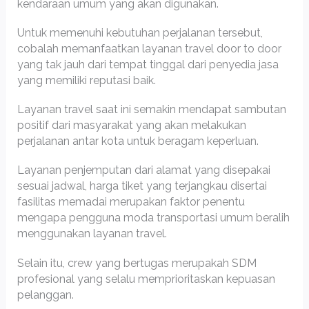
kendaraan umum yang akan digunakan.
Untuk memenuhi kebutuhan perjalanan tersebut,
cobalah memanfaatkan layanan travel door to door
yang tak jauh dari tempat tinggal dari penyedia jasa
yang memiliki reputasi baik.
Layanan travel saat ini semakin mendapat sambutan
positif dari masyarakat yang akan melakukan
perjalanan antar kota untuk beragam keperluan.
Layanan penjemputan dari alamat yang disepakai
sesuai jadwal, harga tiket yang terjangkau disertai
fasilitas memadai merupakan faktor penentu
mengapa pengguna moda transportasi umum beralih
menggunakan layanan travel.
Selain itu, crew yang bertugas merupakah SDM
profesional yang selalu memprioritaskan kepuasan
pelanggan.