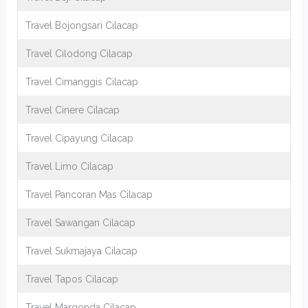
Travel Bojongsari Cilacap
Travel Cilodong Cilacap
Travel Cimanggis Cilacap
Travel Cinere Cilacap
Travel Cipayung Cilacap
Travel Limo Cilacap
Travel Pancoran Mas Cilacap
Travel Sawangan Cilacap
Travel Sukmajaya Cilacap
Travel Tapos Cilacap
Travel Margonda Cilacap