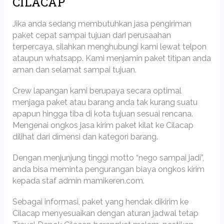
CILACAP
Jika anda sedang membutuhkan jasa pengiriman
paket cepat sampai tujuan dari perusaahan
terpercaya, silahkan menghubungi kami lewat telpon
ataupun whatsapp. Kami menjamin paket titipan anda
aman dan selamat sampai tujuan.
Crew lapangan kami berupaya secara optimal
menjaga paket atau barang anda tak kurang suatu
apapun hingga tiba di kota tujuan sesuai rencana.
Mengenai ongkos jasa kirim paket kilat ke Cilacap
dilihat dari dimensi dan kategori barang.
Dengan menjunjung tinggi motto “nego sampai jadi”,
anda bisa meminta pengurangan biaya ongkos kirim
kepada staf admin mamikeren.com.
Sebagai informasi, paket yang hendak dikirim ke
Cilacap menyesuaikan dengan aturan jadwal tetap