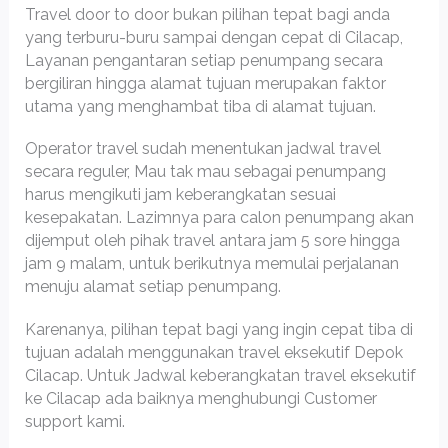
Travel door to door bukan pilihan tepat bagi anda
yang terburu-buru sampai dengan cepat di Cilacap,
Layanan pengantaran setiap penumpang secara
bergiliran hingga alamat tujuan merupakan faktor
utama yang menghambat tiba di alamat tujuan.
Operator travel sudah menentukan jadwal travel
secara reguler, Mau tak mau sebagai penumpang
harus mengikuti jam keberangkatan sesuai
kesepakatan. Lazimnya para calon penumpang akan
dijemput oleh pihak travel antara jam 5 sore hingga
jam 9 malam, untuk berikutnya memulai perjalanan
menuju alamat setiap penumpang.
Karenanya, pilihan tepat bagi yang ingin cepat tiba di
tujuan adalah menggunakan travel eksekutif Depok
Cilacap. Untuk Jadwal keberangkatan travel eksekutif
ke Cilacap ada baiknya menghubungi Customer
support kami.