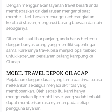
Dengan menggunakan layanan travel berarti anda
membebaskan diri dari urusan mengantri saat
membeli tiket, bosan menunggu keberangkatan
kereta di stasiun, mengurusi barang bawaan dan lain
sebagainya.
Ditambah saat libur panjang, anda harus bertemu
dengan banyak orang yang memiliki kepentingan
sama. Karenanya travel bisa menjadi opsi terbaik
untuk keperluan perjalanan pulang kampung ke
Cilacap.
MOBIL TRAVEL DEPOK CILACAP
Perjalanan dengan durasi yang lama pastinya terasa
melelahkan sekaligus menjadi aktifitas yang
membosankan. Oleh sebab itu, kami hanya
menggunakan tipe mobil travel yang sudah terbukti
dapat memberikan rasa nyaman pada setiap
pengguna layanan.