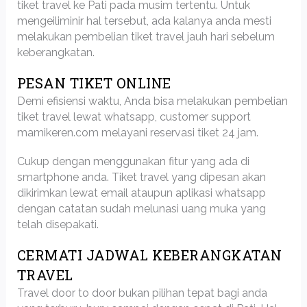
tiket travel ke Pati pada musim tertentu. Untuk
mengeiliminir hal tersebut, ada kalanya anda mesti
melakukan pembelian tiket travel jauh hari sebelum
keberangkatan.
PESAN TIKET ONLINE
Demi efisiensi waktu, Anda bisa melakukan pembelian
tiket travel lewat whatsapp, customer support
mamikeren.com melayani reservasi tiket 24 jam.
Cukup dengan menggunakan fitur yang ada di
smartphone anda. Tiket travel yang dipesan akan
dikirimkan lewat email ataupun aplikasi whatsapp
dengan catatan sudah melunasi uang muka yang
telah disepakati.
CERMATI JADWAL KEBERANGKATAN
TRAVEL
Travel door to door bukan pilihan tepat bagi anda