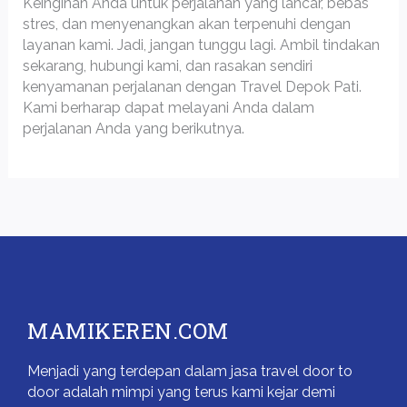
Keinginan Anda untuk perjalanan yang lancar, bebas
stres, dan menyenangkan akan terpenuhi dengan
layanan kami. Jadi, jangan tunggu lagi. Ambil tindakan
sekarang, hubungi kami, dan rasakan sendiri
kenyamanan perjalanan dengan Travel Depok Pati.
Kami berharap dapat melayani Anda dalam
perjalanan Anda yang berikutnya.
MAMIKEREN.COM
Menjadi yang terdepan dalam jasa travel door to
door adalah mimpi yang terus kami kejar demi