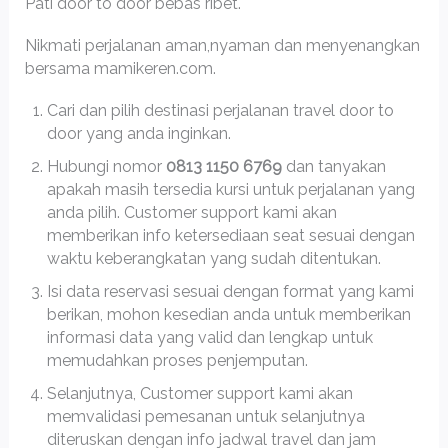
Pati door to door bebas ribet.
Nikmati perjalanan aman,nyaman dan menyenangkan
bersama mamikeren.com.
Cari dan pilih destinasi perjalanan travel door to
door yang anda inginkan.
Hubungi nomor
0813 1150 6769
dan tanyakan
apakah masih tersedia kursi untuk perjalanan yang
anda pilih. Customer support kami akan
memberikan info ketersediaan seat sesuai dengan
waktu keberangkatan yang sudah ditentukan.
Isi data reservasi sesuai dengan format yang kami
berikan, mohon kesedian anda untuk memberikan
informasi data yang valid dan lengkap untuk
memudahkan proses penjemputan.
Selanjutnya, Customer support kami akan
memvalidasi pemesanan untuk selanjutnya
diteruskan dengan info jadwal travel dan jam