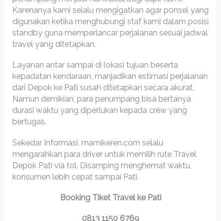
Karenanya kami selalu mengigatkan agar ponsel yang
digunakan ketika menghubungi staf kami dalam posisi
standby guna memperlancar perjalanan sesuai jadwal
travel yang ditetapkan.
Layanan antar sampai di lokasi tujuan beserta
kepadatan kendaraan, manjadikan estimasi perjalanan
dari Depok ke Pati susah ditetapkan secara akurat.
Namun demikian, para penumpang bisa bertanya
durasi waktu yang diperlukan kepada crew yang
bertugas.
Sekedar Informasi, mamikeren.com selalu
mengarahkan para driver untuk memilih rute Travel
Depok Pati via tol. Disamping menghemat waktu,
konsumen lebih cepat sampai Pati.
Booking Tiket Travel ke Pati
0813 1150 6769