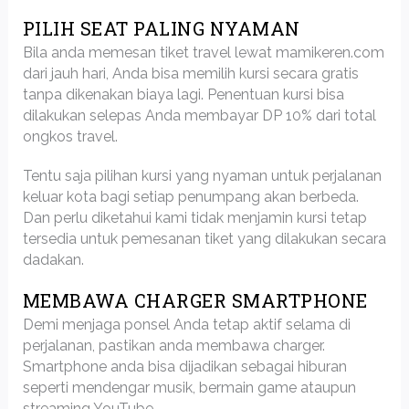
PILIH SEAT PALING NYAMAN
Bila anda memesan tiket travel lewat mamikeren.com
dari jauh hari, Anda bisa memilih kursi secara gratis
tanpa dikenakan biaya lagi. Penentuan kursi bisa
dilakukan selepas Anda membayar DP 10% dari total
ongkos travel.
Tentu saja pilihan kursi yang nyaman untuk perjalanan
keluar kota bagi setiap penumpang akan berbeda.
Dan perlu diketahui kami tidak menjamin kursi tetap
tersedia untuk pemesanan tiket yang dilakukan secara
dadakan.
MEMBAWA CHARGER SMARTPHONE
Demi menjaga ponsel Anda tetap aktif selama di
perjalanan, pastikan anda membawa charger.
Smartphone anda bisa dijadikan sebagai hiburan
seperti mendengar musik, bermain game ataupun
streaming YouTube.