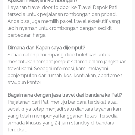
Apakah melayani Rombongan?
Layanan travel door to door ke Travel Depok Pati
tersedia untuk perjalanan rombongan dan pribadi.
Anda bisa juga memilih paket travel eksekutif yang
lebih nyaman untuk rombongan dengan sedikit
perbedaan harga.
Dimana dan Kapan saya dijemput?
Setiap calon penumpang diperbolehkan untuk
menentukan tempat jemput selama dalam jangkauan
travel kami. Sebagai informasi, kami melayani
penjemputan dari rumah, kos, kontrakan, apartemen
ataupun kantor.
Bagaimana dengan jasa travel dari bandara ke Pati?
Perjalanan dari Pati menuju bandara terdekat atau
sebaliknya tetap menjadi satu diantara layanan kami
yang telah mempunyai langganan tetap. Tersedia
armada khusus yang 24 jam standby di bandara
terdekat.