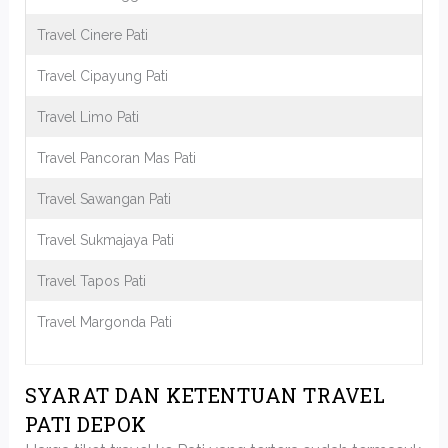
Travel Cinere Pati
Travel Cipayung Pati
Travel Limo Pati
Travel Pancoran Mas Pati
Travel Sawangan Pati
Travel Sukmajaya Pati
Travel Tapos Pati
Travel Margonda Pati
SYARAT DAN KETENTUAN TRAVEL
PATI DEPOK