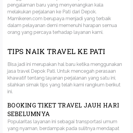
pengalaman baru yang menyenangkan kala
melakukan perjalanan ke Pati dari Depok.
Mamikeren.com berupaya menjadi yang terbaik
dalam pelayanan demi memenuhi harapan semua
orang yang percaya terhadap layanan kami.
TIPS NAIK TRAVEL KE PATI
Bisa jadi ini merupakan hal baru ketika menggunakan
jasa travel Depok Pati. Untuk mencegah perasaan
khawatif tentang layanan perjalanan yang satu ini,
silahkan simak tips yang telah kami rangkum berikut
ini.
BOOKING TIKET TRAVEL JAUH HARI
SEBELUMNYA
Popularitas layanan ini sebagai transportasi umum
yang nyaman, berdampak pada sulitnya mendapat