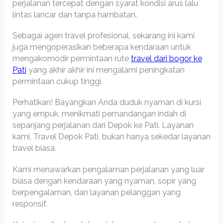
perjalanan tercepat dengan syarat kondisi arus lalu
lintas lancar dan tanpa hambatan.
Sebagai agen travel profesional, sekarang ini kami
juga mengoperasikan beberapa kendaraan untuk
mengakomodir permintaan rute
travel dari bogor ke
Pati
yang akhir akhir ini mengalami peningkatan
permintaan cukup tinggi.
Perhatikan! Bayangkan Anda duduk nyaman di kursi
yang empuk, menikmati pemandangan indah di
sepanjang perjalanan dari Depok ke Pati. Layanan
kami, Travel Depok Pati, bukan hanya sekedar layanan
travel biasa.
Kami menawarkan pengalaman perjalanan yang luar
biasa dengan kendaraan yang nyaman, sopir yang
berpengalaman, dan layanan pelanggan yang
responsif.