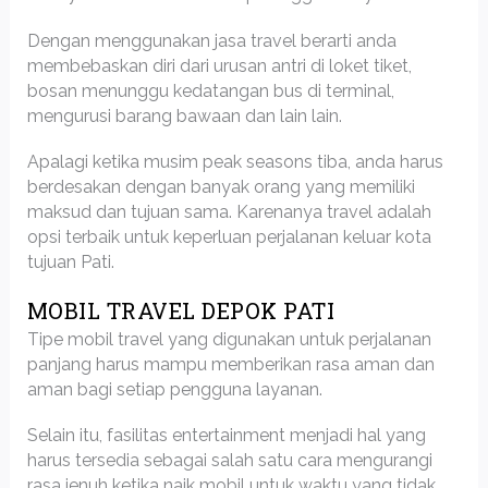
Dengan menggunakan jasa travel berarti anda
membebaskan diri dari urusan antri di loket tiket,
bosan menunggu kedatangan bus di terminal,
mengurusi barang bawaan dan lain lain.
Apalagi ketika musim peak seasons tiba, anda harus
berdesakan dengan banyak orang yang memiliki
maksud dan tujuan sama. Karenanya travel adalah
opsi terbaik untuk keperluan perjalanan keluar kota
tujuan Pati.
MOBIL TRAVEL DEPOK PATI
Tipe mobil travel yang digunakan untuk perjalanan
panjang harus mampu memberikan rasa aman dan
aman bagi setiap pengguna layanan.
Selain itu, fasilitas entertainment menjadi hal yang
harus tersedia sebagai salah satu cara mengurangi
rasa jenuh ketika naik mobil untuk waktu yang tidak