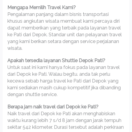
Mengapa Memilih Travel Kami?
Pengalaman panjang dalam bisnis transportasi
khusus angkutan wisata membuat kami percaya diri
dapat memberikan yang terbaik pada layanan travel
ke Pati dari Depok. Standar unit dan pelayanan travel
yang kami berikan setara dengan service perjalanan
wisata.
Apakah tersedia layanan Shuttle Depok Pati?
Untuk saat ini kami hanya fokus pada layanan travel
dari Depok ke Pati. Walau begitu. anda tak perlu
kecewa sebab harga travel ke Pati dari Depok yang
kami sediakan masih cukup kompetitif jika dibanding
dengan shuttle service.
Berapa jam naik travel dari Depok ke Pati?
Naik travel dari Depok ke Pati akan menghabiskan
waktu kurang lebih 7 s/d 8 jam dengan jarak tempuh
sekitar 542 kilometer. Durasi tersebut adalah perkiraan