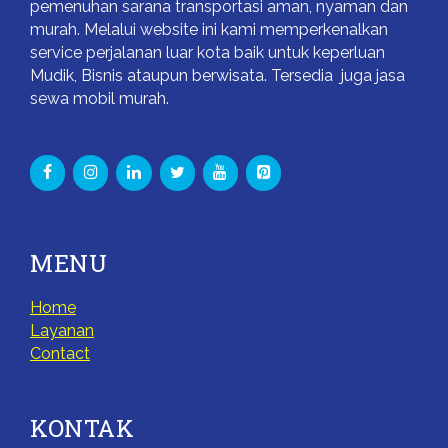
pemenuhan sarana transportasi aman, nyaman dan
murah. Melalui website ini kami memperkenalkan
service perjalanan luar kota baik untuk keperluan
Mudik, Bisnis ataupun berwisata. Tersedia juga jasa
sewa mobil murah.
MENU
Home
Layanan
Contact
KONTAK