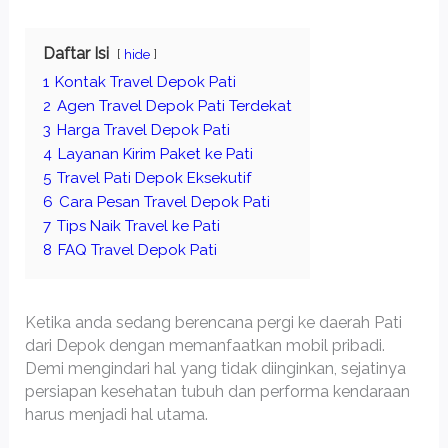
Daftar Isi
hide
1
Kontak Travel Depok Pati
2
Agen Travel Depok Pati Terdekat
3
Harga Travel Depok Pati
4
Layanan Kirim Paket ke Pati
5
Travel Pati Depok Eksekutif
6
Cara Pesan Travel Depok Pati
7
Tips Naik Travel ke Pati
8
FAQ Travel Depok Pati
Ketika anda sedang berencana pergi ke daerah Pati
dari Depok dengan memanfaatkan mobil pribadi.
Demi mengindari hal yang tidak diinginkan, sejatinya
persiapan kesehatan tubuh dan performa kendaraan
harus menjadi hal utama.