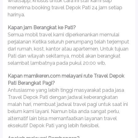
whatsapp, khusus untuk cara ini staf kami siap
menerima booking travel Depok Pati 24 jam setiap
harinya.
Kapan jam Berangkat ke Pati?
Semua mobil travel kami diperkenankan memulai
perjalanan Ketika seluruh penumpang telah terjemput
dari rumah, kost, kantor atau apartemen. Untuk tujuan
Pati dan wilayah sekitarnya, mobil akan berangkat
selambat lambatnya pada pukul 20:00 wib.
Kapan mamikeren.com melayani rute Travel Depok
Pati Berangkat Pagi?
Antusiasme yang lebih tinggi masyarakat pada jasa
Travel Depok Pati dengan jadwal keberangkatan
malah hari, membuat jadwal travel pagi untuk saat ini
belum kami layani. Namun bila anda sangat perlu,
alternatif lain bisa memanfaatkan layanan travel
eksekutif Depok Pati yang lebih fleksibel.