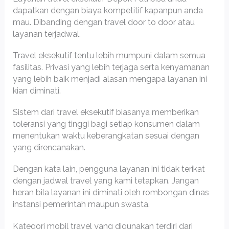
dapatkan dengan biaya kompetitif kapanpun anda
mau. Dibanding dengan travel door to door atau
layanan terjadwal.
Travel eksekutif tentu lebih mumpuni dalam semua
fasilitas. Privasi yang lebih terjaga serta kenyamanan
yang lebih baik menjadi alasan mengapa layanan ini
kian diminati.
Sistem dari travel eksekutif biasanya memberikan
toleransi yang tinggi bagi setiap konsumen dalam
menentukan waktu keberangkatan sesuai dengan
yang direncanakan.
Dengan kata lain, pengguna layanan ini tidak terikat
dengan jadwal travel yang kami tetapkan. Jangan
heran bila layanan ini diminati oleh rombongan dinas
instansi pemerintah maupun swasta.
Kategori mobil travel yang digunakan terdiri dari