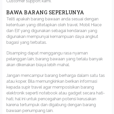
Customer support kami.
BAWA BARANG SEPERLUNYA
Teliti apakah barang bawaan anda sesuai dengan
ketentuan yang ditetapkan oleh travel. Mobil Hiace
dan Elf yang digunakan sebagai kendaraan yang
digunakan mempunyai kemampuan daya angkut
bagasi yang terbatas.
Disamping dapat menggangu rasa nyaman
pelanggan lain, barang bawaan yang terlalu banyak
akan dikenakan biaya lebih mahal.
Jangan mencampur barang berharga dalam satu tas
atau koper, Bila memungkinkan berikan informasi
kepada supir travel agar memposisikan barang
elektronik seperti notebook atau gadget secara hati-
hati, hal ini untuk pencegahan potensi kerusakan
karena tertumpuk dan digabung dengan barang
bawaan penumpang lain.