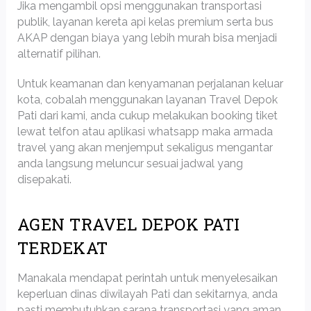
Jika mengambil opsi menggunakan transportasi
publik, layanan kereta api kelas premium serta bus
AKAP dengan biaya yang lebih murah bisa menjadi
alternatif pilihan.
Untuk keamanan dan kenyamanan perjalanan keluar
kota, cobalah menggunakan layanan Travel Depok
Pati dari kami, anda cukup melakukan booking tiket
lewat telfon atau aplikasi whatsapp maka armada
travel yang akan menjemput sekaligus mengantar
anda langsung meluncur sesuai jadwal yang
disepakati.
AGEN TRAVEL DEPOK PATI
TERDEKAT
Manakala mendapat perintah untuk menyelesaikan
keperluan dinas diwilayah Pati dan sekitarnya, anda
pasti membutuhkan sarana transportasi yang aman