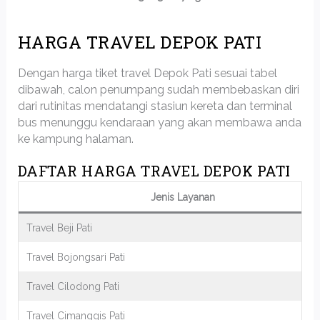
HARGA TRAVEL DEPOK PATI
Dengan harga tiket travel Depok Pati sesuai tabel
dibawah, calon penumpang sudah membebaskan diri
dari rutinitas mendatangi stasiun kereta dan terminal
bus menunggu kendaraan yang akan membawa anda
ke kampung halaman.
DAFTAR HARGA TRAVEL DEPOK PATI
Jenis Layanan
Travel Beji Pati
Travel Bojongsari Pati
Travel Cilodong Pati
Travel Cimanggis Pati