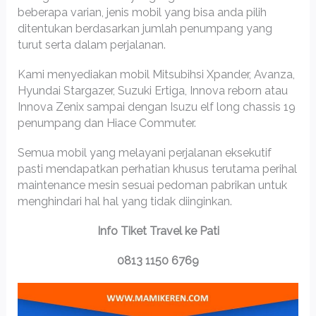
beberapa varian, jenis mobil yang bisa anda pilih
ditentukan berdasarkan jumlah penumpang yang
turut serta dalam perjalanan.
Kami menyediakan mobil Mitsubihsi Xpander, Avanza,
Hyundai Stargazer, Suzuki Ertiga, Innova reborn atau
Innova Zenix sampai dengan Isuzu elf long chassis 19
penumpang dan Hiace Commuter.
Semua mobil yang melayani perjalanan eksekutif
pasti mendapatkan perhatian khusus terutama perihal
maintenance mesin sesuai pedoman pabrikan untuk
menghindari hal hal yang tidak diinginkan.
Info Tiket Travel ke Pati
0813 1150 6769