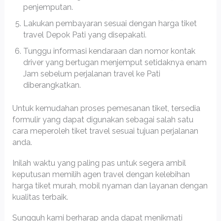
penjemputan.
Lakukan pembayaran sesuai dengan harga tiket
travel Depok Pati yang disepakati.
Tunggu informasi kendaraan dan nomor kontak
driver yang bertugan menjemput setidaknya enam
Jam sebelum perjalanan travel ke Pati
diberangkatkan.
Untuk kemudahan proses pemesanan tiket, tersedia
formulir yang dapat digunakan sebagai salah satu
cara meperoleh tiket travel sesuai tujuan perjalanan
anda.
Inilah waktu yang paling pas untuk segera ambil
keputusan memilih agen travel dengan kelebihan
harga tiket murah, mobil nyaman dan layanan dengan
kualitas terbaik.
Sungguh kami berharap anda dapat menikmati