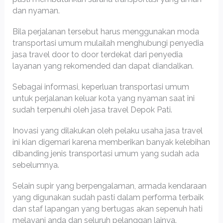
dan nyaman.
Bila perjalanan tersebut harus menggunakan moda
transportasi umum mulailah menghubungi penyedia
jasa travel door to door terdekat dari penyedia
layanan yang rekomended dan dapat diandalkan.
Sebagai informasi, keperluan transportasi umum
untuk perjalanan keluar kota yang nyaman saat ini
sudah terpenuhi oleh jasa travel Depok Pati.
Inovasi yang dilakukan oleh pelaku usaha jasa travel
ini kian digemari karena memberikan banyak kelebihan
dibanding jenis transportasi umum yang sudah ada
sebelumnya.
Selain supir yang berpengalaman, armada kendaraan
yang digunakan sudah pasti dalam performa terbaik
dan staf lapangan yang bertugas akan sepenuh hati
melayani anda dan seluruh pelanggan lainya.