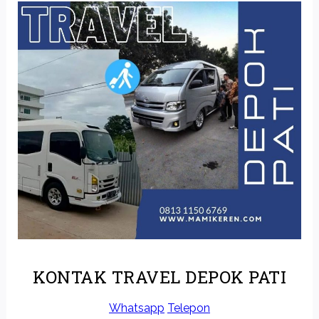
KONTAK TRAVEL DEPOK PATI
Whatsapp
Telepon