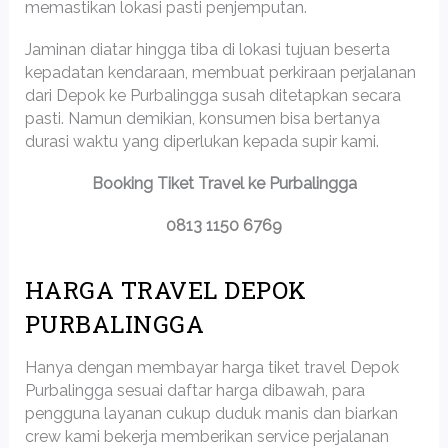
memastikan lokasi pasti penjemputan.
Jaminan diatar hingga tiba di lokasi tujuan beserta
kepadatan kendaraan, membuat perkiraan perjalanan
dari Depok ke Purbalingga susah ditetapkan secara
pasti. Namun demikian, konsumen bisa bertanya
durasi waktu yang diperlukan kepada supir kami.
Booking Tiket Travel ke Purbalingga
0813 1150 6769
HARGA TRAVEL DEPOK
PURBALINGGA
Hanya dengan membayar harga tiket travel Depok
Purbalingga sesuai daftar harga dibawah, para
pengguna layanan cukup duduk manis dan biarkan
crew kami bekerja memberikan service perjalanan