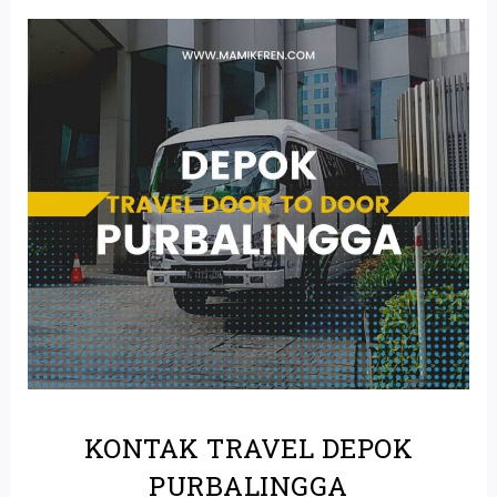
KONTAK TRAVEL DEPOK
PURBALINGGA