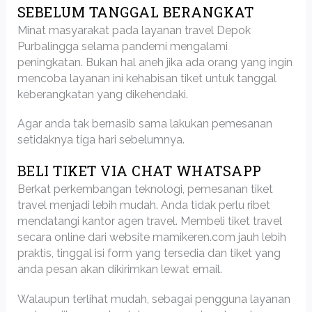
SEBELUM TANGGAL BERANGKAT
Minat masyarakat pada layanan travel Depok
Purbalingga selama pandemi mengalami
peningkatan. Bukan hal aneh jika ada orang yang ingin
mencoba layanan ini kehabisan tiket untuk tanggal
keberangkatan yang dikehendaki.
Agar anda tak bernasib sama lakukan pemesanan
setidaknya tiga hari sebelumnya.
BELI TIKET VIA CHAT WHATSAPP
Berkat perkembangan teknologi, pemesanan tiket
travel menjadi lebih mudah. Anda tidak perlu ribet
mendatangi kantor agen travel. Membeli tiket travel
secara online dari website mamikeren.com jauh lebih
praktis, tinggal isi form yang tersedia dan tiket yang
anda pesan akan dikirimkan lewat email.
Walaupun terlihat mudah, sebagai pengguna layanan