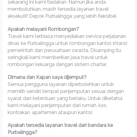
sekarang ini kami tiadakan. Namun jika anda
membutuhkan, masih tersedia layanan travel
eksekutif Depok Purbalingga yang lebih fleksibel.
Apakah melayani Rombongan?
Travel kami terbiasa menyediakan service perjalanan
dinas ke Purbalingga untuk rombongan kantor, intansi
pemerintah dan perusahaan swasta. Disamping itu
seringkali kami memberikan jasa travel untuk
rombongan keluarga dengan sistem charter.
Dimana dan Kapan saya dijemput?
Semua pengguna layanan diperbolehkan untuk
memilih sendiri tempat penjemputan sesuai dengan
syarat dan ketentuan yang berlaku. Untuk diketahui,
kami melayani penjemputan dari rumah, kos,
kontrakan, apartemen ataupun kantor.
Apakah tersedia layanan travel dari bandara ke
Purbalingga?