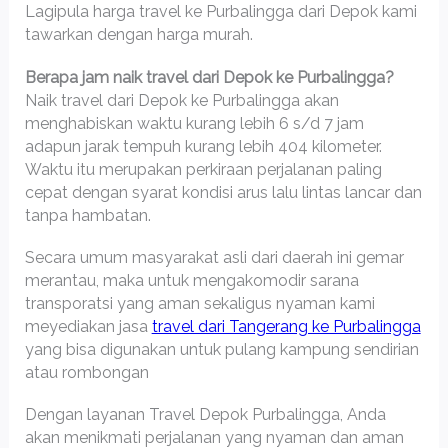
Lagipula harga travel ke Purbalingga dari Depok kami
tawarkan dengan harga murah.
Berapa jam naik travel dari Depok ke Purbalingga?
Naik travel dari Depok ke Purbalingga akan
menghabiskan waktu kurang lebih 6 s/d 7 jam
adapun jarak tempuh kurang lebih 404 kilometer.
Waktu itu merupakan perkiraan perjalanan paling
cepat dengan syarat kondisi arus lalu lintas lancar dan
tanpa hambatan.
Secara umum masyarakat asli dari daerah ini gemar
merantau, maka untuk mengakomodir sarana
transporatsi yang aman sekaligus nyaman kami
meyediakan jasa
travel dari Tangerang ke Purbalingga
yang bisa digunakan untuk pulang kampung sendirian
atau rombongan
Dengan layanan Travel Depok Purbalingga, Anda
akan menikmati perjalanan yang nyaman dan aman