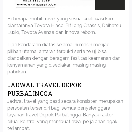
Beberapa mobil travel yang sesuai kualifikasi kami
diantaranya Toyota Hiace, Elf long Chassis, Daihatsu
Luxio, Toyota Avanza dan Innova reborn.
Tipe kendaraan diatas selama ini masih menjadi
pilihan utama lantaran terbukti serta teruji bisa
diandalkan dengan beragam fasilitas keamanan dan
kenyamanan yang disediakan masing masing
pabrikan.
JADWAL TRAVEL DEPOK
PURBALINGGA
Jadwal travel yang pasti secara konsisten merupakan
persoalan tersendiri bagi semua penyelenggara
layanan travel Depok Purbalingga. Banyak faktor
diluar kontrol yang membuat awal perjalanan agak
terlambat.