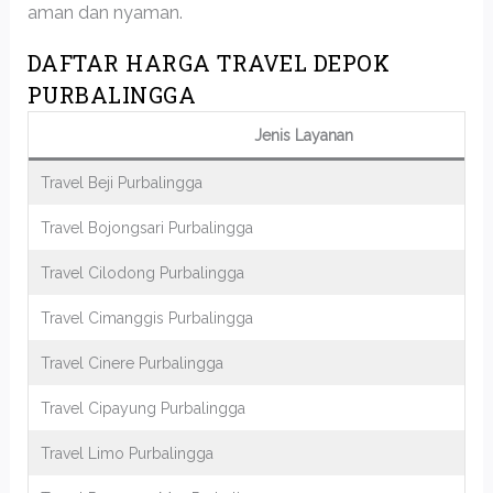
aman dan nyaman.
DAFTAR HARGA TRAVEL DEPOK
PURBALINGGA
Jenis Layanan
Travel Beji Purbalingga
Travel Bojongsari Purbalingga
Travel Cilodong Purbalingga
Travel Cimanggis Purbalingga
Travel Cinere Purbalingga
Travel Cipayung Purbalingga
Travel Limo Purbalingga