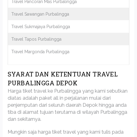
Travel Pancoran Mas Purbalingga
Travel Sawangan Purbalingga
Travel Sukmajaya Purbalingga
Travel Tapos Purbalingga
Travel Margonda Purbalingga
SYARAT DAN KETENTUAN TRAVEL
PURBALINGGA DEPOK
Harga tiket travel ke Purbalingga yang kami sebutkan
diatas adalah paket all in perjalanan mulai dari
penjemputan dari seluruh daerah Depok hingga anda
tiba di alamat tujuan terutama di wilayah Purbalingga
dan sekitarnya.
Mungkin saja harga tiket travel yang kami tulis pada