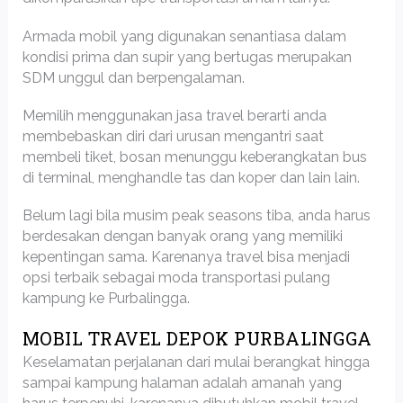
Armada mobil yang digunakan senantiasa dalam
kondisi prima dan supir yang bertugas merupakan
SDM unggul dan berpengalaman.
Memilih menggunakan jasa travel berarti anda
membebaskan diri dari urusan mengantri saat
membeli tiket, bosan menunggu keberangkatan bus
di terminal, menghandle tas dan koper dan lain lain.
Belum lagi bila musim peak seasons tiba, anda harus
berdesakan dengan banyak orang yang memiliki
kepentingan sama. Karenanya travel bisa menjadi
opsi terbaik sebagai moda transportasi pulang
kampung ke Purbalingga.
MOBIL TRAVEL DEPOK PURBALINGGA
Keselamatan perjalanan dari mulai berangkat hingga
sampai kampung halaman adalah amanah yang