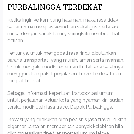
PURBALINGGA TERDEKAT
Ketika ingin ke kampung halaman, maka rasa tidak
sabar untuk melepas kerinduan sekaligus bertatap
muka dengan sanak family seringkali membuat hati
gelisah.
Tentunya, untuk mengobati rasa rindu dibutuhkan
sarana transportasi yang murah, aman serta nyaman.
Untuk mengakomodir keperluan itu tak ada salahnya
menggunakan paket perjalanan Travel terdekat dari
tempat tinggal.
Sebagai informasi, keperluan transportasi umum
untuk perjalanan keluar kota yang nyaman kini sudah
terakomodir oleh jasa travel Depok Purbalingga.
Inovasi yang dilakukan oleh pebisnis jasa travel ini kian
digemari lantaran memberikan banyak kelebihan bila
dikomparasikan tipe transportasi umum lainya.