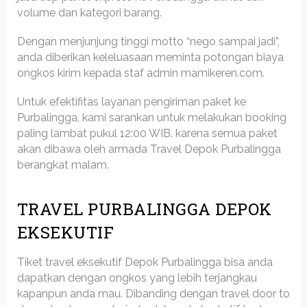
volume dan kategori barang.
Dengan menjunjung tinggi motto “nego sampai jadi”,
anda diberikan keleluasaan meminta potongan biaya
ongkos kirim kepada staf admin mamikeren.com.
Untuk efektifitas layanan pengiriman paket ke
Purbalingga, kami sarankan untuk melakukan booking
paling lambat pukul 12:00 WIB. karena semua paket
akan dibawa oleh armada Travel Depok Purbalingga
berangkat malam.
TRAVEL PURBALINGGA DEPOK
EKSEKUTIF
Tiket travel eksekutif Depok Purbalingga bisa anda
dapatkan dengan ongkos yang lebih terjangkau
kapanpun anda mau. Dibanding dengan travel door to