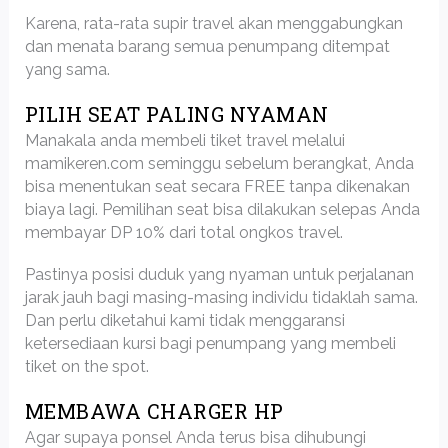
Karena, rata-rata supir travel akan menggabungkan
dan menata barang semua penumpang ditempat
yang sama.
PILIH SEAT PALING NYAMAN
Manakala anda membeli tiket travel melalui
mamikeren.com seminggu sebelum berangkat, Anda
bisa menentukan seat secara FREE tanpa dikenakan
biaya lagi. Pemilihan seat bisa dilakukan selepas Anda
membayar DP 10% dari total ongkos travel.
Pastinya posisi duduk yang nyaman untuk perjalanan
jarak jauh bagi masing-masing individu tidaklah sama.
Dan perlu diketahui kami tidak menggaransi
ketersediaan kursi bagi penumpang yang membeli
tiket on the spot.
MEMBAWA CHARGER HP
Agar supaya ponsel Anda terus bisa dihubungi