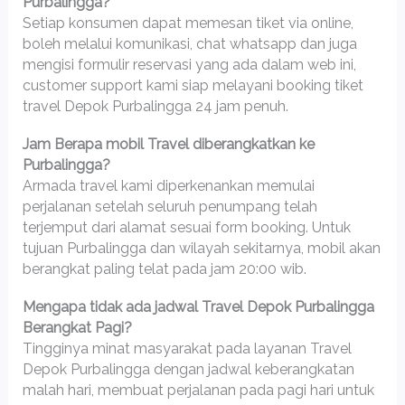
Purbalingga?
Setiap konsumen dapat memesan tiket via online,
boleh melalui komunikasi, chat whatsapp dan juga
mengisi formulir reservasi yang ada dalam web ini,
customer support kami siap melayani booking tiket
travel Depok Purbalingga 24 jam penuh.
Jam Berapa mobil Travel diberangkatkan ke
Purbalingga?
Armada travel kami diperkenankan memulai
perjalanan setelah seluruh penumpang telah
terjemput dari alamat sesuai form booking. Untuk
tujuan Purbalingga dan wilayah sekitarnya, mobil akan
berangkat paling telat pada jam 20:00 wib.
Mengapa tidak ada jadwal Travel Depok Purbalingga
Berangkat Pagi?
Tingginya minat masyarakat pada layanan Travel
Depok Purbalingga dengan jadwal keberangkatan
malah hari, membuat perjalanan pada pagi hari untuk