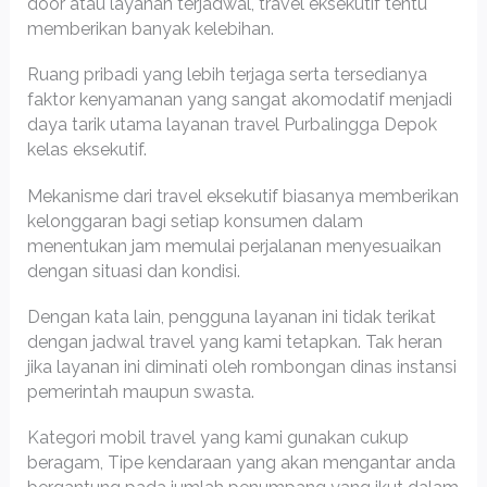
door atau layanan terjadwal, travel eksekutif tentu
memberikan banyak kelebihan.
Ruang pribadi yang lebih terjaga serta tersedianya
faktor kenyamanan yang sangat akomodatif menjadi
daya tarik utama layanan travel Purbalingga Depok
kelas eksekutif.
Mekanisme dari travel eksekutif biasanya memberikan
kelonggaran bagi setiap konsumen dalam
menentukan jam memulai perjalanan menyesuaikan
dengan situasi dan kondisi.
Dengan kata lain, pengguna layanan ini tidak terikat
dengan jadwal travel yang kami tetapkan. Tak heran
jika layanan ini diminati oleh rombongan dinas instansi
pemerintah maupun swasta.
Kategori mobil travel yang kami gunakan cukup
beragam, Tipe kendaraan yang akan mengantar anda