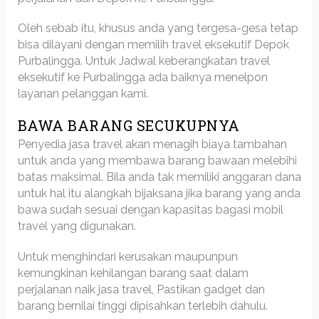
Oleh sebab itu, khusus anda yang tergesa-gesa tetap
bisa dilayani dengan memilih travel eksekutif Depok
Purbalingga. Untuk Jadwal keberangkatan travel
eksekutif ke Purbalingga ada baiknya menelpon
layanan pelanggan kami.
BAWA BARANG SECUKUPNYA
Penyedia jasa travel akan menagih biaya tambahan
untuk anda yang membawa barang bawaan melebihi
batas maksimal. Bila anda tak memiliki anggaran dana
untuk hal itu alangkah bijaksana jika barang yang anda
bawa sudah sesuai dengan kapasitas bagasi mobil
travel yang digunakan.
Untuk menghindari kerusakan maupunpun
kemungkinan kehilangan barang saat dalam
perjalanan naik jasa travel, Pastikan gadget dan
barang bernilai tinggi dipisahkan terlebih dahulu.