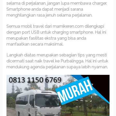
selama di perjalanan, jangan lupa membawa charger.
Smartphone anda dapat menjadi sarana
menghilangkan rasa jenuh selama perjalanan.
Semua mobil travel dari mamikeren.com dilengkapi
dengan port USB untuk charging smartphone. Hal ini
merupakan fasilitas ekstra yang bisa anda
manfaatkan secara maksimal.
Langkah diatas merupakan sebagian tips yang mesti
dicermati saat naik travel ke Purbalingga. Hal ini untuk
mendukung agenda perjalanan supaya lebih nyaman.