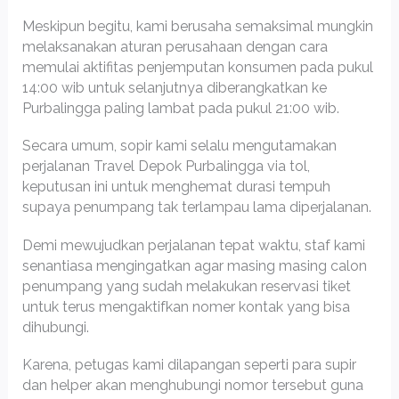
Meskipun begitu, kami berusaha semaksimal mungkin
melaksanakan aturan perusahaan dengan cara
memulai aktifitas penjemputan konsumen pada pukul
14:00 wib untuk selanjutnya diberangkatkan ke
Purbalingga paling lambat pada pukul 21:00 wib.
Secara umum, sopir kami selalu mengutamakan
perjalanan Travel Depok Purbalingga via tol,
keputusan ini untuk menghemat durasi tempuh
supaya penumpang tak terlampau lama diperjalanan.
Demi mewujudkan perjalanan tepat waktu, staf kami
senantiasa mengingatkan agar masing masing calon
penumpang yang sudah melakukan reservasi tiket
untuk terus mengaktifkan nomer kontak yang bisa
dihubungi.
Karena, petugas kami dilapangan seperti para supir
dan helper akan menghubungi nomor tersebut guna