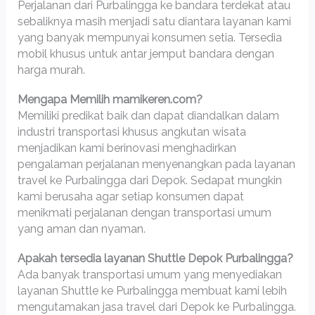
Perjalanan dari Purbalingga ke bandara terdekat atau
sebaliknya masih menjadi satu diantara layanan kami
yang banyak mempunyai konsumen setia. Tersedia
mobil khusus untuk antar jemput bandara dengan
harga murah.
Mengapa Memilih mamikeren.com?
Memiliki predikat baik dan dapat diandalkan dalam
industri transportasi khusus angkutan wisata
menjadikan kami berinovasi menghadirkan
pengalaman perjalanan menyenangkan pada layanan
travel ke Purbalingga dari Depok. Sedapat mungkin
kami berusaha agar setiap konsumen dapat
menikmati perjalanan dengan transportasi umum
yang aman dan nyaman.
Apakah tersedia layanan Shuttle Depok Purbalingga?
Ada banyak transportasi umum yang menyediakan
layanan Shuttle ke Purbalingga membuat kami lebih
mengutamakan jasa travel dari Depok ke Purbalingga.