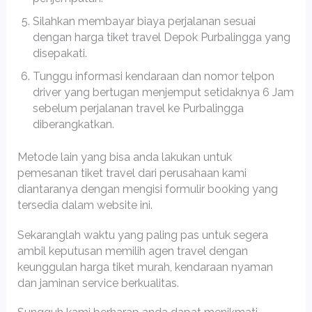
Silahkan membayar biaya perjalanan sesuai
dengan harga tiket travel Depok Purbalingga yang
disepakati.
Tunggu informasi kendaraan dan nomor telpon
driver yang bertugan menjemput setidaknya 6 Jam
sebelum perjalanan travel ke Purbalingga
diberangkatkan.
Metode lain yang bisa anda lakukan untuk
pemesanan tiket travel dari perusahaan kami
diantaranya dengan mengisi formulir booking yang
tersedia dalam website ini.
Sekaranglah waktu yang paling pas untuk segera
ambil keputusan memilih agen travel dengan
keunggulan harga tiket murah, kendaraan nyaman
dan jaminan service berkualitas.