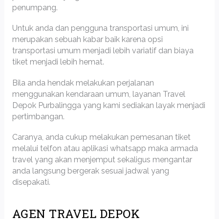
penumpang.
Untuk anda dan pengguna transportasi umum, ini
merupakan sebuah kabar baik karena opsi
transportasi umum menjadi lebih variatif dan biaya
tiket menjadi lebih hemat.
Bila anda hendak melakukan perjalanan
menggunakan kendaraan umum, layanan Travel
Depok Purbalingga yang kami sediakan layak menjadi
pertimbangan.
Caranya, anda cukup melakukan pemesanan tiket
melalui telfon atau aplikasi whatsapp maka armada
travel yang akan menjemput sekaligus mengantar
anda langsung bergerak sesuai jadwal yang
disepakati.
AGEN TRAVEL DEPOK