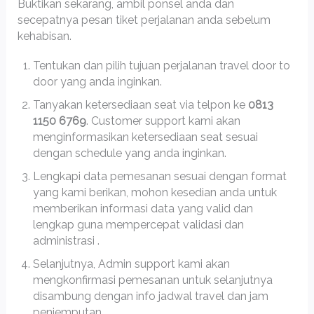
Buktikan sekarang, ambil ponsel anda dan
secepatnya pesan tiket perjalanan anda sebelum
kehabisan.
Tentukan dan pilih tujuan perjalanan travel door to
door yang anda inginkan.
Tanyakan ketersediaan seat via telpon ke
0813
1150 6769
. Customer support kami akan
menginformasikan ketersediaan seat sesuai
dengan schedule yang anda inginkan.
Lengkapi data pemesanan sesuai dengan format
yang kami berikan, mohon kesedian anda untuk
memberikan informasi data yang valid dan
lengkap guna mempercepat validasi dan
administrasi .
Selanjutnya, Admin support kami akan
mengkonfirmasi pemesanan untuk selanjutnya
disambung dengan info jadwal travel dan jam
penjemputan.