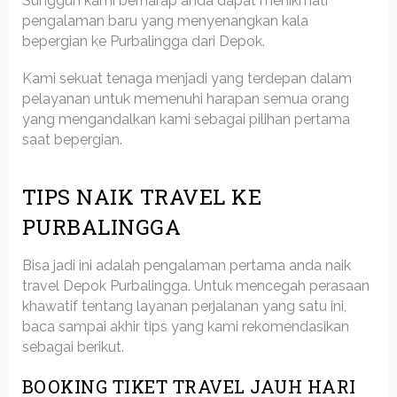
Sungguh kami berharap anda dapat menikmati
pengalaman baru yang menyenangkan kala
bepergian ke Purbalingga dari Depok.
Kami sekuat tenaga menjadi yang terdepan dalam
pelayanan untuk memenuhi harapan semua orang
yang mengandalkan kami sebagai pilihan pertama
saat bepergian.
TIPS NAIK TRAVEL KE
PURBALINGGA
Bisa jadi ini adalah pengalaman pertama anda naik
travel Depok Purbalingga. Untuk mencegah perasaan
khawatif tentang layanan perjalanan yang satu ini,
baca sampai akhir tips yang kami rekomendasikan
sebagai berikut.
BOOKING TIKET TRAVEL JAUH HARI