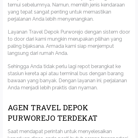
temui sebelumnya. Namun, memilih jenis kendaraan
yang tepat sangat penting untuk memastikan
perjalanan Anda lebih menyenangkan.
Layanan Travel Depok Purworejo dengan sistem door
to door dari kami mungkin merupakan pilihan yang
paling bijaksana. Armada kami siap menjemput
langsung dari rumah Anda.
Sehingga Anda tidak perlu lagi repot berangkat ke
stasiun kereta api atau terminal bus dengan barang
bawaan yang banyak. Dengan layanan ini, perjalanan
Anda menjadi lebih praktis dan nyaman.
AGEN TRAVEL DEPOK
PURWOREJO TERDEKAT
Saat mendapat perintah untuk menyelesaikan