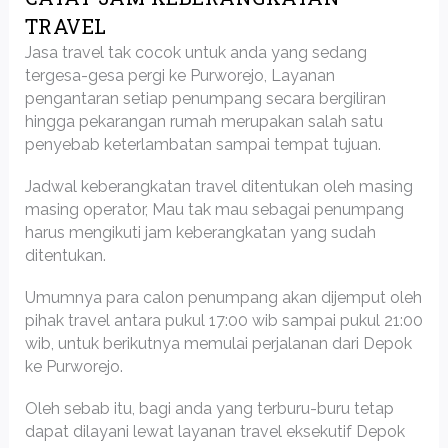
TRAVEL
Jasa travel tak cocok untuk anda yang sedang
tergesa-gesa pergi ke Purworejo, Layanan
pengantaran setiap penumpang secara bergiliran
hingga pekarangan rumah merupakan salah satu
penyebab keterlambatan sampai tempat tujuan.
Jadwal keberangkatan travel ditentukan oleh masing
masing operator, Mau tak mau sebagai penumpang
harus mengikuti jam keberangkatan yang sudah
ditentukan.
Umumnya para calon penumpang akan dijemput oleh
pihak travel antara pukul 17:00 wib sampai pukul 21:00
wib, untuk berikutnya memulai perjalanan dari Depok
ke Purworejo.
Oleh sebab itu, bagi anda yang terburu-buru tetap
dapat dilayani lewat layanan travel eksekutif Depok