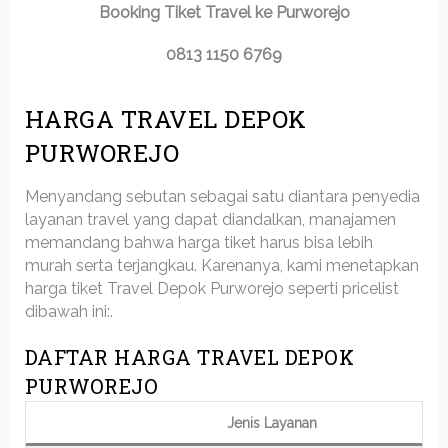
Booking Tiket Travel ke Purworejo
0813 1150 6769
HARGA TRAVEL DEPOK
PURWOREJO
Menyandang sebutan sebagai satu diantara penyedia
layanan travel yang dapat diandalkan, manajamen
memandang bahwa harga tiket harus bisa lebih
murah serta terjangkau. Karenanya, kami menetapkan
harga tiket Travel Depok Purworejo seperti pricelist
dibawah ini:.
DAFTAR HARGA TRAVEL DEPOK
PURWOREJO
Jenis Layanan