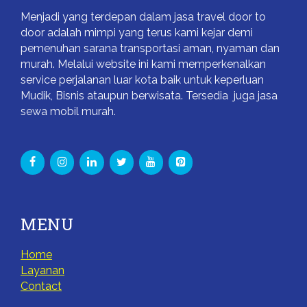
Menjadi yang terdepan dalam jasa travel door to
door adalah mimpi yang terus kami kejar demi
pemenuhan sarana transportasi aman, nyaman dan
murah. Melalui website ini kami memperkenalkan
service perjalanan luar kota baik untuk keperluan
Mudik, Bisnis ataupun berwisata. Tersedia juga jasa
sewa mobil murah.
MENU
Home
Layanan
Contact