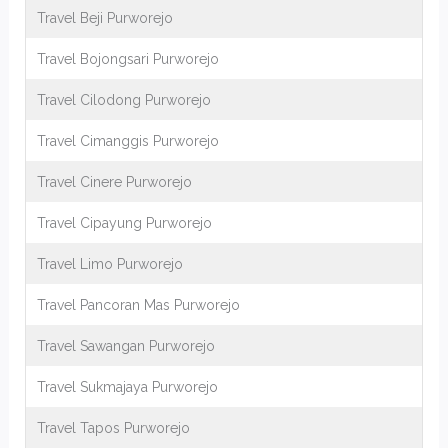
Travel Beji Purworejo
Travel Bojongsari Purworejo
Travel Cilodong Purworejo
Travel Cimanggis Purworejo
Travel Cinere Purworejo
Travel Cipayung Purworejo
Travel Limo Purworejo
Travel Pancoran Mas Purworejo
Travel Sawangan Purworejo
Travel Sukmajaya Purworejo
Travel Tapos Purworejo