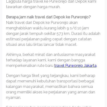
Lagipula harga travel ke Purworejo dari Depok kami
tawarkan dengan harga murah.
Berapa jam naik travel dari Depok ke Purworejo?
Naik travel dari Depok ke Purworejo akan
menghabiskan waktu kurang lebih 9 s/d 10 jam
dengan jarak tempuh sekitar 573 km. Durasi itu adalah
estimasi perjalanan paling cepat dengan catatan
situasi arus lalu lintas lancar tidak macet.
Akhirnya, berkat minat dan antusiasme masyarakat
terhadap layanan kami, kami dengan bangga
memperkenalkan rute baru
travel Purworejo Jakarta
.
Dengan harga tiket yang terjangkau, kami berharap
dapat memenuhi kebutuhan transportasi berbagai
kalangan masyarakat, memastikan bahwa semua
orang memiliki akses ke perjalanan yang aman dan
nyaman.