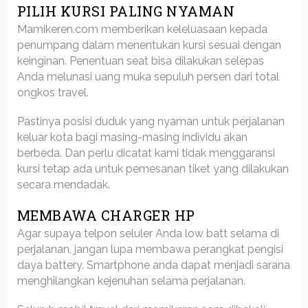
PILIH KURSI PALING NYAMAN
Mamikeren.com memberikan keleluasaan kepada
penumpang dalam menentukan kursi sesuai dengan
keinginan. Penentuan seat bisa dilakukan selepas
Anda melunasi uang muka sepuluh persen dari total
ongkos travel.
Pastinya posisi duduk yang nyaman untuk perjalanan
keluar kota bagi masing-masing individu akan
berbeda. Dan perlu dicatat kami tidak menggaransi
kursi tetap ada untuk pemesanan tiket yang dilakukan
secara mendadak.
MEMBAWA CHARGER HP
Agar supaya telpon seluler Anda low batt selama di
perjalanan, jangan lupa membawa perangkat pengisi
daya battery. Smartphone anda dapat menjadi sarana
menghilangkan kejenuhan selama perjalanan.