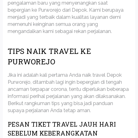
pengalaman baru yang menyenangkan saat
bepergian ke Purworejo dari Depok. Kami berupaya
menjadi yang terbaik dalam kualitas layanan demi
memenuhi keinginan semua orang yang
mengandalkan kami sebagai rekan perjalanan.
TIPS NAIK TRAVEL KE
PURWOREJO
Jika ini adalah kali pertama Anda naik travel Depok
Purworejo, ditambah lagi ingin bepergian di tengah
ancaman terpapar corona, tentu diperlukan beberapa
informasi perihal perjalanan yang akan dilaksanakan.
Berikut rangkuman tips yang bisa jadi panduan
supaya perjalanan Anda tetap aman.
PESAN TIKET TRAVEL JAUH HARI
SEBELUM KEBERANGKATAN