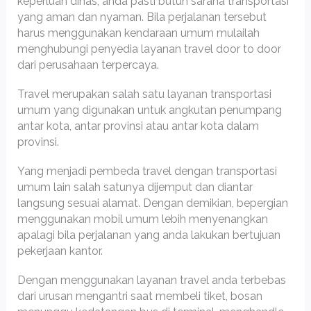
keperluan dinas, anda pasti butuh sarana transportasi
yang aman dan nyaman. Bila perjalanan tersebut
harus menggunakan kendaraan umum mulailah
menghubungi penyedia layanan travel door to door
dari perusahaan terpercaya.
Travel merupakan salah satu layanan transportasi
umum yang digunakan untuk angkutan penumpang
antar kota, antar provinsi atau antar kota dalam
provinsi.
Yang menjadi pembeda travel dengan transportasi
umum lain salah satunya dijemput dan diantar
langsung sesuai alamat. Dengan demikian, bepergian
menggunakan mobil umum lebih menyenangkan
apalagi bila perjalanan yang anda lakukan bertujuan
pekerjaan kantor.
Dengan menggunakan layanan travel anda terbebas
dari urusan mengantri saat membeli tiket, bosan