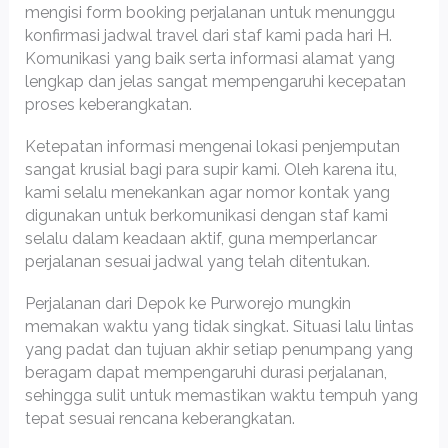
mengisi form booking perjalanan untuk menunggu
konfirmasi jadwal travel dari staf kami pada hari H.
Komunikasi yang baik serta informasi alamat yang
lengkap dan jelas sangat mempengaruhi kecepatan
proses keberangkatan.
Ketepatan informasi mengenai lokasi penjemputan
sangat krusial bagi para supir kami. Oleh karena itu,
kami selalu menekankan agar nomor kontak yang
digunakan untuk berkomunikasi dengan staf kami
selalu dalam keadaan aktif, guna memperlancar
perjalanan sesuai jadwal yang telah ditentukan.
Perjalanan dari Depok ke Purworejo mungkin
memakan waktu yang tidak singkat. Situasi lalu lintas
yang padat dan tujuan akhir setiap penumpang yang
beragam dapat mempengaruhi durasi perjalanan,
sehingga sulit untuk memastikan waktu tempuh yang
tepat sesuai rencana keberangkatan.