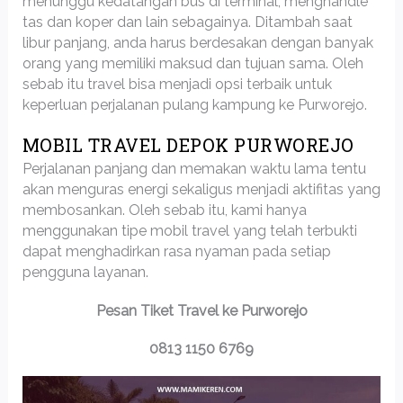
menunggu kedatangan bus di terminal, menghandle
tas dan koper dan lain sebagainya. Ditambah saat
libur panjang, anda harus berdesakan dengan banyak
orang yang memiliki maksud dan tujuan sama. Oleh
sebab itu travel bisa menjadi opsi terbaik untuk
keperluan perjalanan pulang kampung ke Purworejo.
MOBIL TRAVEL DEPOK PURWOREJO
Perjalanan panjang dan memakan waktu lama tentu
akan menguras energi sekaligus menjadi aktifitas yang
membosankan. Oleh sebab itu, kami hanya
menggunakan tipe mobil travel yang telah terbukti
dapat menghadirkan rasa nyaman pada setiap
pengguna layanan.
Pesan Tiket Travel ke Purworejo
0813 1150 6769