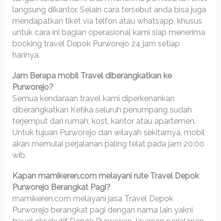
langsung dikantor. Selain cara tersebut anda bisa juga
mendapatkan tiket via telfon atau whatsapp, khusus
untuk cara ini bagian operasional kami siap menerima
booking travel Depok Purworejo 24 jam setiap
harinya.
Jam Berapa mobil Travel diberangkatkan ke
Purworejo?
Semua kendaraan travel kami diperkenankan
diberangkatkan Ketika seluruh penumpang sudah
terjemput dari rumah, kost, kantor atau apartemen.
Untuk tujuan Purworejo dan wilayah sekitarnya, mobil
akan memulai perjalanan paling telat pada jam 20:00
wib.
Kapan mamikeren.com melayani rute Travel Depok
Purworejo Berangkat Pagi?
mamikeren.com melayani jasa Travel Depok
Purworejo berangkat pagi dengan nama lain yakni