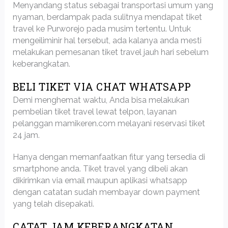
Menyandang status sebagai transportasi umum yang
nyaman, berdampak pada sulitnya mendapat tiket
travel ke Purworejo pada musim tertentu. Untuk
mengeiliminir hal tersebut, ada kalanya anda mesti
melakukan pemesanan tiket travel jauh hari sebelum
keberangkatan.
BELI TIKET VIA CHAT WHATSAPP
Demi menghemat waktu, Anda bisa melakukan
pembelian tiket travel lewat telpon, layanan
pelanggan mamikeren.com melayani reservasi tiket
24 jam.
Hanya dengan memanfaatkan fitur yang tersedia di
smartphone anda. Tiket travel yang dibeli akan
dikirimkan via email maupun aplikasi whatsapp
dengan catatan sudah membayar down payment
yang telah disepakati.
CATAT JAM KEBERANGKATAN