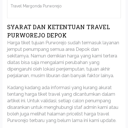
Travel Margonda Purworejo
SYARAT DAN KETENTUAN TRAVEL
PURWOREJO DEPOK
Harga tiket tujuan Purworejo sudah termasuk layanan
jemput penumpang semua area Depok dan
sekitarnya. Namun demikian harga yang kami tertera
diatas bisa saja mengalami perubahan yang
dipengaruhi oleh lokasi penjemputan, tujuan akhir
perjalanan, musim liburan dan banyak faktor lainya.
Kadang kadang ada informasi yang kurang akurat
tentang harga tiket travel yang dicantumkan dalam
artikel ini. Untuk validasi, setiap calon penumpang
disarankan untuk menghubungi staf admin kami atau
boleh juga melihat halaman pricelist harga travel
Purworejo terbaru yang belum lama ini kami update.