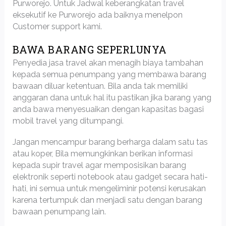
Purworejo. Untuk Jadwal keberangkatan travel
eksekutif ke Purworejo ada baiknya menelpon
Customer support kami.
BAWA BARANG SEPERLUNYA
Penyedia jasa travel akan menagih biaya tambahan
kepada semua penumpang yang membawa barang
bawaan diluar ketentuan. Bila anda tak memiliki
anggaran dana untuk hal itu pastikan jika barang yang
anda bawa menyesuaikan dengan kapasitas bagasi
mobil travel yang ditumpangi.
Jangan mencampur barang berharga dalam satu tas
atau koper, Bila memungkinkan berikan informasi
kepada supir travel agar memposisikan barang
elektronik seperti notebook atau gadget secara hati-
hati, ini semua untuk mengeliminir potensi kerusakan
karena tertumpuk dan menjadi satu dengan barang
bawaan penumpang lain.