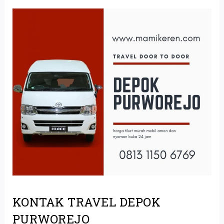
KONTAK TRAVEL DEPOK
PURWOREJO