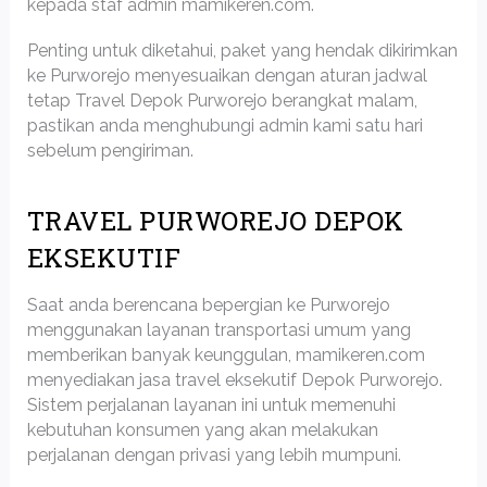
kepada staf admin mamikeren.com.
Penting untuk diketahui, paket yang hendak dikirimkan
ke Purworejo menyesuaikan dengan aturan jadwal
tetap Travel Depok Purworejo berangkat malam,
pastikan anda menghubungi admin kami satu hari
sebelum pengiriman.
TRAVEL PURWOREJO DEPOK
EKSEKUTIF
Saat anda berencana bepergian ke Purworejo
menggunakan layanan transportasi umum yang
memberikan banyak keunggulan, mamikeren.com
menyediakan jasa travel eksekutif Depok Purworejo.
Sistem perjalanan layanan ini untuk memenuhi
kebutuhan konsumen yang akan melakukan
perjalanan dengan privasi yang lebih mumpuni.