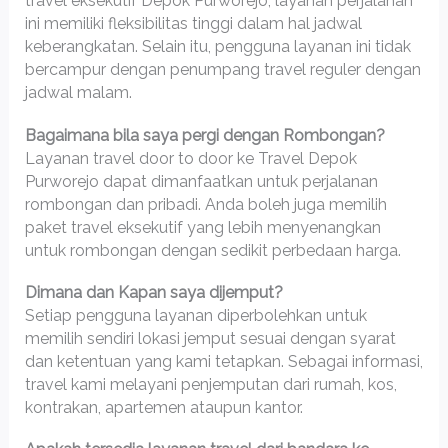
travel eksekutif Depok Purworejo, layanan perjalanan
ini memiliki fleksibilitas tinggi dalam hal jadwal
keberangkatan. Selain itu, pengguna layanan ini tidak
bercampur dengan penumpang travel reguler dengan
jadwal malam.
Bagaimana bila saya pergi dengan Rombongan?
Layanan travel door to door ke Travel Depok
Purworejo dapat dimanfaatkan untuk perjalanan
rombongan dan pribadi. Anda boleh juga memilih
paket travel eksekutif yang lebih menyenangkan
untuk rombongan dengan sedikit perbedaan harga.
Dimana dan Kapan saya dijemput?
Setiap pengguna layanan diperbolehkan untuk
memilih sendiri lokasi jemput sesuai dengan syarat
dan ketentuan yang kami tetapkan. Sebagai informasi,
travel kami melayani penjemputan dari rumah, kos,
kontrakan, apartemen ataupun kantor.