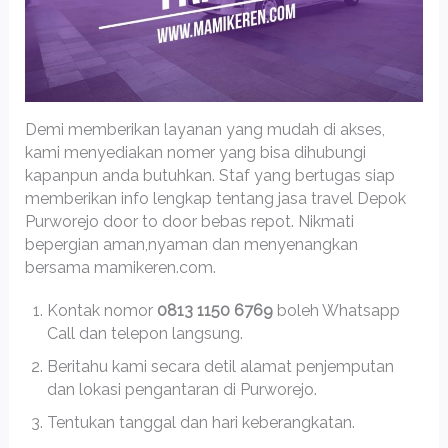
Demi memberikan layanan yang mudah di akses,
kami menyediakan nomer yang bisa dihubungi
kapanpun anda butuhkan. Staf yang bertugas siap
memberikan info lengkap tentang jasa travel Depok
Purworejo door to door bebas repot. Nikmati
bepergian aman,nyaman dan menyenangkan
bersama mamikeren.com.
Kontak nomor
0813 1150 6769
boleh Whatsapp
Call dan telepon langsung.
Beritahu kami secara detil alamat penjemputan
dan lokasi pengantaran di Purworejo.
Tentukan tanggal dan hari keberangkatan.