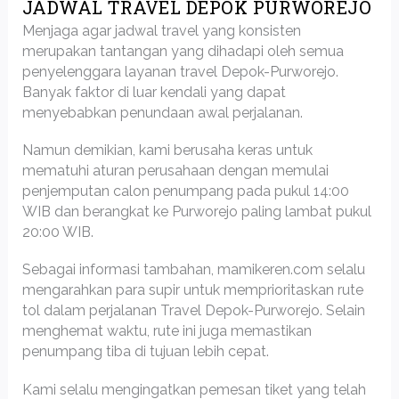
JADWAL TRAVEL DEPOK PURWOREJO
Menjaga agar jadwal travel yang konsisten
merupakan tantangan yang dihadapi oleh semua
penyelenggara layanan travel Depok-Purworejo.
Banyak faktor di luar kendali yang dapat
menyebabkan penundaan awal perjalanan.
Namun demikian, kami berusaha keras untuk
mematuhi aturan perusahaan dengan memulai
penjemputan calon penumpang pada pukul 14:00
WIB dan berangkat ke Purworejo paling lambat pukul
20:00 WIB.
Sebagai informasi tambahan, mamikeren.com selalu
mengarahkan para supir untuk memprioritaskan rute
tol dalam perjalanan Travel Depok-Purworejo. Selain
menghemat waktu, rute ini juga memastikan
penumpang tiba di tujuan lebih cepat.
Kami selalu mengingatkan pemesan tiket yang telah