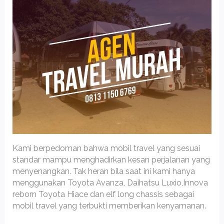
Kami berpedoman bahwa mobil travel yang sesuai
standar mampu menghadirkan kesan perjalanan yang
menyenangkan. Tak heran bila saat ini kami hanya
menggunakan Toyota Avanza, Daihatsu Luxio,Innova
reborn Toyota Hiace dan elf long chassis sebagai
mobil travel yang terbukti memberikan kenyamanan.