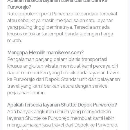
Apakah tersedia layanan travel dari bandara ke
Purworejo?
Rute populer seperti Purworejo ke bandara terdekat
atau sebaliknya masih menjadi salah satu layanan
yang paling tinggi peminatnya. Tersedia armada
khusus untuk antar jemput bandara dengan harga
murah.
Mengapa Memilih mamikeren.com?
Pengalaman panjang dalam bisnis transportasi
khusus angkutan wisata membuat kami percaya diri
dapat memberikan yang terbaik pada layanan travel
ke Purworejo dari Depok. Standar unit dan pelayanan
travel yang kami berikan setara dengan service
perjalanan liburan.
Apakah tersedia layanan Shuttle Depok Purworejo?
Ada banyak angkutan umum yang menyediakan
layanan Shuttle ke Purworejo membuat kami lebih
mengutamakan jasa travel dari Depok ke Purworejo.