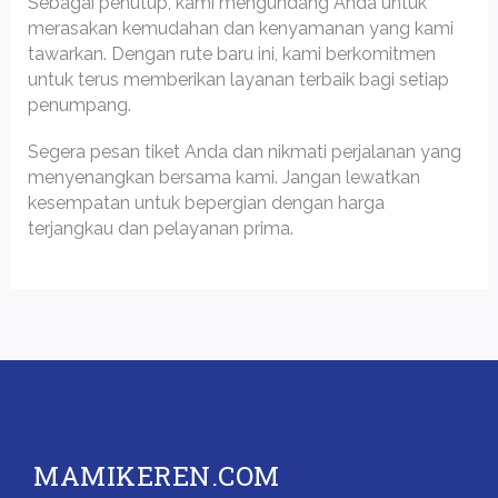
Sebagai penutup, kami mengundang Anda untuk
merasakan kemudahan dan kenyamanan yang kami
tawarkan. Dengan rute baru ini, kami berkomitmen
untuk terus memberikan layanan terbaik bagi setiap
penumpang.
Segera pesan tiket Anda dan nikmati perjalanan yang
menyenangkan bersama kami. Jangan lewatkan
kesempatan untuk bepergian dengan harga
terjangkau dan pelayanan prima.
MAMIKEREN.COM