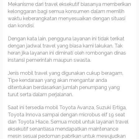
Mekanisme dari travel eksekutif biasanya memberikan
kelonggaran bagi semua konsumen dalam memilih
waktu keberangkatan menyesuaikan dengan situasi
dan kondisi.
Dengan kata lain, pengguna layanan ini tidak terikat
dengan jadwal travel yang biasa kami lakukan. Tak
heran jika layanan ini diminati oleh rombongan dinas
instansi pemerintah maupun swasta.
Jenis mobil travel yang digunakan cukup beragam,
Tipe kendaraan yang akan mengantar anda
ditentukan berdasarkan jumlah penumpang yang
turut serta dalam perjalanan.
Saat ini tersedia mobil Toyota Avanza, Suzuki Ertiga,
Toyota Innova sampai dengan microbus elf 19 seat
dan Toyota Hiace. Semua mobil untuk layanan travel
eksekutif senantiasa mendapatkan maintenance
mesin sesuai pedoman pabrikan untuk mewujudkan