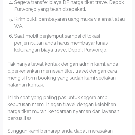
Segera transfer biaya DP harga tiket travel Depok
Purworejo yang telah disepakati.
Kirim bukti pembayaran uang muka via email atau
WA.
Saat mobil penjemput sampai di lokasi
penjemputan anda harus membayar lunas
kekurangan biaya travel Depok Purworejo.
Tak hanya lewat kontak dengan admin kami, anda
diperkenankan memesan tiket travel dengan cara
mengisi form booking yang sudah kami sediakan
halaman kontak.
Inilah saat yang paling pas untuk segera ambil
keputusan memilih agen travel dengan kelebihan
harga tiket murah, kendaraan nyaman dan layanan
berkualitas.
Sungguh kami berharap anda dapat merasakan