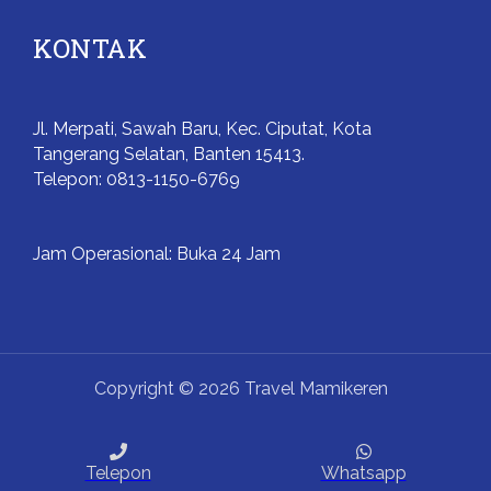
KONTAK
Jl. Merpati, Sawah Baru, Kec. Ciputat, Kota
Tangerang Selatan, Banten 15413.
Telepon: 0813-1150-6769
Jam Operasional: Buka 24 Jam
Copyright © 2026 Travel Mamikeren
Powered by Travel Mamikeren
Telepon
Whatsapp