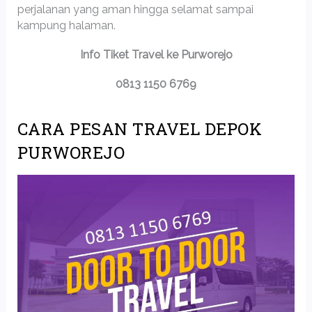
perjalanan yang aman hingga selamat sampai
kampung halaman.
Info Tiket Travel ke Purworejo
0813 1150 6769
CARA PESAN TRAVEL DEPOK
PURWOREJO