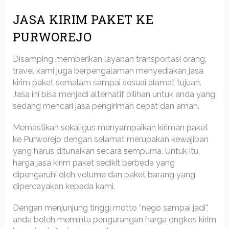
JASA KIRIM PAKET KE
PURWOREJO
Disamping memberikan layanan transportasi orang,
travel kami juga berpengalaman menyediakan jasa
kirim paket semalam sampai sesuai alamat tujuan.
Jasa ini bisa menjadi alternatif pilihan untuk anda yang
sedang mencari jasa pengiriman cepat dan aman.
Memastikan sekaligus menyampaikan kiriman paket
ke Purworejo dengan selamat merupakan kewajiban
yang harus ditunaikan secara sempurna. Untuk itu,
harga jasa kirim paket sedikit berbeda yang
dipengaruhi oleh volume dan paket barang yang
dipercayakan kepada kami.
Dengan menjunjung tinggi motto “nego sampai jadi”,
anda boleh meminta pengurangan harga ongkos kirim