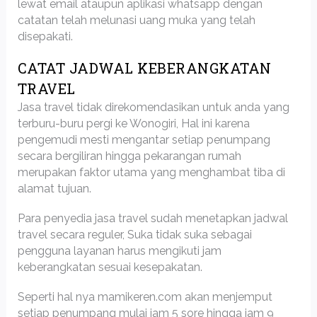
lewat email ataupun aplikasi whatsapp dengan
catatan telah melunasi uang muka yang telah
disepakati.
CATAT JADWAL KEBERANGKATAN
TRAVEL
Jasa travel tidak direkomendasikan untuk anda yang
terburu-buru pergi ke Wonogiri, Hal ini karena
pengemudi mesti mengantar setiap penumpang
secara bergiliran hingga pekarangan rumah
merupakan faktor utama yang menghambat tiba di
alamat tujuan.
Para penyedia jasa travel sudah menetapkan jadwal
travel secara reguler, Suka tidak suka sebagai
pengguna layanan harus mengikuti jam
keberangkatan sesuai kesepakatan.
Seperti hal nya mamikeren.com akan menjemput
setiap penumpang mulai jam 5 sore hingga jam 9