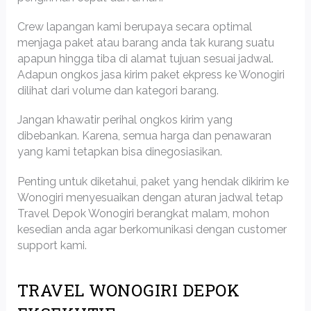
Crew lapangan kami berupaya secara optimal
menjaga paket atau barang anda tak kurang suatu
apapun hingga tiba di alamat tujuan sesuai jadwal.
Adapun ongkos jasa kirim paket ekpress ke Wonogiri
dilihat dari volume dan kategori barang.
Jangan khawatir perihal ongkos kirim yang
dibebankan. Karena, semua harga dan penawaran
yang kami tetapkan bisa dinegosiasikan.
Penting untuk diketahui, paket yang hendak dikirim ke
Wonogiri menyesuaikan dengan aturan jadwal tetap
Travel Depok Wonogiri berangkat malam, mohon
kesedian anda agar berkomunikasi dengan customer
support kami.
TRAVEL WONOGIRI DEPOK