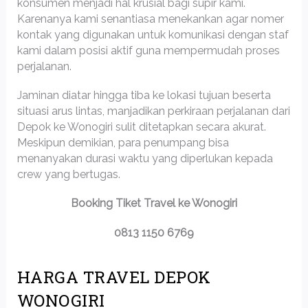
konsumen menjadi hal krusial bagi supir kami.
Karenanya kami senantiasa menekankan agar nomer
kontak yang digunakan untuk komunikasi dengan staf
kami dalam posisi aktif guna mempermudah proses
perjalanan.
Jaminan diatar hingga tiba ke lokasi tujuan beserta
situasi arus lintas, manjadikan perkiraan perjalanan dari
Depok ke Wonogiri sulit ditetapkan secara akurat.
Meskipun demikian, para penumpang bisa
menanyakan durasi waktu yang diperlukan kepada
crew yang bertugas.
Booking Tiket Travel ke Wonogiri
0813 1150 6769
HARGA TRAVEL DEPOK
WONOGIRI