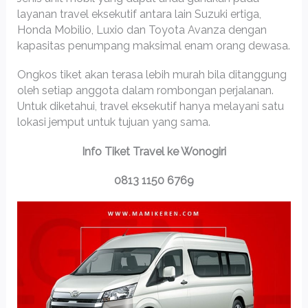
layanan travel eksekutif antara lain Suzuki ertiga,
Honda Mobilio, Luxio dan Toyota Avanza dengan
kapasitas penumpang maksimal enam orang dewasa.
Ongkos tiket akan terasa lebih murah bila ditanggung
oleh setiap anggota dalam rombongan perjalanan.
Untuk diketahui, travel eksekutif hanya melayani satu
lokasi jemput untuk tujuan yang sama.
Info Tiket Travel ke Wonogiri
0813 1150 6769