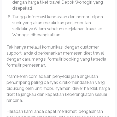
dengan harga tiket travel Depok Wonogiri yang
disepakati.
Tunggu informasi kendaraan dan nomor telpon
supir yang akan melakukan penjemputan
setidaknya 6 Jam sebelum perjalanan travel ke
Wonogiri diberangkatkan.
Tak hanya melalui komunikasi dengan customer
support, anda diperkenankan memesan tiket travel
dengan cara mengisi formulir booking yang tersedia
formulir pemesanan.
Mamikeren.com adalah penyedia jasa angkutan
penumpang paling banyak direkomendasikan yang
didukung oleh unit mobil nyaman, driver handal, harga
tiket terjangkau dan kepastian keberangkatan sesuai
rencana.
Harapan kami anda dapat menikmati pengalaman