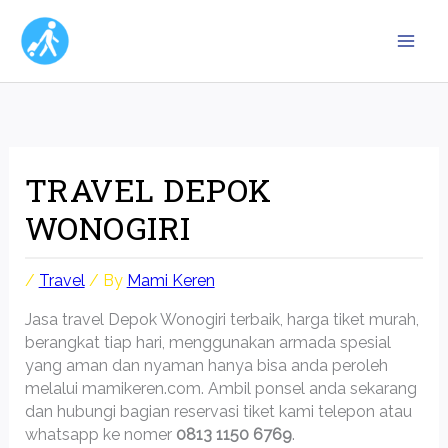
Skip
to
content
TRAVEL DEPOK
WONOGIRI
/
Travel
/ By
Mami Keren
Jasa travel Depok Wonogiri terbaik, harga tiket murah,
berangkat tiap hari, menggunakan armada spesial
yang aman dan nyaman hanya bisa anda peroleh
melalui mamikeren.com. Ambil ponsel anda sekarang
dan hubungi bagian reservasi tiket kami telepon atau
whatsapp ke nomer
0813 1150 6769
.