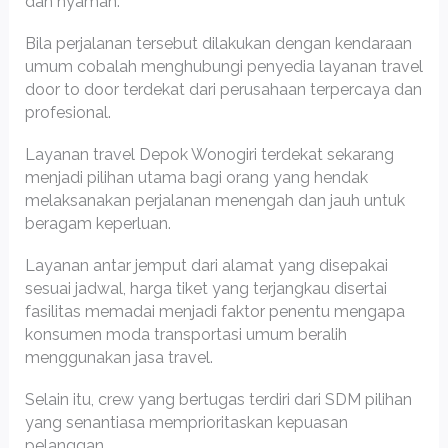
dan nyaman.
Bila perjalanan tersebut dilakukan dengan kendaraan
umum cobalah menghubungi penyedia layanan travel
door to door terdekat dari perusahaan terpercaya dan
profesional.
Layanan travel Depok Wonogiri terdekat sekarang
menjadi pilihan utama bagi orang yang hendak
melaksanakan perjalanan menengah dan jauh untuk
beragam keperluan.
Layanan antar jemput dari alamat yang disepakai
sesuai jadwal, harga tiket yang terjangkau disertai
fasilitas memadai menjadi faktor penentu mengapa
konsumen moda transportasi umum beralih
menggunakan jasa travel.
Selain itu, crew yang bertugas terdiri dari SDM pilihan
yang senantiasa memprioritaskan kepuasan
pelanggan.