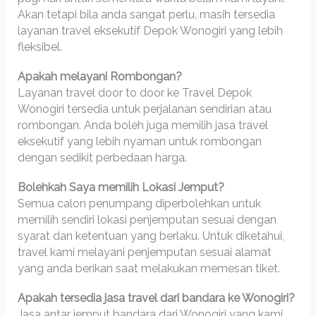
Akan tetapi bila anda sangat perlu, masih tersedia
layanan travel eksekutif Depok Wonogiri yang lebih
fleksibel.
Apakah melayani Rombongan?
Layanan travel door to door ke Travel Depok
Wonogiri tersedia untuk perjalanan sendirian atau
rombongan. Anda boleh juga memilih jasa travel
eksekutif yang lebih nyaman untuk rombongan
dengan sedikit perbedaan harga.
Bolehkah Saya memilih Lokasi Jemput?
Semua calon penumpang diperbolehkan untuk
memilih sendiri lokasi penjemputan sesuai dengan
syarat dan ketentuan yang berlaku. Untuk diketahui,
travel kami melayani penjemputan sesuai alamat
yang anda berikan saat melakukan memesan tiket.
Apakah tersedia jasa travel dari bandara ke Wonogiri?
Jasa antar jemput bandara dari Wonogiri yang kami