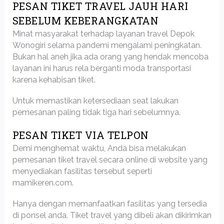
PESAN TIKET TRAVEL JAUH HARI
SEBELUM KEBERANGKATAN
Minat masyarakat terhadap layanan travel Depok
Wonogiri selama pandemi mengalami peningkatan.
Bukan hal aneh jika ada orang yang hendak mencoba
layanan ini harus rela berganti moda transportasi
karena kehabisan tiket.
Untuk memastikan ketersediaan seat lakukan
pemesanan paling tidak tiga hari sebelumnya.
PESAN TIKET VIA TELPON
Demi menghemat waktu, Anda bisa melakukan
pemesanan tiket travel secara online di website yang
menyediakan fasilitas tersebut seperti
mamikeren.com.
Hanya dengan memanfaatkan fasilitas yang tersedia
di ponsel anda. Tiket travel yang dibeli akan dikirimkan