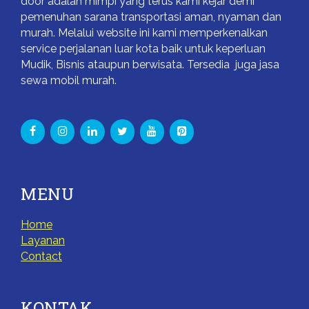
door adalah mimpi yang terus kami kejar demi
pemenuhan sarana transportasi aman, nyaman dan
murah. Melalui website ini kami memperkenalkan
service perjalanan luar kota baik untuk keperluan
Mudik, Bisnis ataupun berwisata. Tersedia juga jasa
sewa mobil murah.
MENU
Home
Layanan
Contact
KONTAK