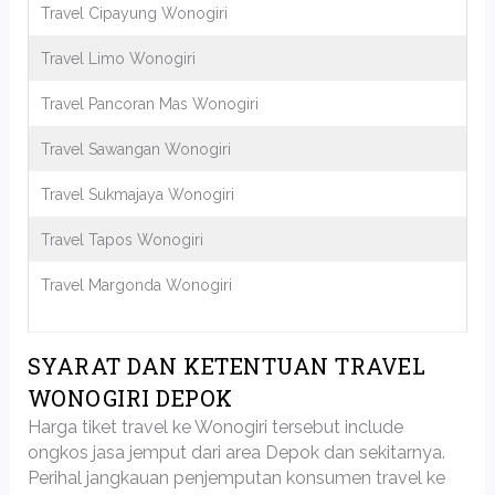
Travel Cipayung Wonogiri
Travel Limo Wonogiri
Travel Pancoran Mas Wonogiri
Travel Sawangan Wonogiri
Travel Sukmajaya Wonogiri
Travel Tapos Wonogiri
Travel Margonda Wonogiri
SYARAT DAN KETENTUAN TRAVEL
WONOGIRI DEPOK
Harga tiket travel ke Wonogiri tersebut include
ongkos jasa jemput dari area Depok dan sekitarnya.
Perihal jangkauan penjemputan konsumen travel ke