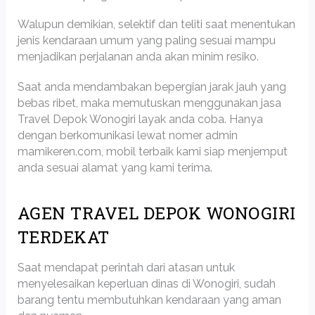
Walupun demikian, selektif dan teliti saat menentukan
jenis kendaraan umum yang paling sesuai mampu
menjadikan perjalanan anda akan minim resiko.
Saat anda mendambakan bepergian jarak jauh yang
bebas ribet, maka memutuskan menggunakan jasa
Travel Depok Wonogiri layak anda coba. Hanya
dengan berkomunikasi lewat nomer admin
mamikeren.com, mobil terbaik kami siap menjemput
anda sesuai alamat yang kami terima.
AGEN TRAVEL DEPOK WONOGIRI
TERDEKAT
Saat mendapat perintah dari atasan untuk
menyelesaikan keperluan dinas di Wonogiri, sudah
barang tentu membutuhkan kendaraan yang aman