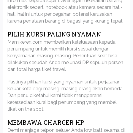
informasi kepada supir travel agar meletakan barang
elektronik seperti notebook atau kamera secara hati-
hati, hal ini untuk pencegahan potensi kerusakan
karena penataan barang di bagasi yang kurang tepat.
PILIH KURSI PALING NYAMAN
Mamikeren.com memberikan keleluasaan kepada
penumpang untuk memilih kursi sesuai dengan
kenyamanan masing-masing. Penentuan seat bisa
dilakukan sesudah Anda melunasi DP sepuluh persen
dari total harga tiket travel.
Pastinya pilihan kursi yang nyaman untuk perjalanan
keluar kota bagi masing-masing orang akan berbeda.
Dan perlu diketahui kami tidak menggaransi
ketersediaan kursi bagi penumpang yang membeli
tiket on the spot.
MEMBAWA CHARGER HP
Demi menjaga telpon seluler Anda low batt selama di