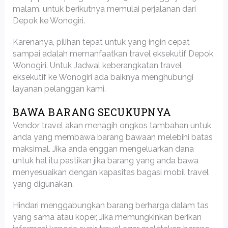
malam, untuk berikutnya memulai perjalanan dari
Depok ke Wonogiri.
Karenanya, pilihan tepat untuk yang ingin cepat
sampai adalah memanfaatkan travel eksekutif Depok
Wonogiri. Untuk Jadwal keberangkatan travel
eksekutif ke Wonogiri ada baiknya menghubungi
layanan pelanggan kami.
BAWA BARANG SECUKUPNYA
Vendor travel akan menagih ongkos tambahan untuk
anda yang membawa barang bawaan melebihi batas
maksimal. Jika anda enggan mengeluarkan dana
untuk hal itu pastikan jika barang yang anda bawa
menyesuaikan dengan kapasitas bagasi mobil travel
yang digunakan.
Hindari menggabungkan barang berharga dalam tas
yang sama atau koper, Jika memungkinkan berikan