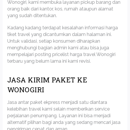
Wonogiri, kami membuka layanan pickup barang dan
orang baik dari kantor, kos, rumah ataupun alamat
yang sudah ditentukan.
Kadang kadang terdapat kesalahan informasi harga
tiket travel yang dicantumkan dalam halaman ini.
Untuk validasi, setiap konsumen diharapkan
menghubungi bagian admin kami atau bisa juga
mempelajari posting pricelist harga travel Wonogiri
terbaru yang belum lama ini kami revisi.
JASA KIRIM PAKET KE
WONOGIRI
Jasa antar paket ekpress menjadi satu diantara
kelebihan travel kami selain memberikan service
perjalanan penumpang. Layanan ini bisa menjadi
alternatif pilihan bagi anda yang sedang mencari jasa
pengiriman cepat dan aman.