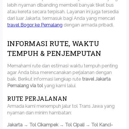
lebih nyaman dibanding membeli banyak tiket bus
atau kereta secara terpisah. Layanan ini juga tersedia
dari luar Jakarta, termasuk bagi Anda yang mencari
travel Bogor ke Pemalang
dengan armada pribadi.
INFORMASI RUTE, WAKTU
TEMPUH & PENJEMPUTAN
Memahami rute dan estimasi waktu tempuh penting
agar Anda bisa merencanakan perjalanan dengan
baik. Berikut informasi lengkap rute
travel Jakarta
Pemalang via tol
yang kami lalui.
RUTE PERJALANAN
Armada kami menempuh jalur tol Trans Jawa yang
nyaman dan minim hambatan:
Jakarta → Tol Cikampek → Tol Cipali → Tol Kanci-