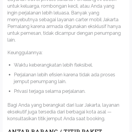
untuk keluarga, rombongan kecil, atau Anda yang
ingin perjalanan lebih leluasa. Banyak yang
menyebutnya sebagai layanan carter mobil Jakarta
Pemalang karena armada digunakan eksklusif hanya
untuk pemesan, tidak dicampur dengan penumpang
lain.
Keunggulannya:
Waktu keberangkatan lebih fleksibel.
Perjalanan lebih efisien karena tidak ada proses
jemput penumpang lain.
Privasi terjaga selama perjalanan.
Bagi Anda yang berangkat dari luar Jakarta, layanan
eksekutif juga tersedia dari berbagai kota asal —
konsultasikan titik jemput Anda saat booking.
ANTAR BARANG / TITIP PAKET