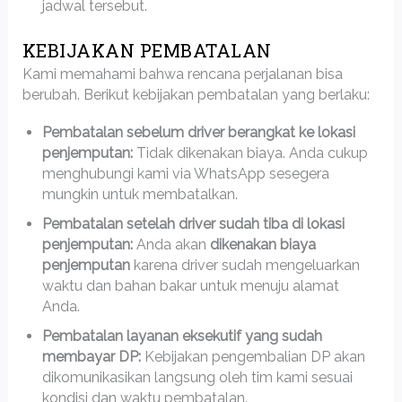
jadwal tersebut.
KEBIJAKAN PEMBATALAN
Kami memahami bahwa rencana perjalanan bisa
berubah. Berikut kebijakan pembatalan yang berlaku:
Pembatalan sebelum driver berangkat ke lokasi
penjemputan:
Tidak dikenakan biaya. Anda cukup
menghubungi kami via WhatsApp sesegera
mungkin untuk membatalkan.
Pembatalan setelah driver sudah tiba di lokasi
penjemputan:
Anda akan
dikenakan biaya
penjemputan
karena driver sudah mengeluarkan
waktu dan bahan bakar untuk menuju alamat
Anda.
Pembatalan layanan eksekutif yang sudah
membayar DP:
Kebijakan pengembalian DP akan
dikomunikasikan langsung oleh tim kami sesuai
kondisi dan waktu pembatalan.