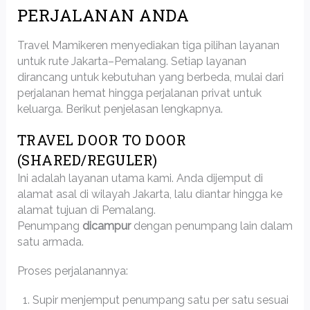
PERJALANAN ANDA
Travel Mamikeren menyediakan tiga pilihan layanan
untuk rute Jakarta–Pemalang. Setiap layanan
dirancang untuk kebutuhan yang berbeda, mulai dari
perjalanan hemat hingga perjalanan privat untuk
keluarga. Berikut penjelasan lengkapnya.
TRAVEL DOOR TO DOOR
(SHARED/REGULER)
Ini adalah layanan utama kami. Anda dijemput di
alamat asal di wilayah Jakarta, lalu diantar hingga ke
alamat tujuan di Pemalang.
Penumpang
dicampur
dengan penumpang lain dalam
satu armada.
Proses perjalanannya:
Supir menjemput penumpang satu per satu sesuai