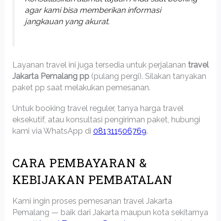
agar kami bisa memberikan informasi
jangkauan yang akurat.
Layanan travel ini juga tersedia untuk perjalanan
travel
Jakarta Pemalang pp
(pulang pergi). Silakan tanyakan
paket pp saat melakukan pemesanan.
Untuk booking travel reguler, tanya harga travel
eksekutif, atau konsultasi pengiriman paket, hubungi
kami via WhatsApp di
081311506769
.
CARA PEMBAYARAN &
KEBIJAKAN PEMBATALAN
Kami ingin proses pemesanan travel Jakarta
Pemalang — baik dari Jakarta maupun kota sekitarnya