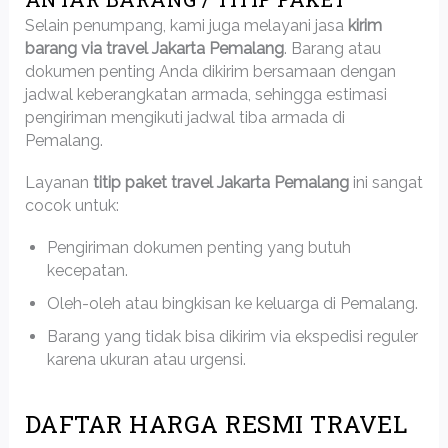
Selain penumpang, kami juga melayani jasa
kirim
barang via travel Jakarta Pemalang
. Barang atau
dokumen penting Anda dikirim bersamaan dengan
jadwal keberangkatan armada, sehingga estimasi
pengiriman mengikuti jadwal tiba armada di
Pemalang.
Layanan
titip paket travel Jakarta Pemalang
ini sangat
cocok untuk:
Pengiriman dokumen penting yang butuh
kecepatan.
Oleh-oleh atau bingkisan ke keluarga di Pemalang.
Barang yang tidak bisa dikirim via ekspedisi reguler
karena ukuran atau urgensi.
DAFTAR HARGA RESMI TRAVEL