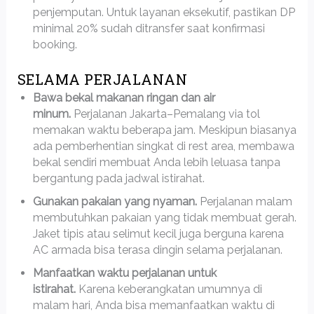
penjemputan. Untuk layanan eksekutif, pastikan DP
minimal 20% sudah ditransfer saat konfirmasi
booking.
SELAMA PERJALANAN
Bawa bekal makanan ringan dan air
minum.
Perjalanan Jakarta–Pemalang via tol
memakan waktu beberapa jam. Meskipun biasanya
ada pemberhentian singkat di rest area, membawa
bekal sendiri membuat Anda lebih leluasa tanpa
bergantung pada jadwal istirahat.
Gunakan pakaian yang nyaman.
Perjalanan malam
membutuhkan pakaian yang tidak membuat gerah.
Jaket tipis atau selimut kecil juga berguna karena
AC armada bisa terasa dingin selama perjalanan.
Manfaatkan waktu perjalanan untuk
istirahat.
Karena keberangkatan umumnya di
malam hari, Anda bisa memanfaatkan waktu di