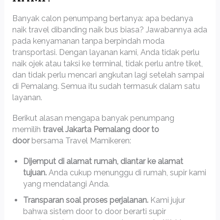
Banyak calon penumpang bertanya: apa bedanya
naik travel dibanding naik bus biasa? Jawabannya ada
pada kenyamanan tanpa berpindah moda
transportasi. Dengan layanan kami, Anda tidak perlu
naik ojek atau taksi ke terminal, tidak perlu antre tiket,
dan tidak perlu mencari angkutan lagi setelah sampai
di Pemalang. Semua itu sudah termasuk dalam satu
layanan.
Berikut alasan mengapa banyak penumpang
memilih
travel Jakarta Pemalang door to
door
bersama Travel Mamikeren:
Dijemput di alamat rumah, diantar ke alamat
tujuan.
Anda cukup menunggu di rumah, supir kami
yang mendatangi Anda.
Transparan soal proses perjalanan.
Kami jujur
bahwa sistem door to door berarti supir