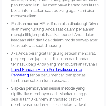
penumpang lain. Jika membawa barang berukuran
besar, informasikan saat booking agar kami bisa
menyesuaikan.
Pastikan nomor HP aktif dan bisa dihubungi.
Driver
akan menghubungi Anda saat dalam perjalanan
menuju titik jemput. Pastikan ponsel Anda dalam
keadaan aktif dan tidak dalam mode senyap agar
tidak terlewat saat dihubungi.
Jika Anda berangkat langsung setelah mendarat,
penjemputan juga bisa dilakukan dari bandara —
termasuk bagi Anda yang membutuhkan layanan
travel Bandara Halim Perdanakusuma ke
Pemalang
tanpa perlu mencari transportasi
tambahan setelah turun pesawat.
Siapkan pembayaran sesuai metode yang
dipilih.
Jika membayar cash, siapkan uang pas
sesuai tarif. Jika memilih transfer, pastikan
pembayaran sudah masuk sebelum jadwal