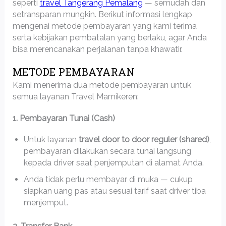
seperti
travel Tangerang Pemalang
— semudah dan
setransparan mungkin. Berikut informasi lengkap
mengenai metode pembayaran yang kami terima
serta kebijakan pembatalan yang berlaku, agar Anda
bisa merencanakan perjalanan tanpa khawatir.
METODE PEMBAYARAN
Kami menerima dua metode pembayaran untuk
semua layanan Travel Mamikeren:
1. Pembayaran Tunai (Cash)
Untuk layanan
travel door to door reguler (shared)
,
pembayaran dilakukan secara tunai langsung
kepada driver saat penjemputan di alamat Anda.
Anda tidak perlu membayar di muka — cukup
siapkan uang pas atau sesuai tarif saat driver tiba
menjemput.