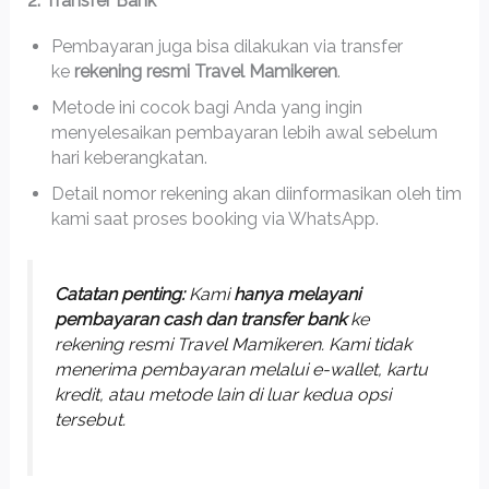
2. Transfer Bank
Pembayaran juga bisa dilakukan via transfer
ke
rekening resmi Travel Mamikeren
.
Metode ini cocok bagi Anda yang ingin
menyelesaikan pembayaran lebih awal sebelum
hari keberangkatan.
Detail nomor rekening akan diinformasikan oleh tim
kami saat proses booking via WhatsApp.
Catatan penting:
Kami
hanya melayani
pembayaran cash dan transfer bank
ke
rekening resmi Travel Mamikeren. Kami tidak
menerima pembayaran melalui e-wallet, kartu
kredit, atau metode lain di luar kedua opsi
tersebut.