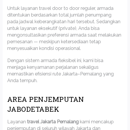
Untuk layanan travel door to door reguler, armada
ditentukan berdasarkan total jumlah penumpang
pada jadwal keberangkatan hari tersebut. Sedangkan
untuk layanan eksekutif (private), Anda bisa
mengonsultasikan preferensi armada saat melakukan
pemesanan — meskipun ketersediaan tetap
menyesuaikan kondisi operasional.
Dengan sistem armada fleksibel ini, kami bisa
menjaga kenyamanan perjalanan sekaligus
memastikan efisiensi rute Jakarta–Pemalang yang
Anda tempuh.
AREA PENJEMPUTAN
JABODETABEK
Layanan
travel Jakarta Pemalang
kami mencakup
penjemputan di seluruh wilayah Jakarta dan