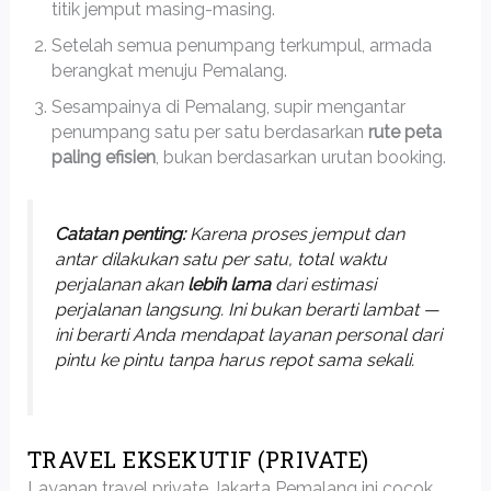
titik jemput masing-masing.
Setelah semua penumpang terkumpul, armada
berangkat menuju Pemalang.
Sesampainya di Pemalang, supir mengantar
penumpang satu per satu berdasarkan
rute peta
paling efisien
, bukan berdasarkan urutan booking.
Catatan penting:
Karena proses jemput dan
antar dilakukan satu per satu, total waktu
perjalanan akan
lebih lama
dari estimasi
perjalanan langsung. Ini bukan berarti lambat —
ini berarti Anda mendapat layanan personal dari
pintu ke pintu tanpa harus repot sama sekali.
TRAVEL EKSEKUTIF (PRIVATE)
Layanan travel private Jakarta Pemalang ini cocok