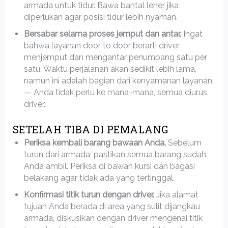
armada untuk tidur. Bawa bantal leher jika
diperlukan agar posisi tidur lebih nyaman.
Bersabar selama proses jemput dan antar.
Ingat
bahwa layanan door to door berarti driver
menjemput dan mengantar penumpang satu per
satu. Waktu perjalanan akan sedikit lebih lama,
namun ini adalah bagian dari kenyamanan layanan
— Anda tidak perlu ke mana-mana, semua diurus
driver.
SETELAH TIBA DI PEMALANG
Periksa kembali barang bawaan Anda.
Sebelum
turun dari armada, pastikan semua barang sudah
Anda ambil. Periksa di bawah kursi dan bagasi
belakang agar tidak ada yang tertinggal.
Konfirmasi titik turun dengan driver.
Jika alamat
tujuan Anda berada di area yang sulit dijangkau
armada, diskusikan dengan driver mengenai titik