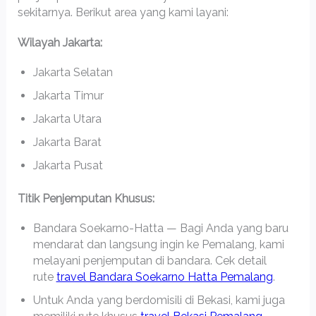
sekitarnya. Berikut area yang kami layani:
Wilayah Jakarta:
Jakarta Selatan
Jakarta Timur
Jakarta Utara
Jakarta Barat
Jakarta Pusat
Titik Penjemputan Khusus:
Bandara Soekarno-Hatta — Bagi Anda yang baru
mendarat dan langsung ingin ke Pemalang, kami
melayani penjemputan di bandara. Cek detail
rute
travel Bandara Soekarno Hatta Pemalang
.
Untuk Anda yang berdomisili di Bekasi, kami juga