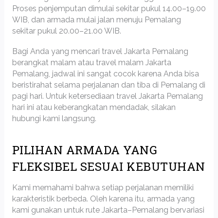
Proses penjemputan dimulai sekitar pukul 14.00–19.00
WIB, dan armada mulai jalan menuju Pemalang
sekitar pukul 20.00–21.00 WIB.
Bagi Anda yang mencari travel Jakarta Pemalang
berangkat malam atau travel malam Jakarta
Pemalang, jadwal ini sangat cocok karena Anda bisa
beristirahat selama perjalanan dan tiba di Pemalang di
pagi hari. Untuk ketersediaan travel Jakarta Pemalang
hari ini atau keberangkatan mendadak, silakan
hubungi kami langsung.
PILIHAN ARMADA YANG
FLEKSIBEL SESUAI KEBUTUHAN
Kami memahami bahwa setiap perjalanan memiliki
karakteristik berbeda. Oleh karena itu, armada yang
kami gunakan untuk rute Jakarta–Pemalang bervariasi