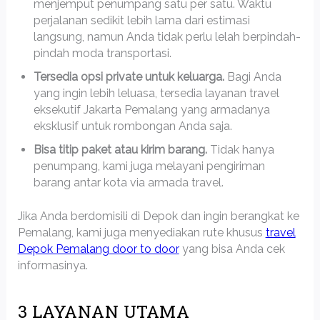
menjemput penumpang satu per satu. Waktu
perjalanan sedikit lebih lama dari estimasi
langsung, namun Anda tidak perlu lelah berpindah-
pindah moda transportasi.
Tersedia opsi private untuk keluarga.
Bagi Anda
yang ingin lebih leluasa, tersedia layanan travel
eksekutif Jakarta Pemalang yang armadanya
eksklusif untuk rombongan Anda saja.
Bisa titip paket atau kirim barang.
Tidak hanya
penumpang, kami juga melayani pengiriman
barang antar kota via armada travel.
Jika Anda berdomisili di Depok dan ingin berangkat ke
Pemalang, kami juga menyediakan rute khusus
travel
Depok Pemalang door to door
yang bisa Anda cek
informasinya.
3 LAYANAN UTAMA