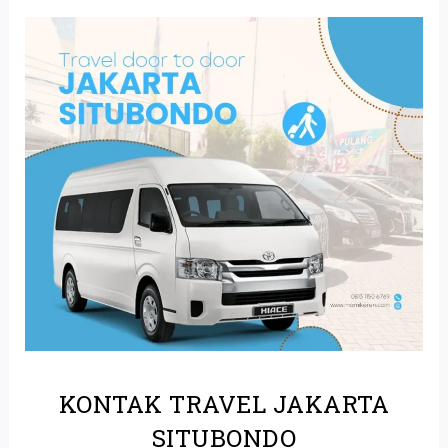
KONTAK TRAVEL JAKARTA
SITUBONDO