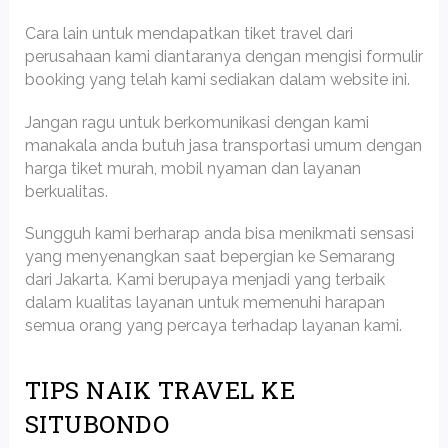
Cara lain untuk mendapatkan tiket travel dari
perusahaan kami diantaranya dengan mengisi formulir
booking yang telah kami sediakan dalam website ini.
Jangan ragu untuk berkomunikasi dengan kami
manakala anda butuh jasa transportasi umum dengan
harga tiket murah, mobil nyaman dan layanan
berkualitas.
Sungguh kami berharap anda bisa menikmati sensasi
yang menyenangkan saat bepergian ke Semarang
dari Jakarta. Kami berupaya menjadi yang terbaik
dalam kualitas layanan untuk memenuhi harapan
semua orang yang percaya terhadap layanan kami.
TIPS NAIK TRAVEL KE
SITUBONDO