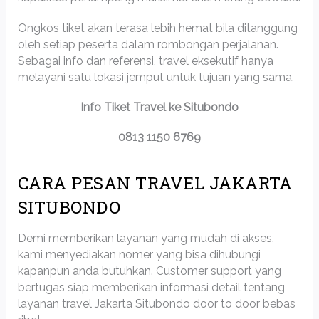
Ongkos tiket akan terasa lebih hemat bila ditanggung
oleh setiap peserta dalam rombongan perjalanan.
Sebagai info dan referensi, travel eksekutif hanya
melayani satu lokasi jemput untuk tujuan yang sama.
Info Tiket Travel ke Situbondo
0813 1150 6769
CARA PESAN TRAVEL JAKARTA
SITUBONDO
Demi memberikan layanan yang mudah di akses,
kami menyediakan nomer yang bisa dihubungi
kapanpun anda butuhkan. Customer support yang
bertugas siap memberikan informasi detail tentang
layanan travel Jakarta Situbondo door to door bebas