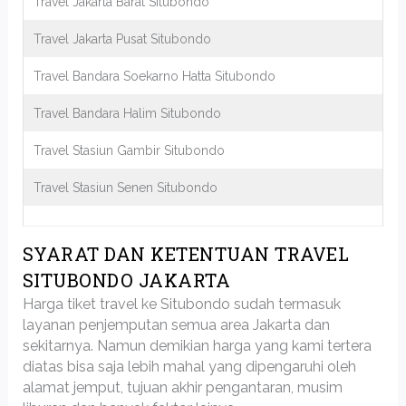
Travel Jakarta Barat Situbondo
Travel Jakarta Pusat Situbondo
Travel Bandara Soekarno Hatta Situbondo
Travel Bandara Halim Situbondo
Travel Stasiun Gambir Situbondo
Travel Stasiun Senen Situbondo
SYARAT DAN KETENTUAN TRAVEL
SITUBONDO JAKARTA
Harga tiket travel ke Situbondo sudah termasuk
layanan penjemputan semua area Jakarta dan
sekitarnya. Namun demikian harga yang kami tertera
diatas bisa saja lebih mahal yang dipengaruhi oleh
alamat jemput, tujuan akhir pengantaran, musim