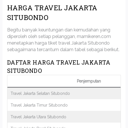
HARGA TRAVEL JAKARTA
SITUBONDO
Begitu banyak keuntungan dan kemudahan yang
diperoleh oleh setiap pelanggan, mamikeren.com
menetapkan harga tiket travel Jakarta Situbondo
sebagaimana tercantum dalam tabel sebagai berikut.
DAFTAR HARGA TRAVEL JAKARTA
SITUBONDO
Penjemputan
Travel Jakarta Selatan Situbondo
Travel Jakarta Timur Situbondo
Travel Jakarta Utara Situbondo