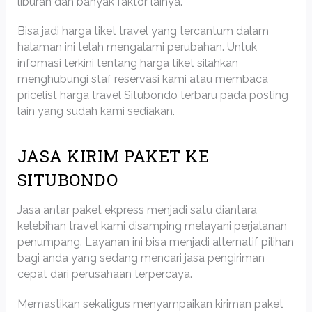
liburan dan banyak faktor lainya.
Bisa jadi harga tiket travel yang tercantum dalam
halaman ini telah mengalami perubahan. Untuk
infomasi terkini tentang harga tiket silahkan
menghubungi staf reservasi kami atau membaca
pricelist harga travel Situbondo terbaru pada posting
lain yang sudah kami sediakan.
JASA KIRIM PAKET KE
SITUBONDO
Jasa antar paket ekpress menjadi satu diantara
kelebihan travel kami disamping melayani perjalanan
penumpang. Layanan ini bisa menjadi alternatif pilihan
bagi anda yang sedang mencari jasa pengiriman
cepat dari perusahaan terpercaya.
Memastikan sekaligus menyampaikan kiriman paket