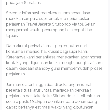
pada jam 8 malam.
Sekedar Informasi, mamikeren.com senantiasa
menekankan para supir untuk memprioritaskan
perjalanan Travel Jakarta Situbondo via tol. Selain
menghemat waktu, penumpang bisa cepat tiba
tujuan.
Data akurat perihal alamat penjemputan dari
konsumen menjadi hal krusial bagi supir kami.
Karenanya kami senantiasa menekankan agar nomer
kontak yang digunakan ketika menghubungi staf kami
dalam keadaan standby guna mempermudah proses
perjalanan.
Jaminan diatar hingga tiba di pekarangan rumah
beserta situasi arus lintas, manjadikan perkiraan
perjalanan dari Jakarta ke Situbondo sulit ditentukan
secara pasti. Meskipun demikian, para penumpang
dapat bertanya estimasi waktu yang dibutuhkan