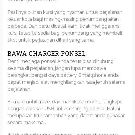
Pastinya pilihan kursi yang nyaman untuk perjalanan
keluar kota bagi masing-masing penumpang akan
berbeda. Dan perlu dicatat kami tidak menggaransi
kursi tetap tersedia bagi penumpang yang membeli
tiket untuk perjalanan dihari yang sama.
BAWA CHARGER PONSEL
Demi menjaga ponsel Anda terus bisa dihubungi
selama di perjalanan, jangan lupa membawa
perangkat pengisi daya battery. Smartphone anda
dapat menjadi alat menghilangkan rasa jenuh selama
perjalanan.
Semua mobil travel dari mamikeren.com dilengkapi
dengan colokan USB untuk charging ponsel. Hal ini
merupakan fitur tambahan yang dapat anda gunakan
secara maksimal.