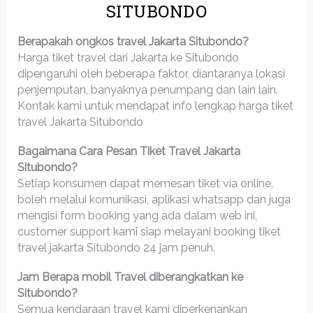
SITUBONDO
Berapakah ongkos travel Jakarta Situbondo?
Harga tiket travel dari Jakarta ke Situbondo
dipengaruhi oleh beberapa faktor, diantaranya lokasi
penjemputan, banyaknya penumpang dan lain lain.
Kontak kami untuk mendapat info lengkap harga tiket
travel Jakarta Situbondo
Bagaimana Cara Pesan Tiket Travel Jakarta
Situbondo?
Setiap konsumen dapat memesan tiket via online,
boleh melalui komunikasi, aplikasi whatsapp dan juga
mengisi form booking yang ada dalam web ini,
customer support kami siap melayani booking tiket
travel jakarta Situbondo 24 jam penuh.
Jam Berapa mobil Travel diberangkatkan ke
Situbondo?
Semua kendaraan travel kami diperkenankan