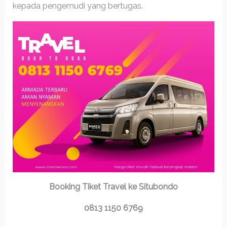
kepada pengemudi yang bertugas.
Booking Tiket Travel ke Situbondo
0813 1150 6769