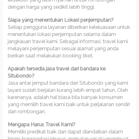
dengan harga yang sedikit lebih tinggi.
Siapa yang menentukan Lokasi penjemputan?
Setiap pengguna layanan diberikan keleluasaan untuk
menentukan lokasi penjemputan selama dalam
jangkauan travel kami. Sebagai informasi, travel kami
melayani penjemputan sesuai alamat yang anda
berikan saat melakukan booking tiket.
Apakah tersedia jasa travel dari bandara ke
Situbondo?
Jasa antar jemput bandara dari Situbondo yang kami
layani sudah berjalan kurang lebih empat tahun. Oleh
karenanya, adalah hal biasa bila banyak konsumen
yang memilih travel kami baik untuk perjalanan sendiri
dan rombongan.
Mengapa Harus Travel Kami?
Memiliki predikat baik dan dapat diandalkan dalam
bisnis transportasi khusus angkutan wisata membuat