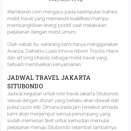
Mamikeren.com mengacu pada kesimpulan bahwa
mobil travel yang memenuhi kualifikasi mampu
membangkitkan energi positif saat melakukan
perjalanan dengan mobil umum.
Oleh sebab itu, sekarang kami hanya menggunakan
Avanza, Daihatsu Luxio,Innova reborn Toyota Hiace
dan elf long chassis sebagai mobil travel yang
terbukti memberikan kenyamanan.
JADWAL TRAVEL JAKARTA
SITUBONDO
Jadwal kegiatan untuk rute travel Jakarta Situbondo
sesuai dengan aturan yang berlaku akan diawali dari
pukul 14:00 wib. Dimana pada jam tersebut armada
kami akan menjemput semua penumpang yang
sudah memesan tiket untuk kemudian memulai
perjalanan menuju Situbondo selambat lambatnya