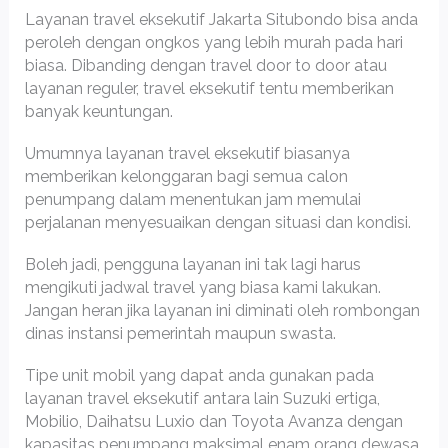
Layanan travel eksekutif Jakarta Situbondo bisa anda
peroleh dengan ongkos yang lebih murah pada hari
biasa. Dibanding dengan travel door to door atau
layanan reguler, travel eksekutif tentu memberikan
banyak keuntungan.
Umumnya layanan travel eksekutif biasanya
memberikan kelonggaran bagi semua calon
penumpang dalam menentukan jam memulai
perjalanan menyesuaikan dengan situasi dan kondisi.
Boleh jadi, pengguna layanan ini tak lagi harus
mengikuti jadwal travel yang biasa kami lakukan.
Jangan heran jika layanan ini diminati oleh rombongan
dinas instansi pemerintah maupun swasta.
Tipe unit mobil yang dapat anda gunakan pada
layanan travel eksekutif antara lain Suzuki ertiga,
Mobilio, Daihatsu Luxio dan Toyota Avanza dengan
kapasitas penumpang maksimal enam orang dewasa.