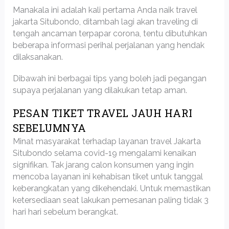
Manakala ini adalah kali pertama Anda naik travel
jakarta Situbondo, ditambah lagi akan traveling di
tengah ancaman terpapar corona, tentu dibutuhkan
beberapa informasi perihal perjalanan yang hendak
dilaksanakan.
Dibawah ini berbagai tips yang boleh jadi pegangan
supaya perjalanan yang dilakukan tetap aman.
PESAN TIKET TRAVEL JAUH HARI
SEBELUMNYA
Minat masyarakat terhadap layanan travel Jakarta
Situbondo selama covid-19 mengalami kenaikan
signifikan. Tak jarang calon konsumen yang ingin
mencoba layanan ini kehabisan tiket untuk tanggal
keberangkatan yang dikehendaki. Untuk memastikan
ketersediaan seat lakukan pemesanan paling tidak 3
hari hari sebelum berangkat.