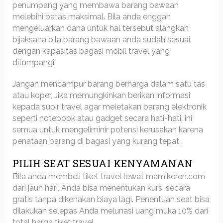
penumpang yang membawa barang bawaan
melebihi batas maksimal. Bila anda enggan
mengeluarkan dana untuk hal tersebut alangkah
bijaksana bila barang bawaan anda sudah sesuai
dengan kapasitas bagasi mobil travel yang
ditumpangi.
Jangan mencampur barang berharga dalam satu tas
atau koper, Jika memungkinkan berikan informasi
kepada supir travel agar meletakan barang elektronik
seperti notebook atau gadget secara hati-hati, ini
semua untuk mengeliminir potensi kerusakan karena
penataan barang di bagasi yang kurang tepat.
PILIH SEAT SESUAI KENYAMANAN
Bila anda membeli tiket travel lewat mamikeren.com
dari jauh hari, Anda bisa menentukan kursi secara
gratis tanpa dikenakan biaya lagi. Penentuan seat bisa
dilakukan selepas Anda melunasi uang muka 10% dari
total harga tiket travel.