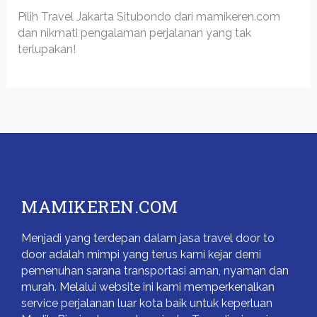
Pilih Travel Jakarta Situbondo dari mamikeren.com
dan nikmati pengalaman perjalanan yang tak
terlupakan!
MAMIKEREN.COM
Menjadi yang terdepan dalam jasa travel door to
door adalah mimpi yang terus kami kejar demi
pemenuhan sarana transportasi aman, nyaman dan
murah. Melalui website ini kami memperkenalkan
service perjalanan luar kota baik untuk keperluan