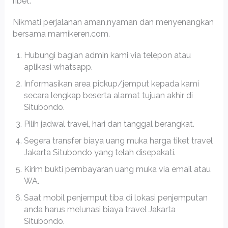
ribet.
Nikmati perjalanan aman,nyaman dan menyenangkan
bersama mamikeren.com.
Hubungi bagian admin kami via telepon atau
aplikasi whatsapp.
Informasikan area pickup/jemput kepada kami
secara lengkap beserta alamat tujuan akhir di
Situbondo.
Pilih jadwal travel, hari dan tanggal berangkat.
Segera transfer biaya uang muka harga tiket travel
Jakarta Situbondo yang telah disepakati.
Kirim bukti pembayaran uang muka via email atau
WA.
Saat mobil penjemput tiba di lokasi penjemputan
anda harus melunasi biaya travel Jakarta
Situbondo.