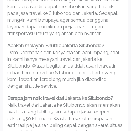
kami percaya diri dapat memberikan yang terbaik
pada jasa travel ke Situbondo dari Jakarta. Sedapat
mungkin kami berupaya agar semua pengguna
layanan dapat menikmati perjalanan dengan
transportasi umum yang aman dan nyaman.
Apakah melayani Shuttle Jakarta Situbondo?
Demi keamanan dan kenyamanan penumpang, saat
ini kami hanya melayani travel dari jakarta ke
Situbondo. Walau begitu. anda tidak usah khawatir
sebab harga travel ke Situbondo dari Jakarta yang
kami tawarkan tergolong murah jika dibanding
dengan shuttle service.
Berapa jam naik travel dari Jakarta ke Situbondo?
Naik travel dari Jakarta ke Situbondo akan memakan
waktu kurang lebih 13 jam adapun jarak tempuh
sekitar 950 kilometer. Waktu tersebut merupakan
estimasi perjalanan paling cepat dengan syarat situasi