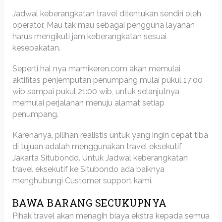
Jadwal keberangkatan travel ditentukan sendiri oleh
operator, Mau tak mau sebagai pengguna layanan
harus mengikuti jam keberangkatan sesuai
kesepakatan.
Seperti hal nya mamikeren.com akan memulai
aktifitas penjemputan penumpang mulai pukul 17:00
wib sampai pukul 21:00 wib, untuk selanjutnya
memulai perjalanan menuju alamat setiap
penumpang.
Karenanya, pilihan realistis untuk yang ingin cepat tiba
di tujuan adalah menggunakan travel eksekutif
Jakarta Situbondo. Untuk Jadwal keberangkatan
travel eksekutif ke Situbondo ada baiknya
menghubungi Customer support kami.
BAWA BARANG SECUKUPNYA
Pihak travel akan menagih biaya ekstra kepada semua