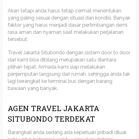
Akan tetapi anda harus tetap cermat menentukan
yang paling sesuai dengan situasi dan kondisi. Banyak
faktor yang harus menjadi dasar pertimbangan demi
rasa aman dan nyaman saat melakukan perjalanan
tersebut.
Travel Jakarta Situbondo dengan sistem door to door
dari kami bisa dibilang merupakan satu diantara
pilihan tepat. Armada kami siap melakukan
penjemputan langsung dari rumah, sehingga anda tak
lagi berangkat ke terminal bus dengan barang
bawaan yang banyak.
AGEN TRAVEL JAKARTA
SITUBONDO TERDEKAT
Barangkali anda sedang ada keperluan pribadi diluar