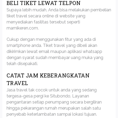
BELI TIKET LEWAT TELPON
Supaya lebih mudah, Anda bisa melakukan pembelian
tiket travel secara online di website yang
menyediakan fasilitas tersebut seperti
mamikeren.com.
Cukup dengan menggunakan fitur yang ada di
smartphone anda. Tiket travel yang dibeli akan
dikirimkan lewat email maupun aplikasi whatsapp
dengan syarat sudah membayar uang muka yang
telah disepakati.
CATAT JAM KEBERANGKATAN
TRAVEL
Jasa travel tak cocok untuk anda yang sedang
tergesa-gesa pergi ke Situbondo, Layanan
pengantaran setiap penumpang secara bergiliran
hingga pekarangan rumah merupakan salah satu
penyebab keterlambatan sampai lokasi tujuan.