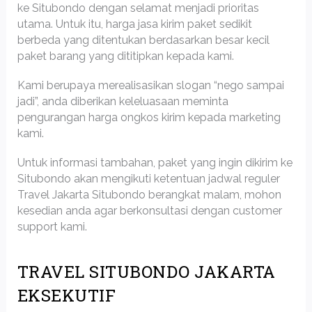
ke Situbondo dengan selamat menjadi prioritas
utama. Untuk itu, harga jasa kirim paket sedikit
berbeda yang ditentukan berdasarkan besar kecil
paket barang yang dititipkan kepada kami.
Kami berupaya merealisasikan slogan “nego sampai
jadi”, anda diberikan keleluasaan meminta
pengurangan harga ongkos kirim kepada marketing
kami.
Untuk informasi tambahan, paket yang ingin dikirim ke
Situbondo akan mengikuti ketentuan jadwal reguler
Travel Jakarta Situbondo berangkat malam, mohon
kesedian anda agar berkonsultasi dengan customer
support kami.
TRAVEL SITUBONDO JAKARTA
EKSEKUTIF