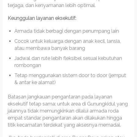
terjaga, dan kenyamanan lebih optimal.
Keunggulan layanan eksekutif:
Armada tidak berbagi dengan penumpang lain
Cocok untuk keluarga dengan anak kecil, lansia,
atau membawa banyak barang
Jadwal dan rute lebih fleksibel sesuai kebutuhan
rombongan
Tetap menggunakan sistem door to door (jemput
& antar ke alamat)
Batasan jangkauan pengantaran pada layanan
eksekutif tetap sama: untuk area di Gunungkidul yang
jalannya tidak memungkinkan dilalui armada roda
empat standar, pengantaran akan dilakukan hingga
titik kecamatan terdekat yang aksesnya memadai.