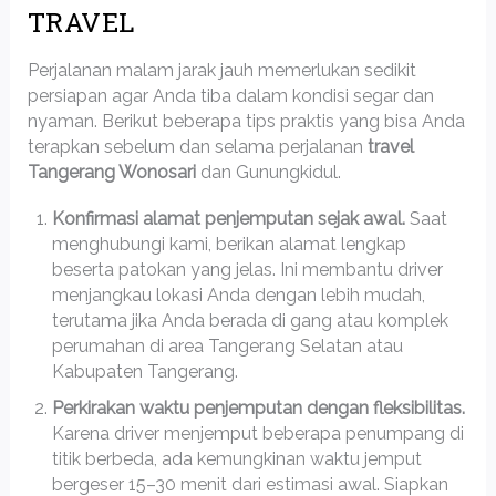
TRAVEL
Perjalanan malam jarak jauh memerlukan sedikit
persiapan agar Anda tiba dalam kondisi segar dan
nyaman. Berikut beberapa tips praktis yang bisa Anda
terapkan sebelum dan selama perjalanan
travel
Tangerang Wonosari
dan Gunungkidul.
Konfirmasi alamat penjemputan sejak awal.
Saat
menghubungi kami, berikan alamat lengkap
beserta patokan yang jelas. Ini membantu driver
menjangkau lokasi Anda dengan lebih mudah,
terutama jika Anda berada di gang atau komplek
perumahan di area Tangerang Selatan atau
Kabupaten Tangerang.
Perkirakan waktu penjemputan dengan fleksibilitas.
Karena driver menjemput beberapa penumpang di
titik berbeda, ada kemungkinan waktu jemput
bergeser 15–30 menit dari estimasi awal. Siapkan