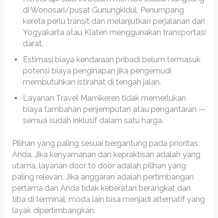
di Wonosari/pusat Gunungkidul. Penumpang
kereta perlu transit dan melanjutkan perjalanan dari
Yogyakarta atau Klaten menggunakan transportasi
darat.
Estimasi biaya kendaraan pribadi belum termasuk
potensi biaya penginapan jika pengemudi
membutuhkan istirahat di tengah jalan.
Layanan Travel Mamikeren tidak memerlukan
biaya tambahan penjemputan atau pengantaran —
semua sudah inklusif dalam satu harga.
Pilihan yang paling sesuai bergantung pada prioritas
Anda. Jika kenyamanan dan kepraktisan adalah yang
utama, layanan door to door adalah pilihan yang
paling relevan. Jika anggaran adalah pertimbangan
pertama dan Anda tidak keberatan berangkat dan
tiba di terminal, moda lain bisa menjadi alternatif yang
layak dipertimbangkan.