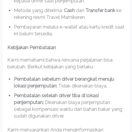
kepada driver saat penjemputan.
Metode yang diterima:
Cash
dan
Transfer bank
ke
rekening resmi Travel Mamikeren.
Pembayaran melalui e-wallet atau kartu kredit saat
ini belum tersedia.
Kebijakan Pembatalan
Kami memahami bahwa rencana perjalanan bisa
berubah. Berikut kebijakan yang berlaku:
Pembatalan sebelum driver berangkat menuju
lokasi penjemputan:
Tidak dikenakan biaya.
Pembatalan setelah driver tiba di lokasi
penjemputan:
Dikenakan biaya penjemputan
sebagai kompensasi waktu dan bahan bakar yang
sudah digunakan driver.
Kami menyarankan Anda menginformasikan