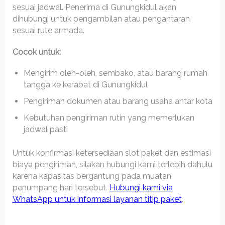
sesuai jadwal. Penerima di Gunungkidul akan
dihubungi untuk pengambilan atau pengantaran
sesuai rute armada.
Cocok untuk:
Mengirim oleh-oleh, sembako, atau barang rumah
tangga ke kerabat di Gunungkidul
Pengiriman dokumen atau barang usaha antar kota
Kebutuhan pengiriman rutin yang memerlukan
jadwal pasti
Untuk konfirmasi ketersediaan slot paket dan estimasi
biaya pengiriman, silakan hubungi kami terlebih dahulu
karena kapasitas bergantung pada muatan
penumpang hari tersebut.
Hubungi kami via
WhatsApp untuk informasi layanan titip paket
.