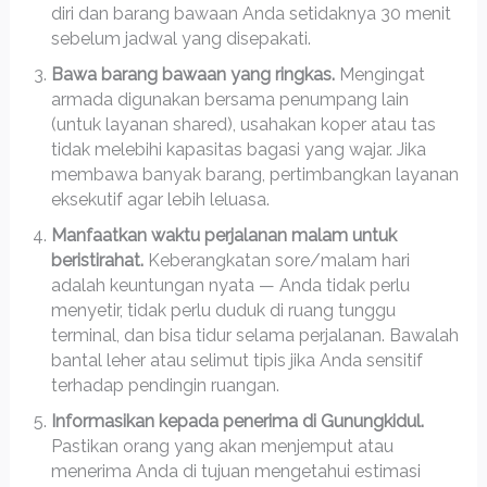
diri dan barang bawaan Anda setidaknya 30 menit
sebelum jadwal yang disepakati.
Bawa barang bawaan yang ringkas.
Mengingat
armada digunakan bersama penumpang lain
(untuk layanan shared), usahakan koper atau tas
tidak melebihi kapasitas bagasi yang wajar. Jika
membawa banyak barang, pertimbangkan layanan
eksekutif agar lebih leluasa.
Manfaatkan waktu perjalanan malam untuk
beristirahat.
Keberangkatan sore/malam hari
adalah keuntungan nyata — Anda tidak perlu
menyetir, tidak perlu duduk di ruang tunggu
terminal, dan bisa tidur selama perjalanan. Bawalah
bantal leher atau selimut tipis jika Anda sensitif
terhadap pendingin ruangan.
Informasikan kepada penerima di Gunungkidul.
Pastikan orang yang akan menjemput atau
menerima Anda di tujuan mengetahui estimasi