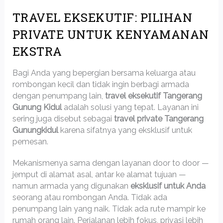
TRAVEL EKSEKUTIF: PILIHAN
PRIVATE UNTUK KENYAMANAN
EKSTRA
Bagi Anda yang bepergian bersama keluarga atau
rombongan kecil dan tidak ingin berbagi armada
dengan penumpang lain,
travel eksekutif Tangerang
Gunung Kidul
adalah solusi yang tepat. Layanan ini
sering juga disebut sebagai
travel private Tangerang
Gunungkidul
karena sifatnya yang eksklusif untuk
pemesan.
Mekanismenya sama dengan layanan door to door —
jemput di alamat asal, antar ke alamat tujuan —
namun armada yang digunakan
eksklusif untuk Anda
seorang atau rombongan Anda. Tidak ada
penumpang lain yang naik. Tidak ada rute mampir ke
rumah orang lain. Perjalanan lebih fokus, privasi lebih