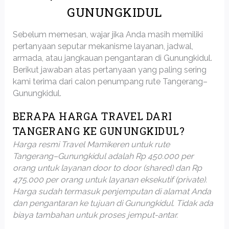
GUNUNGKIDUL
Sebelum memesan, wajar jika Anda masih memiliki
pertanyaan seputar mekanisme layanan, jadwal,
armada, atau jangkauan pengantaran di Gunungkidul.
Berikut jawaban atas pertanyaan yang paling sering
kami terima dari calon penumpang rute Tangerang–
Gunungkidul.
BERAPA HARGA TRAVEL DARI
TANGERANG KE GUNUNGKIDUL?
Harga resmi Travel Mamikeren untuk rute
Tangerang–Gunungkidul adalah Rp 450.000 per
orang untuk layanan door to door (shared) dan Rp
475.000 per orang untuk layanan eksekutif (private).
Harga sudah termasuk penjemputan di alamat Anda
dan pengantaran ke tujuan di Gunungkidul. Tidak ada
biaya tambahan untuk proses jemput-antar.