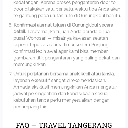
kedatangan. Karena proses pengantaran door to
door dilakukan satu per satu, waktu tiba Anda akan
tergantung pada urutan rute di Gunungkidul hari itu.
Konfirmasi alamat tujuan di Gunungkidul secara
detail.
Terutama jika tujuan Anda berada di luar
pusat Wonosari — misalnya kawasan selatan
seperti Tepus atau area timur seperti Ponjong —
konfirmasi lebih awal agar kami bisa memberi
gambaran titik pengantaran yang paling dekat dan
memungkinkan.
Untuk perjalanan bersama anak kecil atau lansia,
layanan eksekutif sangat direkomendasikan.
Armada eksklusif memungkinkan Anda mengatur
jadwal persinggahan dan kondisi kabin sesuai
kebutuhan tanpa perlu menyesuaikan dengan
penumpang lain.
FAQ — TRAVEL TANGERANG