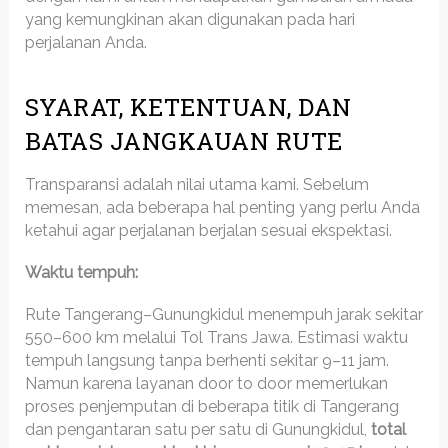
yang kemungkinan akan digunakan pada hari
perjalanan Anda.
SYARAT, KETENTUAN, DAN
BATAS JANGKAUAN RUTE
Transparansi adalah nilai utama kami. Sebelum
memesan, ada beberapa hal penting yang perlu Anda
ketahui agar perjalanan berjalan sesuai ekspektasi.
Waktu tempuh:
Rute Tangerang–Gunungkidul menempuh jarak sekitar
550–600 km melalui Tol Trans Jawa. Estimasi waktu
tempuh langsung tanpa berhenti sekitar 9–11 jam.
Namun karena layanan door to door memerlukan
proses penjemputan di beberapa titik di Tangerang
dan pengantaran satu per satu di Gunungkidul,
total