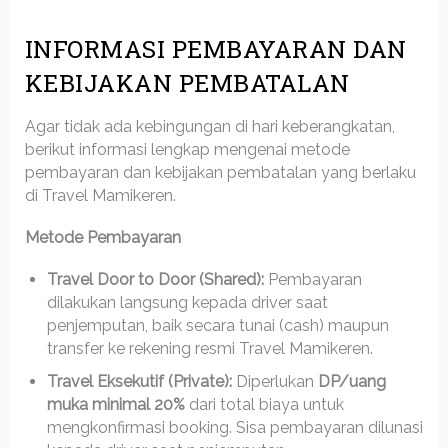
INFORMASI PEMBAYARAN DAN
KEBIJAKAN PEMBATALAN
Agar tidak ada kebingungan di hari keberangkatan,
berikut informasi lengkap mengenai metode
pembayaran dan kebijakan pembatalan yang berlaku
di Travel Mamikeren.
Metode Pembayaran
Travel Door to Door (Shared):
Pembayaran
dilakukan langsung kepada driver saat
penjemputan, baik secara tunai (cash) maupun
transfer ke rekening resmi Travel Mamikeren.
Travel Eksekutif (Private):
Diperlukan
DP/uang
muka minimal 20%
dari total biaya untuk
mengkonfirmasi booking. Sisa pembayaran dilunasi