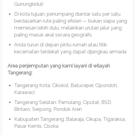
Gunungkidul)
Di kota tujuan, penumpang diantar satu per satu
berdasarkan rute paling efisien — bukan siapa yang
memesan lebih dulu, melainkan urutan jalur yang
paling masuk akal secara geografis
Anda turun di depan pintu rumah atau titik
kecamatan terdekat yang dapat dijangkau armada
Area penjemputan yang kami layani di wilayah
Tangerang:
Tangerang Kota: Cikokol, Batuceper, Cipondoh,
Karawaci
Tangerang Selatan: Pamulang, Ciputat, BSD,
Bintaro, Serpong, Pondok Aren
Kabupaten Tangerang: Balaraja, Cikupa, Tigaraksa,
Pasar Kemis, Cisoka