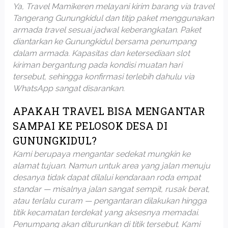
Ya, Travel Mamikeren melayani kirim barang via travel
Tangerang Gunungkidul dan titip paket menggunakan
armada travel sesuai jadwal keberangkatan. Paket
diantarkan ke Gunungkidul bersama penumpang
dalam armada. Kapasitas dan ketersediaan slot
kiriman bergantung pada kondisi muatan hari
tersebut, sehingga konfirmasi terlebih dahulu via
WhatsApp sangat disarankan.
APAKAH TRAVEL BISA MENGANTAR
SAMPAI KE PELOSOK DESA DI
GUNUNGKIDUL?
Kami berupaya mengantar sedekat mungkin ke
alamat tujuan. Namun untuk area yang jalan menuju
desanya tidak dapat dilalui kendaraan roda empat
standar — misalnya jalan sangat sempit, rusak berat,
atau terlalu curam — pengantaran dilakukan hingga
titik kecamatan terdekat yang aksesnya memadai.
Penumpang akan diturunkan di titik tersebut. Kami