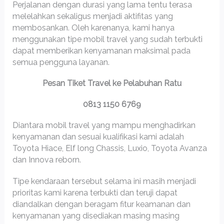
Perjalanan dengan durasi yang lama tentu terasa
melelahkan sekaligus menjadi aktifitas yang
membosankan. Oleh karenanya, kami hanya
menggunakan tipe mobil travel yang sudah terbukti
dapat memberikan kenyamanan maksimal pada
semua pengguna layanan.
Pesan Tiket Travel ke Pelabuhan Ratu
0813 1150 6769
Diantara mobil travel yang mampu menghadirkan
kenyamanan dan sesuai kualifikasi kami adalah
Toyota Hiace, Elf long Chassis, Luxio, Toyota Avanza
dan Innova reborn.
Tipe kendaraan tersebut selama ini masih menjadi
prioritas kami karena terbukti dan teruji dapat
diandalkan dengan beragam fitur keamanan dan
kenyamanan yang disediakan masing masing