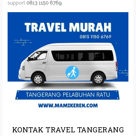
support
0813 1150 6769
.
KONTAK TRAVEL TANGERANG