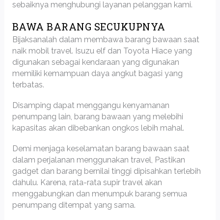
sebaiknya menghubungi layanan pelanggan kami.
BAWA BARANG SECUKUPNYA
Bijaksanalah dalam membawa barang bawaan saat
naik mobil travel. Isuzu elf dan Toyota Hiace yang
digunakan sebagai kendaraan yang digunakan
memiliki kemampuan daya angkut bagasi yang
terbatas.
Disamping dapat menggangu kenyamanan
penumpang lain, barang bawaan yang melebihi
kapasitas akan dibebankan ongkos lebih mahal.
Demi menjaga keselamatan barang bawaan saat
dalam perjalanan menggunakan travel, Pastikan
gadget dan barang bernilai tinggi dipisahkan terlebih
dahulu. Karena, rata-rata supir travel akan
menggabungkan dan menumpuk barang semua
penumpang ditempat yang sama.