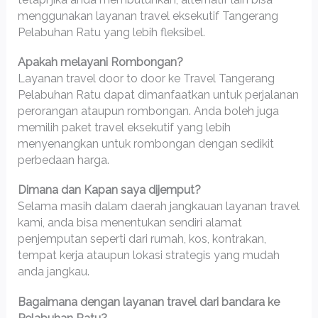
menggunakan layanan travel eksekutif Tangerang
Pelabuhan Ratu yang lebih fleksibel.
Apakah melayani Rombongan?
Layanan travel door to door ke Travel Tangerang
Pelabuhan Ratu dapat dimanfaatkan untuk perjalanan
perorangan ataupun rombongan. Anda boleh juga
memilih paket travel eksekutif yang lebih
menyenangkan untuk rombongan dengan sedikit
perbedaan harga.
Dimana dan Kapan saya dijemput?
Selama masih dalam daerah jangkauan layanan travel
kami, anda bisa menentukan sendiri alamat
penjemputan seperti dari rumah, kos, kontrakan,
tempat kerja ataupun lokasi strategis yang mudah
anda jangkau.
Bagaimana dengan layanan travel dari bandara ke