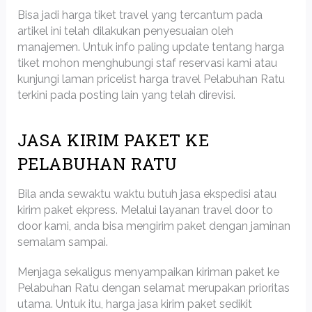
Bisa jadi harga tiket travel yang tercantum pada
artikel ini telah dilakukan penyesuaian oleh
manajemen. Untuk info paling update tentang harga
tiket mohon menghubungi staf reservasi kami atau
kunjungi laman pricelist harga travel Pelabuhan Ratu
terkini pada posting lain yang telah direvisi.
JASA KIRIM PAKET KE
PELABUHAN RATU
Bila anda sewaktu waktu butuh jasa ekspedisi atau
kirim paket ekpress. Melalui layanan travel door to
door kami, anda bisa mengirim paket dengan jaminan
semalam sampai.
Menjaga sekaligus menyampaikan kiriman paket ke
Pelabuhan Ratu dengan selamat merupakan prioritas
utama. Untuk itu, harga jasa kirim paket sedikit