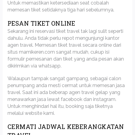
Untuk memastikan ketersediaan seat cobalah
memesan tiket setidaknya tiga hari sebelumnya.
PESAN TIKET ONLINE
Sekarang ini reservasi tiket travel tak lagi sulit seperti
dahulu. Anda tidak perlu repot mengunjungi kantor
agen travel. Memesan tiket travel secara online dari
situs mamikeren.com sangat mudah, cukup isi
formulir pemesanan dan tiket yang anda pesan akan
dikirimkan via whatsapp.
Walaupun tampak sangat gampang, sebagai calon
penumpang anda mesti cermat untuk memesan jasa
travel. Saat ini ada beberap agen travel gelap yang
menawarkan jasa lewat facebook dan instagram.
Untuk menghindari hal itu, booking saja tiketnya
melalui website kami.
CERMATI JADWAL KEBERANGKATAN