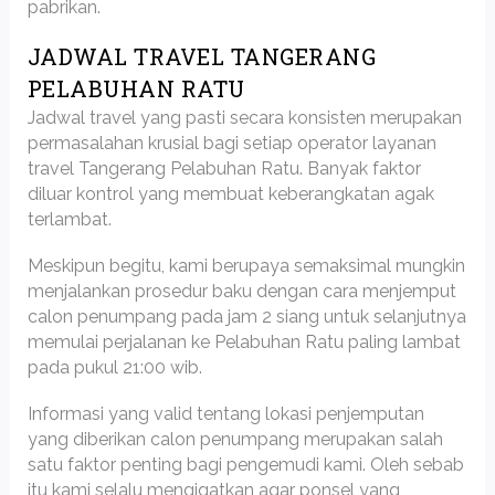
pabrikan.
JADWAL TRAVEL TANGERANG
PELABUHAN RATU
Jadwal travel yang pasti secara konsisten merupakan
permasalahan krusial bagi setiap operator layanan
travel Tangerang Pelabuhan Ratu. Banyak faktor
diluar kontrol yang membuat keberangkatan agak
terlambat.
Meskipun begitu, kami berupaya semaksimal mungkin
menjalankan prosedur baku dengan cara menjemput
calon penumpang pada jam 2 siang untuk selanjutnya
memulai perjalanan ke Pelabuhan Ratu paling lambat
pada pukul 21:00 wib.
Informasi yang valid tentang lokasi penjemputan
yang diberikan calon penumpang merupakan salah
satu faktor penting bagi pengemudi kami. Oleh sebab
itu kami selalu mengigatkan agar ponsel yang