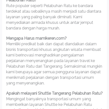
Pelabuhan Ratu?
Rute populer seperti Pelabuhan Ratu ke bandara
terdekat atau sebaliknya masih menjadi satu diantara
layanan yang paling banyak diminati. Kami
menyediakan armada khusus untuk antar jemput
bandara dengan harga murah.
Mengapa Harus mamikeren.com?
Memiliki predikat baik dan dapat diandalkan dalam
bisnis transportasi khusus angkutan wisata membuat
kami berinovasi menghadirkan pengalaman
perjalanan menyenangkan pada layanan travel ke
Pelabuhan Ratu dari Tangerang. Semaksimal mungkin
kami berupaya agar semua pengguna layanan dapat
menikmati perjalanan dengan transportasi umum
yang menyenangkan.
Apakah melayani Shuttle Tangerang Pelabuhan Ratu?
Mengingat banyaknya transportasi umum yang
memberikan layanan Shuttle ke Pelabuhan Ratu