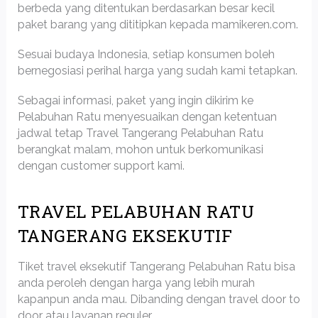
berbeda yang ditentukan berdasarkan besar kecil
paket barang yang dititipkan kepada mamikeren.com.
Sesuai budaya Indonesia, setiap konsumen boleh
bernegosiasi perihal harga yang sudah kami tetapkan.
Sebagai informasi, paket yang ingin dikirim ke
Pelabuhan Ratu menyesuaikan dengan ketentuan
jadwal tetap Travel Tangerang Pelabuhan Ratu
berangkat malam, mohon untuk berkomunikasi
dengan customer support kami.
TRAVEL PELABUHAN RATU
TANGERANG EKSEKUTIF
Tiket travel eksekutif Tangerang Pelabuhan Ratu bisa
anda peroleh dengan harga yang lebih murah
kapanpun anda mau. Dibanding dengan travel door to
door atau layanan reguler.