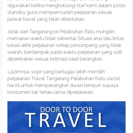
digunakan ketika menghubungi staf kami dalam posisi
standby guna mempermudah perjalanan sesuai
jadwal travel yang telah ditentukan.
Jarak dari Tangerang ke Pelabuhan Ratu mungkin
memakan waktu tidak sebentar. Situasi arus lalu lintas,
lokasi akhir perjalanan setiap penumpang yang tidak
searah, berdampak pada waktu perjalanan yang sulit
diperkirakan sesuai estimasi saat berangkat.
Lazimnya, sopir yang bertugas lebih memilih
perjalanan Travel Tangerang Pelabuhan Ratu via tol,
hal ini untuk mempersingkat durasi tempuh supaya
konsumen tak terlalu lama diperjalanan.