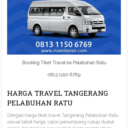
Booking Tiket Travel ke Pelabuhan Ratu
0813 1150 6769
HARGA TRAVEL TANGERANG
PELABUHAN RATU
Dengan harga tiket travel Tangerang Pelabuhan Ratu
sesuai tabel harga, calon penumpang cukup duduk