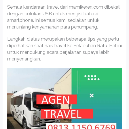
Semua kendaraan travel dari mamikeren.com dibekali
dengan colokan USB untuk mengisi baterai
smartphone. Ini semua kami sediakan untuk
menunjang kenyamanan para penumpang.
Langkah diatas merupakan beberapa tips yang perlu
diperhatikan saat naik travel ke Pelabuhan Ratu. Hal ini
untuk mendukung acara perjalanan supaya lebih
menyenangkan.