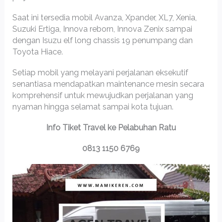
Saat ini tersedia mobil Avanza, Xpander, XL7, Xenia,
Suzuki Ertiga, Innova reborn, Innova Zenix sampai
dengan Isuzu elf long chassis 19 penumpang dan
Toyota Hiace.
Setiap mobil yang melayani perjalanan eksekutif
senantiasa mendapatkan maintenance mesin secara
komprehensif untuk mewujudkan perjalanan yang
nyaman hingga selamat sampai kota tujuan.
Info Tiket Travel ke Pelabuhan Ratu
0813 1150 6769