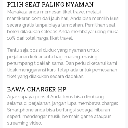
PILIH SEAT PALING NYAMAN
Manakala anda memesan tiket travel melalui
mamikeren.com dari jauh hari, Anda bisa memilih kursi
secara gratis tanpa biaya tambahan. Pemilihan seat
boleh dilakukan selepas Anda membayar uang muka
10% dari total harga tiket travel.
Tentu saja posisi duduk yang nyaman untuk
perjalanan keluar kota bagi masing-masing
penumpang tidaklah sama. Dan perlu diketahui kami
tidak menggaransi kursi tetap ada untuk pemesanan
tiket yang dilakukan secara dadakan.
BAWA CHARGER HP
Agar supaya ponsel Anda terus bisa dihubungi
selama di perjalanan, jangan lupa membawa charger.
Smartphone anda bisa berfungsi sebagai hiburan
seperti mendengar musik, bermain game ataupun
streaming video.