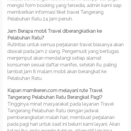
mengisi form booking yang tersedia, admin kami siap
memberikan informasi tiket travel Tangerang
Pelabuhan Ratu 24 jam penuh.
Jam Berapa mobil Travel diberangkatkan ke
Pelabuhan Ratu?
Rutinitas untuk semua perjalanan travel biasanya akan
diawali pada jam 2 siang. Pengemudi yang bertugas
menjemput akan mendatangi setiap alamat
konsumen sesuai daftar manifes, setelah itu, paling
lambat jam 8 malam mobil akan berangkat ke
Pelabuhan Ratu.
Kapan mamikeren.com melayani rute Travel
Tangerang Pelabuhan Ratu Berangkat Pagi?
Tingginya minat masyarakat pada layanan Travel
Tangerang Pelabuhan Ratu dengan jadwal
pemberangkatan malah hari, membuat perjalanan
pada pagi hari untuk saat ini belum kami layani. Akan
tetapi jika anda membutuhkan, alternatif lain bisa