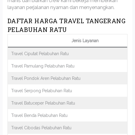
manis dan biarkan crew kami bekerja memberikan
layanan perjalanan nyaman dan menyenangkan.
DAFTAR HARGA TRAVEL TANGERANG
PELABUHAN RATU
Jenis Layanan
Travel Ciputat Pelabuhan Ratu
Travel Pamulang Pelabuhan Ratu
Travel Pondok Aren Pelabuhan Ratu
Travel Serpong Pelabuhan Ratu
Travel Batuceper Pelabuhan Ratu
Travel Benda Pelabuhan Ratu
Travel Cibodas Pelabuhan Ratu