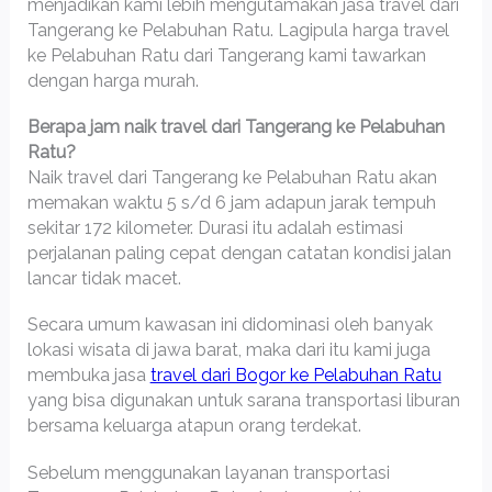
menjadikan kami lebih mengutamakan jasa travel dari
Tangerang ke Pelabuhan Ratu. Lagipula harga travel
ke Pelabuhan Ratu dari Tangerang kami tawarkan
dengan harga murah.
Berapa jam naik travel dari Tangerang ke Pelabuhan
Ratu?
Naik travel dari Tangerang ke Pelabuhan Ratu akan
memakan waktu 5 s/d 6 jam adapun jarak tempuh
sekitar 172 kilometer. Durasi itu adalah estimasi
perjalanan paling cepat dengan catatan kondisi jalan
lancar tidak macet.
Secara umum kawasan ini didominasi oleh banyak
lokasi wisata di jawa barat, maka dari itu kami juga
membuka jasa
travel dari Bogor ke Pelabuhan Ratu
yang bisa digunakan untuk sarana transportasi liburan
bersama keluarga atapun orang terdekat.
Sebelum menggunakan layanan transportasi