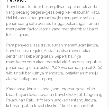
TRAVEL
Travel door to door bukan pilihan tepat untuk anda
yang sedang tergesa-gesa pergi ke Pelabuhan Ratu,
Hal ini karena pengemudi wajib mengantar setiap
penumpang satu persatu hingga pekarangan rumah
merupakan faktor utama yang menghambat tiba di
lokasi tujuan.
Para penyedia jasa travel sudah menentukan jadwal
travel secara reguler, Anda tak bisa menentukan
sendiri jam keberangkatan. Seperti hal nya
mamikeren.com akan memulai aktifitas penjemputan
penumpang mulai pukul 17:00 wib sampai pukul 21:00
wib, untuk berikutnya mengawali perjalanan menuju
alamat setiap penumpang.
Karenanya, khusus anda yang tergesa-gesa tetap
bisa dilayani lewat layanan travel eksekutif Tangerang
Pelabuhan Ratu. Info lebih lengkap tentang Jadwal
keberangkatan travel eksekutif ke Pelabuhan Ratu