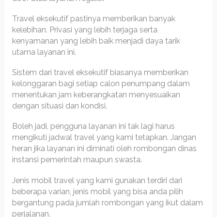
Travel eksekutif pastinya memberikan banyak
kelebihan. Privasi yang lebih terjaga serta
kenyamanan yang lebih baik menjadi daya tarik
utama layanan ini.
Sistem dari travel eksekutif biasanya memberikan
kelonggaran bagi setiap calon penumpang dalam
menentukan jam keberangkatan menyesuaikan
dengan situasi dan kondisi.
Boleh jadi, pengguna layanan ini tak lagi harus
mengikuti jadwal travel yang kami tetapkan. Jangan
heran jika layanan ini diminati oleh rombongan dinas
instansi pemerintah maupun swasta.
Jenis mobil travel yang kami gunakan terdiri dari
beberapa varian, jenis mobil yang bisa anda pilih
bergantung pada jumlah rombongan yang ikut dalam
perjalanan.