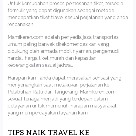
Untuk kemudahan proses pemesanan tiket, tersedia
formulir yang dapat digunakan sebagai metode
mendapatkan tiket travel sesuai perjalanan yang anda
rencanakan.
Mamikeren.com adalah penyedia jasa transportasi
umum paling banyak direkomendasikan yang
didukung oleh armada mobil nyaman, pengemudi
handal, harga tiket murah dan kepastian
keberangkatan sesuai jadwal.
Harapan kami anda dapat merasakan sensasi yang
menyenangkan saat melakukan perjalanan ke
Pelabuhan Ratu dari Tangerang. Mamikeren.com
sekuat tenaga menjadi yang terdepan dalam
pelayanan untuk memenuhi harapan masyarakat
yang mempercayakan layanan kami.
TIPS NAIK TRAVEL KE