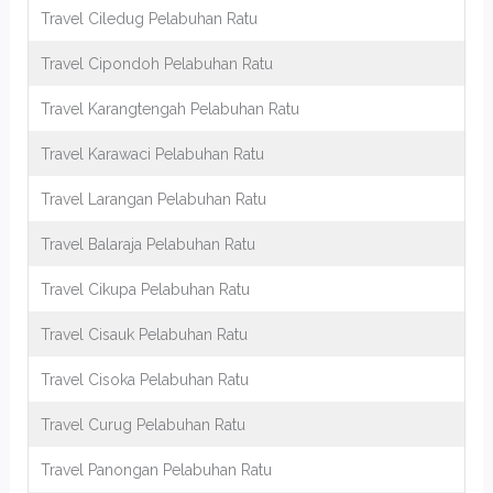
Travel Ciledug Pelabuhan Ratu
Travel Cipondoh Pelabuhan Ratu
Travel Karangtengah Pelabuhan Ratu
Travel Karawaci Pelabuhan Ratu
Travel Larangan Pelabuhan Ratu
Travel Balaraja Pelabuhan Ratu
Travel Cikupa Pelabuhan Ratu
Travel Cisauk Pelabuhan Ratu
Travel Cisoka Pelabuhan Ratu
Travel Curug Pelabuhan Ratu
Travel Panongan Pelabuhan Ratu