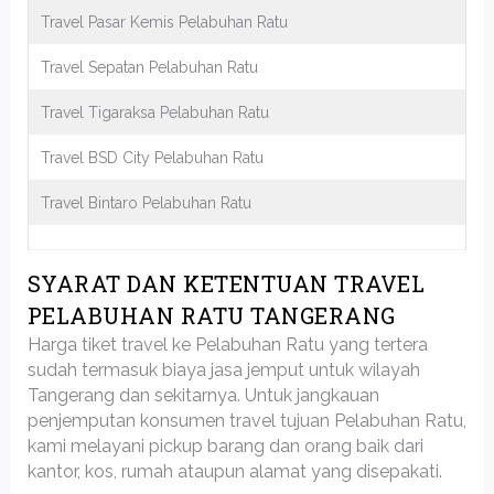
Travel Pasar Kemis Pelabuhan Ratu
Travel Sepatan Pelabuhan Ratu
Travel Tigaraksa Pelabuhan Ratu
Travel BSD City Pelabuhan Ratu
Travel Bintaro Pelabuhan Ratu
SYARAT DAN KETENTUAN TRAVEL
PELABUHAN RATU TANGERANG
Harga tiket travel ke Pelabuhan Ratu yang tertera
sudah termasuk biaya jasa jemput untuk wilayah
Tangerang dan sekitarnya. Untuk jangkauan
penjemputan konsumen travel tujuan Pelabuhan Ratu,
kami melayani pickup barang dan orang baik dari
kantor, kos, rumah ataupun alamat yang disepakati.