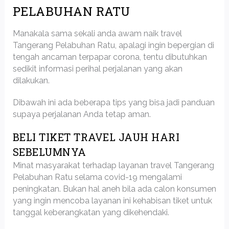
PELABUHAN RATU
Manakala sama sekali anda awam naik travel
Tangerang Pelabuhan Ratu, apalagi ingin bepergian di
tengah ancaman terpapar corona, tentu dibutuhkan
sedikit informasi perihal perjalanan yang akan
dilakukan.
Dibawah ini ada beberapa tips yang bisa jadi panduan
supaya perjalanan Anda tetap aman.
BELI TIKET TRAVEL JAUH HARI
SEBELUMNYA
Minat masyarakat terhadap layanan travel Tangerang
Pelabuhan Ratu selama covid-19 mengalami
peningkatan. Bukan hal aneh bila ada calon konsumen
yang ingin mencoba layanan ini kehabisan tiket untuk
tanggal keberangkatan yang dikehendaki.