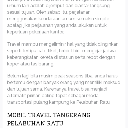
umum lain adalah dijemput dan diantar langsung
sesuai tujuan. Oleh sebab itu, perjalanan
menggunakan kendaraan umum semakin simple
apalagi jika perjalanan yang anda lakukan untuk
keperluan pekerjaan kantor.
Travel mampu mengeliminir hal yang tidak diinginkan
seperti tertipu calo tiket, terbirit birit mengejar jadwal
keberangkatan kereta di stasiun serta repot dengan
koper atau tas barang.
Belum lagi bila musim peak seasons tiba, anda harus
bertemu dengan banyak orang yang memiliki maksud
dan tujuan sama. Karenanya travel bisa menjadi
alternatif pilihan paling tepat sebagai moda
transportasi pulang kampung ke Pelabuhan Ratu.
MOBIL TRAVEL TANGERANG
PELABUHAN RATU