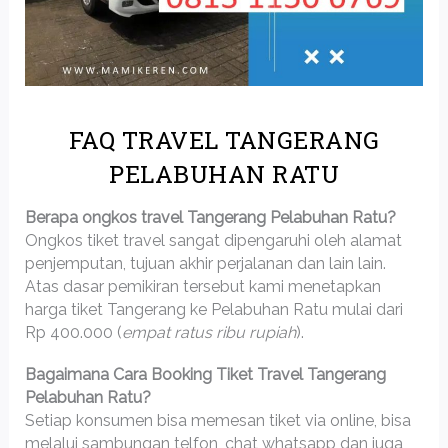
FAQ TRAVEL TANGERANG
PELABUHAN RATU
Berapa ongkos travel Tangerang Pelabuhan Ratu?
Ongkos tiket travel sangat dipengaruhi oleh alamat
penjemputan, tujuan akhir perjalanan dan lain lain.
Atas dasar pemikiran tersebut kami menetapkan
harga tiket Tangerang ke Pelabuhan Ratu mulai dari
Rp 400.000 (
empat ratus ribu rupiah
).
Bagaimana Cara Booking Tiket Travel Tangerang
Pelabuhan Ratu?
Setiap konsumen bisa memesan tiket via online, bisa
melalui sambungan telfon, chat whatsapp dan juga