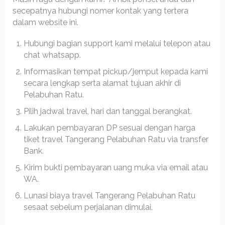
secepatnya hubungi nomer kontak yang tertera
dalam website ini.
Hubungi bagian support kami melalui telepon atau
chat whatsapp.
Informasikan tempat pickup/jemput kepada kami
secara lengkap serta alamat tujuan akhir di
Pelabuhan Ratu.
Pilih jadwal travel, hari dan tanggal berangkat.
Lakukan pembayaran DP sesuai dengan harga
tiket travel Tangerang Pelabuhan Ratu via transfer
Bank.
Kirim bukti pembayaran uang muka via email atau
WA.
Lunasi biaya travel Tangerang Pelabuhan Ratu
sesaat sebelum perjalanan dimulai.