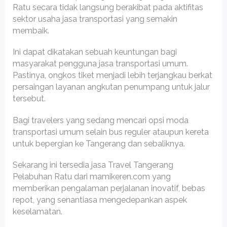
Ratu secara tidak langsung berakibat pada aktifitas
sektor usaha jasa transportasi yang semakin
membaik.
Ini dapat dikatakan sebuah keuntungan bagi
masyarakat pengguna jasa transportasi umum.
Pastinya, ongkos tiket menjadi lebih terjangkau berkat
persaingan layanan angkutan penumpang untuk jalur
tersebut.
Bagi travelers yang sedang mencari opsi moda
transportasi umum selain bus reguler ataupun kereta
untuk bepergian ke Tangerang dan sebaliknya.
Sekarang ini tersedia jasa Travel Tangerang
Pelabuhan Ratu dari mamikeren.com yang
memberikan pengalaman perjalanan inovatif, bebas
repot, yang senantiasa mengedepankan aspek
keselamatan.