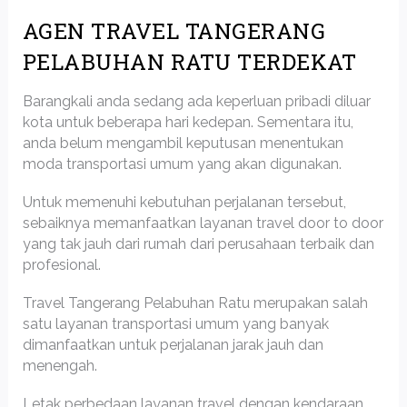
AGEN TRAVEL TANGERANG
PELABUHAN RATU TERDEKAT
Barangkali anda sedang ada keperluan pribadi diluar
kota untuk beberapa hari kedepan. Sementara itu,
anda belum mengambil keputusan menentukan
moda transportasi umum yang akan digunakan.
Untuk memenuhi kebutuhan perjalanan tersebut,
sebaiknya memanfaatkan layanan travel door to door
yang tak jauh dari rumah dari perusahaan terbaik dan
profesional.
Travel Tangerang Pelabuhan Ratu merupakan salah
satu layanan transportasi umum yang banyak
dimanfaatkan untuk perjalanan jarak jauh dan
menengah.
Letak perbedaan layanan travel dengan kendaraan