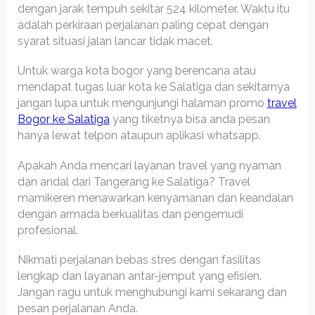
dengan jarak tempuh sekitar 524 kilometer. Waktu itu
adalah perkiraan perjalanan paling cepat dengan
syarat situasi jalan lancar tidak macet.
Untuk warga kota bogor yang berencana atau
mendapat tugas luar kota ke Salatiga dan sekitarnya
jangan lupa untuk mengunjungi halaman promo
travel
Bogor ke Salatiga
yang tiketnya bisa anda pesan
hanya lewat telpon ataupun aplikasi whatsapp.
Apakah Anda mencari layanan travel yang nyaman
dan andal dari Tangerang ke Salatiga? Travel
mamikeren menawarkan kenyamanan dan keandalan
dengan armada berkualitas dan pengemudi
profesional.
Nikmati perjalanan bebas stres dengan fasilitas
lengkap dan layanan antar-jemput yang efisien.
Jangan ragu untuk menghubungi kami sekarang dan
pesan perjalanan Anda.