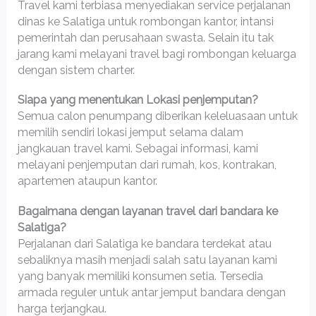
Travel kami terbiasa menyediakan service perjalanan
dinas ke Salatiga untuk rombongan kantor, intansi
pemerintah dan perusahaan swasta. Selain itu tak
jarang kami melayani travel bagi rombongan keluarga
dengan sistem charter.
Siapa yang menentukan Lokasi penjemputan?
Semua calon penumpang diberikan keleluasaan untuk
memilih sendiri lokasi jemput selama dalam
jangkauan travel kami. Sebagai informasi, kami
melayani penjemputan dari rumah, kos, kontrakan,
apartemen ataupun kantor.
Bagaimana dengan layanan travel dari bandara ke
Salatiga?
Perjalanan dari Salatiga ke bandara terdekat atau
sebaliknya masih menjadi salah satu layanan kami
yang banyak memiliki konsumen setia. Tersedia
armada reguler untuk antar jemput bandara dengan
harga terjangkau.