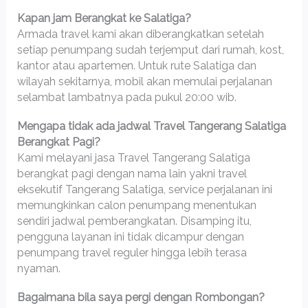
Kapan jam Berangkat ke Salatiga?
Armada travel kami akan diberangkatkan setelah
setiap penumpang sudah terjemput dari rumah, kost,
kantor atau apartemen. Untuk rute Salatiga dan
wilayah sekitarnya, mobil akan memulai perjalanan
selambat lambatnya pada pukul 20:00 wib.
Mengapa tidak ada jadwal Travel Tangerang Salatiga
Berangkat Pagi?
Kami melayani jasa Travel Tangerang Salatiga
berangkat pagi dengan nama lain yakni travel
eksekutif Tangerang Salatiga, service perjalanan ini
memungkinkan calon penumpang menentukan
sendiri jadwal pemberangkatan. Disamping itu,
pengguna layanan ini tidak dicampur dengan
penumpang travel reguler hingga lebih terasa
nyaman.
Bagaimana bila saya pergi dengan Rombongan?