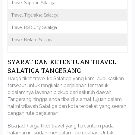
Travel Sepatan Salatiga
Travel Tigaraksa Salatiga
Travel BSD City Salatiga
Travel Bintaro Salatiga
SYARAT DAN KETENTUAN TRAVEL
SALATIGA TANGERANG
Harga tiket travel ke Salatiga yang kami publikasikan
tersebut untuk rangkaian perjalanan termasuk
didalamnya layanan pickup dari seluruh daerah
Tangerang hingga anda tiba di alamat tujuan dalam
hal ini wilayah Salatiga dan kota terdekat yang searah
dengan rute perjalanan.
Bisa jadi harga tiket travel yang tercantum pada
halaman ini sudah mengalami perubahan. Untuk