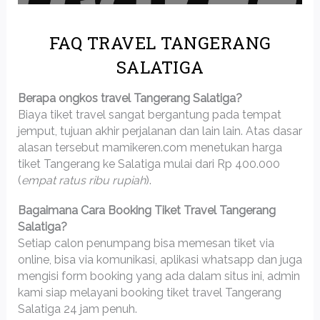
FAQ TRAVEL TANGERANG
SALATIGA
Berapa ongkos travel Tangerang Salatiga?
Biaya tiket travel sangat bergantung pada tempat
jemput, tujuan akhir perjalanan dan lain lain. Atas dasar
alasan tersebut mamikeren.com menetukan harga
tiket Tangerang ke Salatiga mulai dari Rp 400.000
(
empat ratus ribu rupiah
).
Bagaimana Cara Booking Tiket Travel Tangerang
Salatiga?
Setiap calon penumpang bisa memesan tiket via
online, bisa via komunikasi, aplikasi whatsapp dan juga
mengisi form booking yang ada dalam situs ini, admin
kami siap melayani booking tiket travel Tangerang
Salatiga 24 jam penuh.