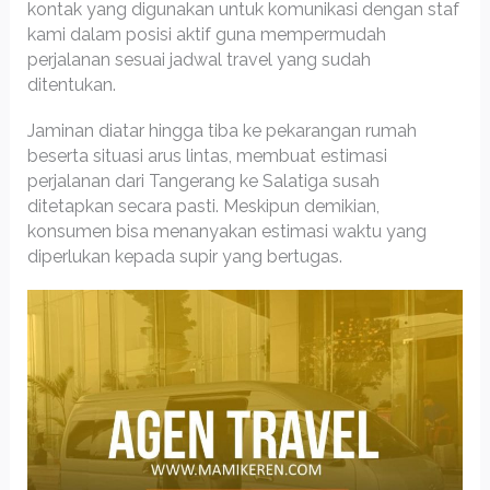
kontak yang digunakan untuk komunikasi dengan staf
kami dalam posisi aktif guna mempermudah
perjalanan sesuai jadwal travel yang sudah
ditentukan.
Jaminan diatar hingga tiba ke pekarangan rumah
beserta situasi arus lintas, membuat estimasi
perjalanan dari Tangerang ke Salatiga susah
ditetapkan secara pasti. Meskipun demikian,
konsumen bisa menanyakan estimasi waktu yang
diperlukan kepada supir yang bertugas.