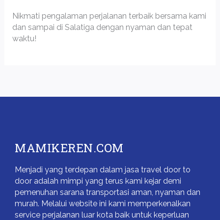
Nikmati pengalaman perjalanan terbaik bersama kami
dan sampai di Salatiga dengan nyaman dan tepat
waktu!
MAMIKEREN.COM
Menjadi yang terdepan dalam jasa travel door to
door adalah mimpi yang terus kami kejar demi
pemenuhan sarana transportasi aman, nyaman dan
murah. Melalui website ini kami memperkenalkan
service perjalanan luar kota baik untuk keperluan