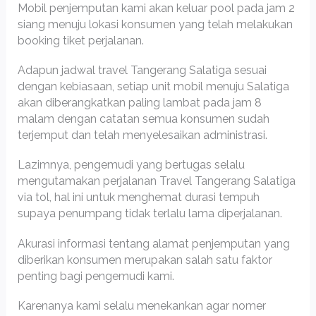
Mobil penjemputan kami akan keluar pool pada jam 2
siang menuju lokasi konsumen yang telah melakukan
booking tiket perjalanan.
Adapun jadwal travel Tangerang Salatiga sesuai
dengan kebiasaan, setiap unit mobil menuju Salatiga
akan diberangkatkan paling lambat pada jam 8
malam dengan catatan semua konsumen sudah
terjemput dan telah menyelesaikan administrasi.
Lazimnya, pengemudi yang bertugas selalu
mengutamakan perjalanan Travel Tangerang Salatiga
via tol, hal ini untuk menghemat durasi tempuh
supaya penumpang tidak terlalu lama diperjalanan.
Akurasi informasi tentang alamat penjemputan yang
diberikan konsumen merupakan salah satu faktor
penting bagi pengemudi kami.
Karenanya kami selalu menekankan agar nomer