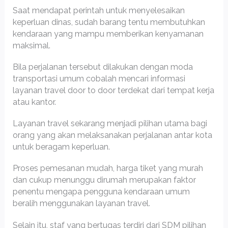
Saat mendapat perintah untuk menyelesaikan
keperluan dinas, sudah barang tentu membutuhkan
kendaraan yang mampu memberikan kenyamanan
maksimal.
Bila perjalanan tersebut dilakukan dengan moda
transportasi umum cobalah mencari informasi
layanan travel door to door terdekat dari tempat kerja
atau kantor.
Layanan travel sekarang menjadi pilihan utama bagi
orang yang akan melaksanakan perjalanan antar kota
untuk beragam keperluan.
Proses pemesanan mudah, harga tiket yang murah
dan cukup menunggu dirumah merupakan faktor
penentu mengapa pengguna kendaraan umum
beralih menggunakan layanan travel.
Selain itu, staf yang bertugas terdiri dari SDM pilihan