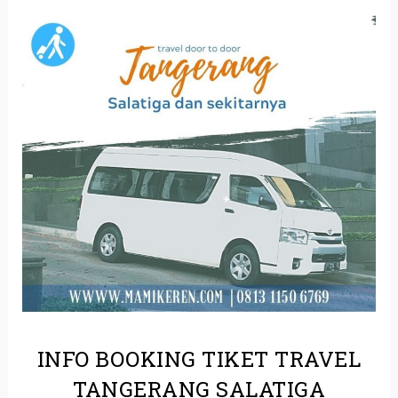
INFO BOOKING TIKET TRAVEL
TANGERANG SALATIGA