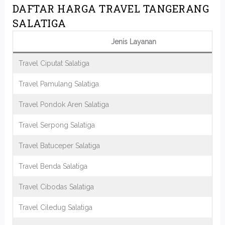
DAFTAR HARGA TRAVEL TANGERANG
SALATIGA
Jenis Layanan
Travel Ciputat Salatiga
Travel Pamulang Salatiga
Travel Pondok Aren Salatiga
Travel Serpong Salatiga
Travel Batuceper Salatiga
Travel Benda Salatiga
Travel Cibodas Salatiga
Travel Ciledug Salatiga