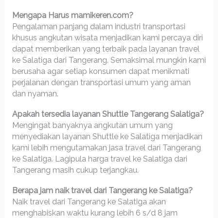
Mengapa Harus mamikeren.com?
Pengalaman panjang dalam industri transportasi
khusus angkutan wisata menjadikan kami percaya diri
dapat memberikan yang terbaik pada layanan travel
ke Salatiga dari Tangerang. Semaksimal mungkin kami
berusaha agar setiap konsumen dapat menikmati
perjalanan dengan transportasi umum yang aman
dan nyaman.
Apakah tersedia layanan Shuttle Tangerang Salatiga?
Mengingat banyaknya angkutan umum yang
menyediakan layanan Shuttle ke Salatiga menjadikan
kami lebih mengutamakan jasa travel dari Tangerang
ke Salatiga. Lagipula harga travel ke Salatiga dari
Tangerang masih cukup terjangkau.
Berapa jam naik travel dari Tangerang ke Salatiga?
Naik travel dari Tangerang ke Salatiga akan
menghabiskan waktu kurang lebih 6 s/d 8 jam