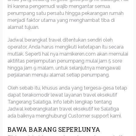
ini karena pengemudi wajib mengantar semua
penumpang satu persatu hingga pekarangan rumah
menjadi faktor utama yang menghambat tiba di
alamat tujuan.
Jadwal berangkat travel ditentukan sendiri oleh
operator, Anda harus mengikuti ketetapan itu secara
mutlak. Seperti hal nya mamikeren.com akan memulai
aktifitas penjemputan penumpang mulai jam 5 sore
hingga jam 9 malam, untuk selanjutnya mengawali
perjalanan menuju alamat setiap penumpang.
Oleh sebab itu, khusus anda yang tergesa-gesa tetap
dapat terakomodir lewat layanan travel eksekutif
Tangerang Salatiga. Info lebih lengkap tentang
Jadwal keberangkatan travel eksekutif ke Salatiga
ada baiknya menghubungi Customer support kami.
BAWA BARANG SEPERLUNYA