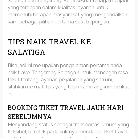
Salatiga dari Tangerang. Kami sekuat tenaga menjadi
yang terdepan dalam kualitas layanan untuk
memenuhi harapan masyarakat yang mengandalkan
kami sebagai pilihan pertama saat bepergian.
TIPS NAIK TRAVEL KE
SALATIGA
Bisa jadi ini merupakan pengalaman pertama anda
naik travel Tangerang Salatiga. Untuk mencegah rasa
takut tentang layanan perjalanan yang satu ini,
silahkan cermati tips yang telah kami rangkum berikut
ini.
BOOKING TIKET TRAVEL JAUH HARI
SEBELUMNYA
Menyandang status sebagai transportasi umum yang
fleksibel, berefek pada sulitnya mendapat tiket travel