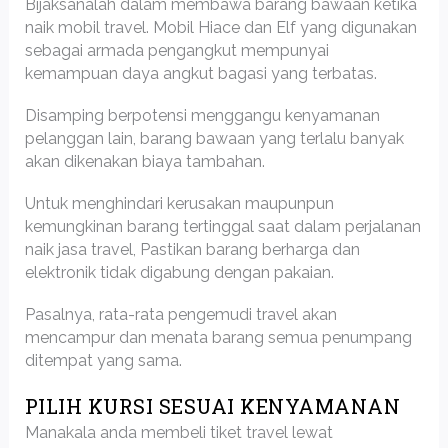
Bijaksanalah dalam membawa barang bawaan ketika
naik mobil travel. Mobil Hiace dan Elf yang digunakan
sebagai armada pengangkut mempunyai
kemampuan daya angkut bagasi yang terbatas.
Disamping berpotensi menggangu kenyamanan
pelanggan lain, barang bawaan yang terlalu banyak
akan dikenakan biaya tambahan.
Untuk menghindari kerusakan maupunpun
kemungkinan barang tertinggal saat dalam perjalanan
naik jasa travel, Pastikan barang berharga dan
elektronik tidak digabung dengan pakaian.
Pasalnya, rata-rata pengemudi travel akan
mencampur dan menata barang semua penumpang
ditempat yang sama.
PILIH KURSI SESUAI KENYAMANAN
Manakala anda membeli tiket travel lewat