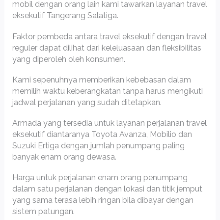
mobil dengan orang lain kami tawarkan layanan travel
eksekutif Tangerang Salatiga.
Faktor pembeda antara travel eksekutif dengan travel
reguler dapat dilihat dari keleluasaan dan fleksibilitas
yang diperoleh oleh konsumen.
Kami sepenuhnya memberikan kebebasan dalam
memilih waktu keberangkatan tanpa harus mengikuti
jadwal perjalanan yang sudah ditetapkan.
Armada yang tersedia untuk layanan perjalanan travel
eksekutif diantaranya Toyota Avanza, Mobilio dan
Suzuki Ertiga dengan jumlah penumpang paling
banyak enam orang dewasa.
Harga untuk perjalanan enam orang penumpang
dalam satu perjalanan dengan lokasi dan titik jemput
yang sama terasa lebih ringan bila dibayar dengan
sistem patungan.