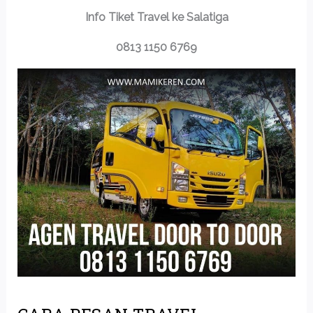
Info Tiket Travel ke Salatiga
0813 1150 6769