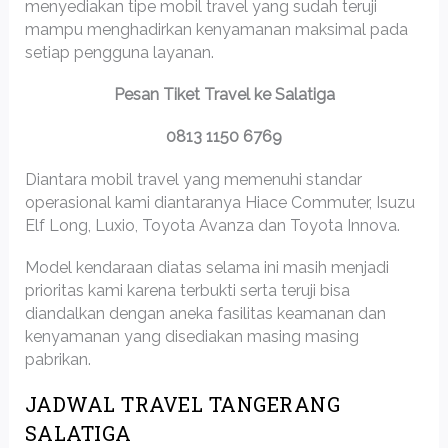
menyediakan tipe mobil travel yang sudah teruji
mampu menghadirkan kenyamanan maksimal pada
setiap pengguna layanan.
Pesan Tiket Travel ke Salatiga
0813 1150 6769
Diantara mobil travel yang memenuhi standar
operasional kami diantaranya Hiace Commuter, Isuzu
Elf Long, Luxio, Toyota Avanza dan Toyota Innova.
Model kendaraan diatas selama ini masih menjadi
prioritas kami karena terbukti serta teruji bisa
diandalkan dengan aneka fasilitas keamanan dan
kenyamanan yang disediakan masing masing
pabrikan.
JADWAL TRAVEL TANGERANG
SALATIGA