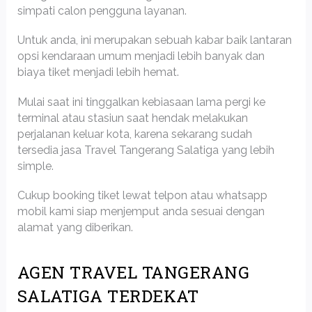
simpati calon pengguna layanan.
Untuk anda, ini merupakan sebuah kabar baik lantaran
opsi kendaraan umum menjadi lebih banyak dan
biaya tiket menjadi lebih hemat.
Mulai saat ini tinggalkan kebiasaan lama pergi ke
terminal atau stasiun saat hendak melakukan
perjalanan keluar kota, karena sekarang sudah
tersedia jasa Travel Tangerang Salatiga yang lebih
simple.
Cukup booking tiket lewat telpon atau whatsapp
mobil kami siap menjemput anda sesuai dengan
alamat yang diberikan.
AGEN TRAVEL TANGERANG
SALATIGA TERDEKAT