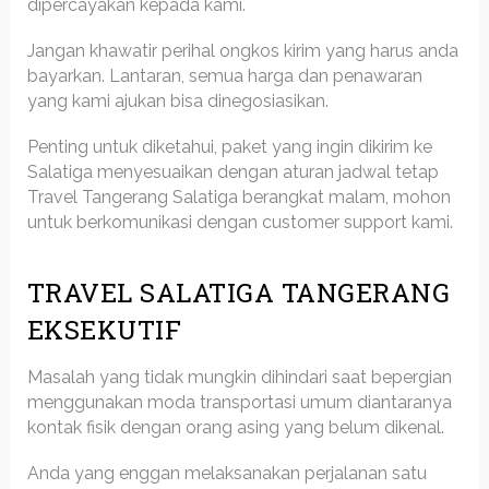
dipercayakan kepada kami.
Jangan khawatir perihal ongkos kirim yang harus anda
bayarkan. Lantaran, semua harga dan penawaran
yang kami ajukan bisa dinegosiasikan.
Penting untuk diketahui, paket yang ingin dikirim ke
Salatiga menyesuaikan dengan aturan jadwal tetap
Travel Tangerang Salatiga berangkat malam, mohon
untuk berkomunikasi dengan customer support kami.
TRAVEL SALATIGA TANGERANG
EKSEKUTIF
Masalah yang tidak mungkin dihindari saat bepergian
menggunakan moda transportasi umum diantaranya
kontak fisik dengan orang asing yang belum dikenal.
Anda yang enggan melaksanakan perjalanan satu