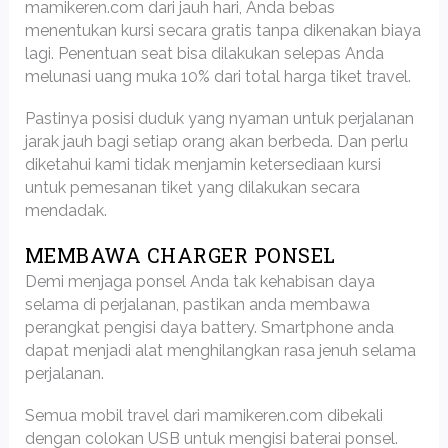
mamikeren.com dari jauh hari, Anda bebas
menentukan kursi secara gratis tanpa dikenakan biaya
lagi. Penentuan seat bisa dilakukan selepas Anda
melunasi uang muka 10% dari total harga tiket travel.
Pastinya posisi duduk yang nyaman untuk perjalanan
jarak jauh bagi setiap orang akan berbeda. Dan perlu
diketahui kami tidak menjamin ketersediaan kursi
untuk pemesanan tiket yang dilakukan secara
mendadak.
MEMBAWA CHARGER PONSEL
Demi menjaga ponsel Anda tak kehabisan daya
selama di perjalanan, pastikan anda membawa
perangkat pengisi daya battery. Smartphone anda
dapat menjadi alat menghilangkan rasa jenuh selama
perjalanan.
Semua mobil travel dari mamikeren.com dibekali
dengan colokan USB untuk mengisi baterai ponsel.