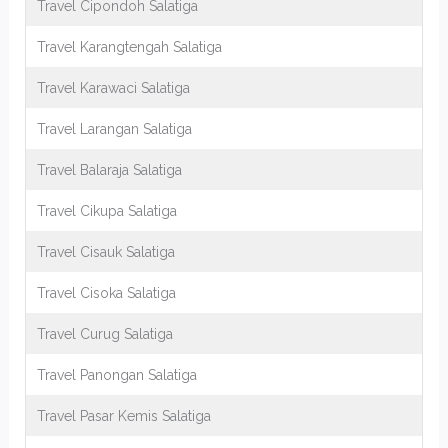
Travel Cipondoh Salatiga
Travel Karangtengah Salatiga
Travel Karawaci Salatiga
Travel Larangan Salatiga
Travel Balaraja Salatiga
Travel Cikupa Salatiga
Travel Cisauk Salatiga
Travel Cisoka Salatiga
Travel Curug Salatiga
Travel Panongan Salatiga
Travel Pasar Kemis Salatiga