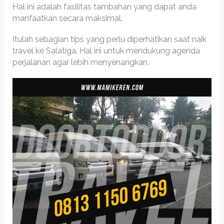
Hal ini adalah fasilitas tambahan yang dapat anda
manfaatkan secara maksimal.
Itulah sebagian tips yang perlu diperhatikan saat naik
travel ke Salatiga. Hal ini untuk mendukung agenda
perjalanan agar lebih menyenangkan.