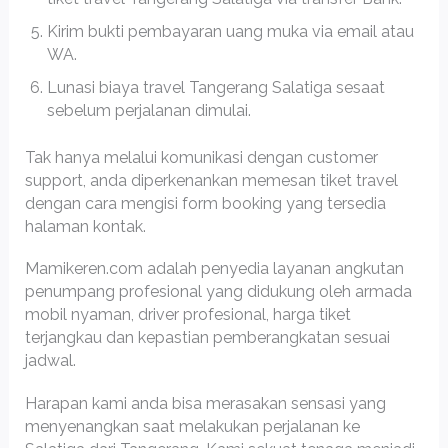
Kirim bukti pembayaran uang muka via email atau
WA.
Lunasi biaya travel Tangerang Salatiga sesaat
sebelum perjalanan dimulai.
Tak hanya melalui komunikasi dengan customer
support, anda diperkenankan memesan tiket travel
dengan cara mengisi form booking yang tersedia
halaman kontak.
Mamikeren.com adalah penyedia layanan angkutan
penumpang profesional yang didukung oleh armada
mobil nyaman, driver profesional, harga tiket
terjangkau dan kepastian pemberangkatan sesuai
jadwal.
Harapan kami anda bisa merasakan sensasi yang
menyenangkan saat melakukan perjalanan ke