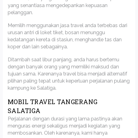
yang senantiasa mengedepankan kepuasan
pelanggan.
Memilih menggunakan jasa travel anda terbebas dari
urusan antri di loket tiket, bosan menunggu
kedatangan kereta di stasiun, menghandle tas dan
koper dan lain sebagainya.
Ditambah saat libur panjang, anda harus bertemu
dengan banyak orang yang memiliki maksud dan
tujuan sama. Karenanya travel bisa menjadi alternatif
pilihan paling tepat untuk keperluan perjalanan pulang
kampung ke Salatiga.
MOBIL TRAVEL TANGERANG
SALATIGA
Perjalanan dengan durasi yang lama pastinya akan
menguras energi sekaligus menjadi kegiatan yang
membosankan. Oleh karenanya, kami hanya