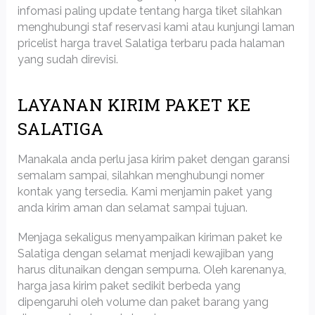
infomasi paling update tentang harga tiket silahkan
menghubungi staf reservasi kami atau kunjungi laman
pricelist harga travel Salatiga terbaru pada halaman
yang sudah direvisi.
LAYANAN KIRIM PAKET KE
SALATIGA
Manakala anda perlu jasa kirim paket dengan garansi
semalam sampai, silahkan menghubungi nomer
kontak yang tersedia. Kami menjamin paket yang
anda kirim aman dan selamat sampai tujuan.
Menjaga sekaligus menyampaikan kiriman paket ke
Salatiga dengan selamat menjadi kewajiban yang
harus ditunaikan dengan sempurna. Oleh karenanya,
harga jasa kirim paket sedikit berbeda yang
dipengaruhi oleh volume dan paket barang yang